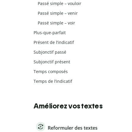
Passé simple – vouloir
Passé simple – venir
Passé simple – voir
Plus-que-parfait
Présent de l’indicatif
Subjonctif passé
Subjonctif présent
Temps composés
Temps de l’indicatif
Améliorez vos textes
Reformuler des textes