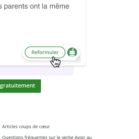
 gratuitement
Articles coups de cœur
Questions fréquentes sur le verbe Avoir au