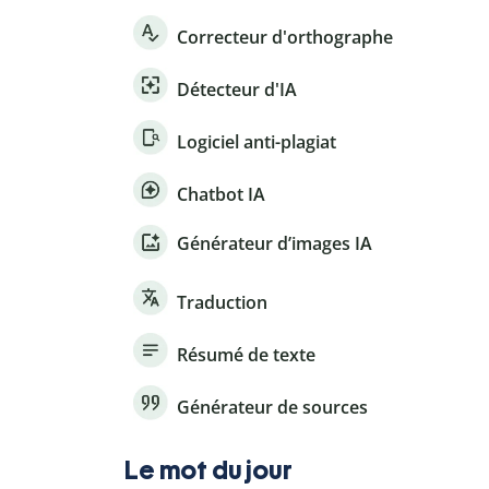
Correcteur d'orthographe
Détecteur d'IA
Logiciel anti-plagiat
Chatbot IA
Générateur d’images IA
Traduction
Résumé de texte
Générateur de sources
Le mot du jour