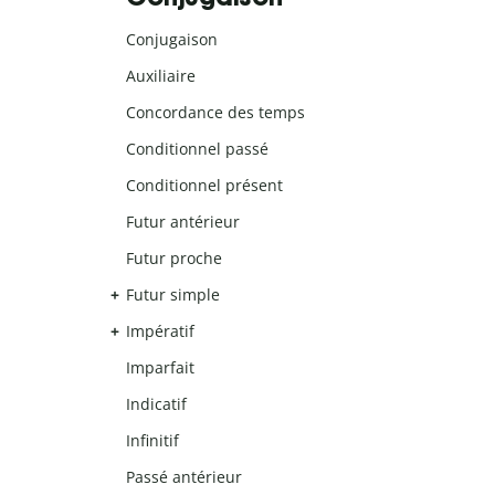
Conjugaison
Auxiliaire
Concordance des temps
Conditionnel passé
Conditionnel présent
Futur antérieur
Futur proche
Futur simple
Impératif
Imparfait
Indicatif
Infinitif
Passé antérieur