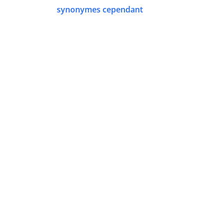
synonymes cependant