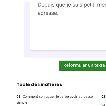
Reformuler un texte
Table des matières
Comment conjuguer le verbe avoir au passé
simple