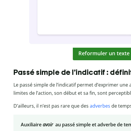
Reformuler un texte
Passé simple de l’indicatif : défin
Le passé simple de l’indicatif permet d’exprimer une 
limites de l’action, son début et sa fin, sont perceptib
D’ailleurs, il n’est pas rare que des
adverbes
de temps
Auxiliaire
avoir
au passé simple et adverbe de te