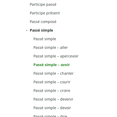
Participe passé
Participe présent
Passé composé
Passé simple
Passé simple
Passé simple – aller
Passé simple – apercevoir
Passé simple – avoir
Passé simple – chanter
Passé simple – courir
Passé simple – croire
Passé simple – devenir
Passé simple – devoir
Passé simple – dire