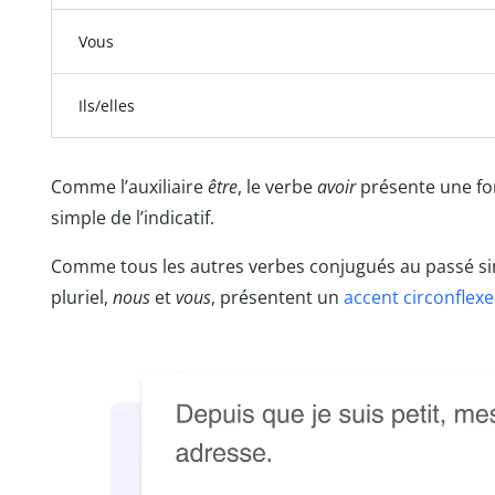
Vous
Ils/elles
Comme l’auxiliaire
être
, le verbe
avoir
présente une f
simple de l’indicatif.
Comme tous les autres verbes conjugués au passé si
pluriel,
nous
et
vous
, présentent un
accent circonflexe