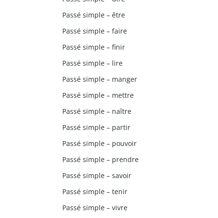
Passé simple – être
Passé simple – faire
Passé simple – finir
Passé simple – lire
Passé simple – manger
Passé simple – mettre
Passé simple – naître
Passé simple – partir
Passé simple – pouvoir
Passé simple – prendre
Passé simple – savoir
Passé simple – tenir
Passé simple – vivre