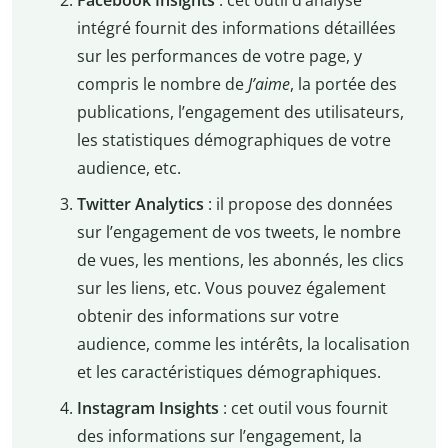
intégré fournit des informations détaillées
sur les performances de votre page, y
compris le nombre de
J’aime
, la portée des
publications, l’engagement des utilisateurs,
les statistiques démographiques de votre
audience, etc.
Twitter Analytics
: il propose des données
sur l’engagement de vos tweets, le nombre
de vues, les mentions, les abonnés, les clics
sur les liens, etc. Vous pouvez également
obtenir des informations sur votre
audience, comme les intérêts, la localisation
et les caractéristiques démographiques.
Instagram Insights
: cet outil vous fournit
des informations sur l’engagement, la