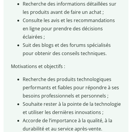
Recherche des informations détaillées sur
les produits avant de faire un achat ;
Consulte les avis et les recommandations
en ligne pour prendre des décisions
éclairées ;
Suit des blogs et des forums spécialisés
pour obtenir des conseils techniques.
Motivations et objectifs :
Recherche des produits technologiques
performants et fiables pour répondre à ses
besoins professionnels et personnels ;
Souhaite rester à la pointe de la technologie
et utiliser les dernières innovations ;
Accorde de l’importance à la qualité, à la
durabilité et au service après-vente.