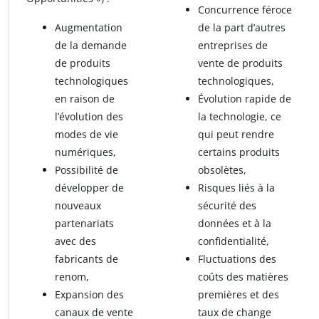
Concurrence féroce
Augmentation
de la part d’autres
de la demande
entreprises de
de produits
vente de produits
technologiques
technologiques,
en raison de
Évolution rapide de
l’évolution des
la technologie, ce
modes de vie
qui peut rendre
numériques,
certains produits
Possibilité de
obsolètes,
développer de
Risques liés à la
nouveaux
sécurité des
partenariats
données et à la
avec des
confidentialité,
fabricants de
Fluctuations des
renom,
coûts des matières
Expansion des
premières et des
canaux de vente
taux de change