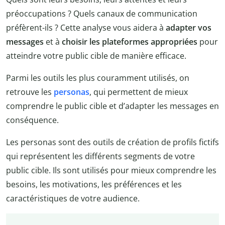
préoccupations ? Quels canaux de communication
préfèrent-ils ? Cette analyse vous aidera à
adapter vos
messages
et à
choisir les plateformes appropriées
pour
atteindre votre public cible de manière efficace.
Parmi les outils les plus couramment utilisés, on
retrouve les
personas
, qui permettent de mieux
comprendre le public cible et d’adapter les messages en
conséquence.
Les personas sont des outils de création de profils fictifs
qui représentent les différents segments de votre
public cible. Ils sont utilisés pour mieux comprendre les
besoins, les motivations, les préférences et les
caractéristiques de votre audience.