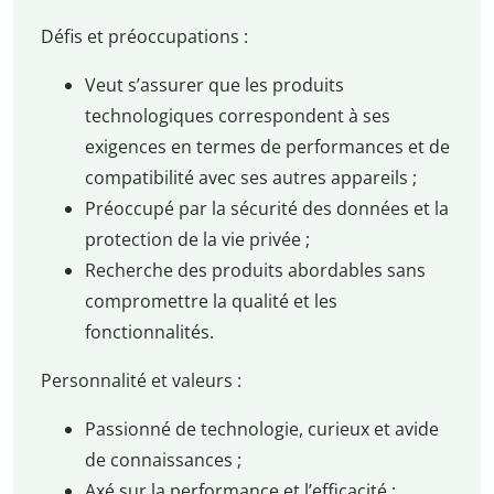
Défis et préoccupations :
Veut s’assurer que les produits
technologiques correspondent à ses
exigences en termes de performances et de
compatibilité avec ses autres appareils ;
Préoccupé par la sécurité des données et la
protection de la vie privée ;
Recherche des produits abordables sans
compromettre la qualité et les
fonctionnalités.
Personnalité et valeurs :
Passionné de technologie, curieux et avide
de connaissances ;
Axé sur la performance et l’efficacité ;