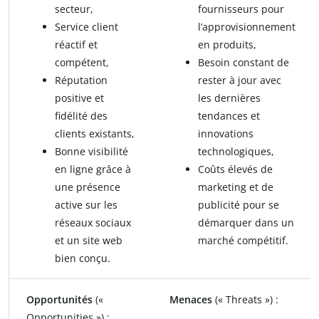
secteur,
fournisseurs pour
Service client
l’approvisionnement
réactif et
en produits,
compétent,
Besoin constant de
Réputation
rester à jour avec
positive et
les dernières
fidélité des
tendances et
clients existants,
innovations
Bonne visibilité
technologiques,
en ligne grâce à
Coûts élevés de
une présence
marketing et de
active sur les
publicité pour se
réseaux sociaux
démarquer dans un
et un site web
marché compétitif.
bien conçu.
Opportunités
(«
Menaces
(« Threats ») :
Opportunities ») :