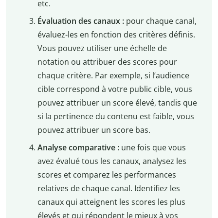
etc.
Évaluation des canaux :
pour chaque canal,
évaluez-les en fonction des critères définis.
Vous pouvez utiliser une échelle de
notation ou attribuer des scores pour
chaque critère. Par exemple, si l’audience
cible correspond à votre public cible, vous
pouvez attribuer un score élevé, tandis que
si la pertinence du contenu est faible, vous
pouvez attribuer un score bas.
Analyse comparative :
une fois que vous
avez évalué tous les canaux, analysez les
scores et comparez les performances
relatives de chaque canal. Identifiez les
canaux qui atteignent les scores les plus
élevés et qui répondent le mieux à vos