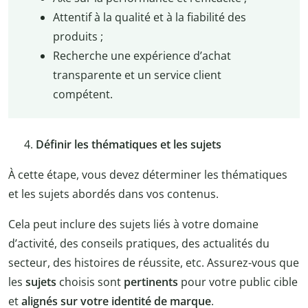
Attentif à la qualité et à la fiabilité des
produits ;
Recherche une expérience d’achat
transparente et un service client
compétent.
Définir les thématiques et les sujets
À cette étape, vous devez déterminer les thématiques
et les sujets abordés dans vos contenus.
Cela peut inclure des sujets liés à votre domaine
d’activité, des conseils pratiques, des actualités du
secteur, des histoires de réussite, etc. Assurez-vous que
les
sujets
choisis sont
pertinents
pour votre public cible
et
alignés sur votre identité de marque
.