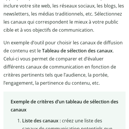
inclure votre site web, les réseaux sociaux, les blogs, les
newsletters, les médias traditionnels, etc. Sélectionnez
les canaux qui correspondent le mieux à votre public
cible et à vos objectifs de communication.
Un exemple d’outil pour choisir les canaux de diffusion
de contenu est le
Tableau de sélection des canaux
.
Celui-ci vous permet de comparer et d’évaluer
différents canaux de communication en fonction de
critères pertinents tels que l’audience, la portée,
l’engagement, la pertinence du contenu, etc.
Exemple de critères d’un tableau de sélection des
canaux
Liste des canaux :
créez une liste des
canaux de communication potentiels que