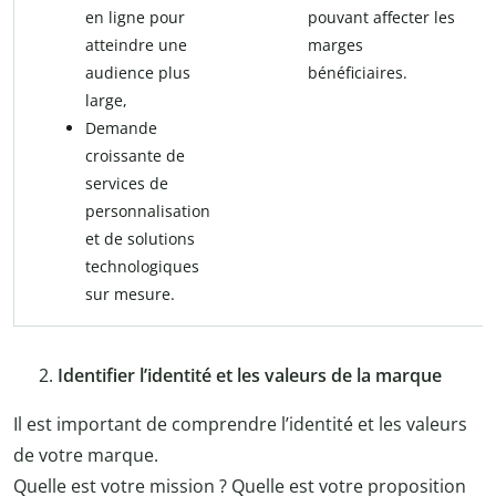
en ligne pour
pouvant affecter les
atteindre une
marges
audience plus
bénéficiaires.
large,
Demande
croissante de
services de
personnalisation
et de solutions
technologiques
sur mesure.
Identifier l’identité et les valeurs de la marque
Il est important de comprendre l’identité et les valeurs
de votre marque.
Quelle est votre mission ? Quelle est votre proposition