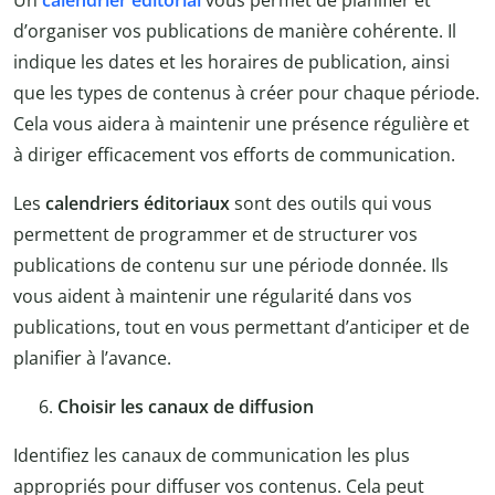
Un
calendrier éditorial
vous permet de planifier et
d’organiser vos publications de manière cohérente. Il
indique les dates et les horaires de publication, ainsi
que les types de contenus à créer pour chaque période.
Cela vous aidera à maintenir une présence régulière et
à diriger efficacement vos efforts de communication.
Les
calendriers éditoriaux
sont des outils qui vous
permettent de programmer et de structurer vos
publications de contenu sur une période donnée. Ils
vous aident à maintenir une régularité dans vos
publications, tout en vous permettant d’anticiper et de
planifier à l’avance.
Choisir les canaux de diffusion
Identifiez les canaux de communication les plus
appropriés pour diffuser vos contenus. Cela peut