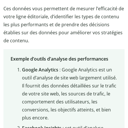
Ces données vous permettent de mesurer l’efficacité de
votre ligne éditoriale, d’identifier les types de contenu
les plus performants et de prendre des décisions
établies sur des données pour améliorer vos stratégies
de contenu.
Exemple d’outils d’analyse des performances
Google Analytics
: Google Analytics est un
outil d’analyse de site web largement utilisé.
Il fournit des données détaillées sur le trafic
de votre site web, les sources de trafic, le
comportement des utilisateurs, les
conversions, les objectifs atteints, et bien
plus encore.
Facebook Insights
: cet outil d’analyse