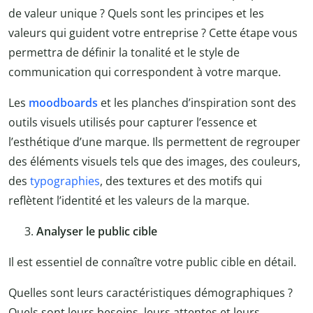
de valeur unique ? Quels sont les principes et les
valeurs qui guident votre entreprise ? Cette étape vous
permettra de définir la tonalité et le style de
communication qui correspondent à votre marque.
Les
moodboards
et les planches d’inspiration sont des
outils visuels utilisés pour capturer l’essence et
l’esthétique d’une marque. Ils permettent de regrouper
des éléments visuels tels que des images, des couleurs,
des
typographies
, des textures et des motifs qui
reflètent l’identité et les valeurs de la marque.
Analyser le public cible
Il est essentiel de connaître votre public cible en détail.
Quelles sont leurs caractéristiques démographiques ?
Quels sont leurs besoins, leurs attentes et leurs