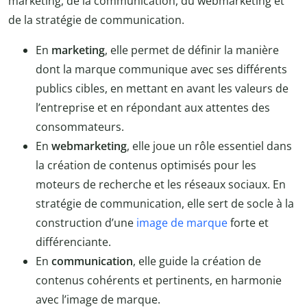
marketing, de la communication, du webmarketing et
de la stratégie de communication.
En
marketing
, elle permet de définir la manière
dont la marque communique avec ses différents
publics cibles, en mettant en avant les valeurs de
l’entreprise et en répondant aux attentes des
consommateurs.
En
webmarketing
, elle joue un rôle essentiel dans
la création de contenus optimisés pour les
moteurs de recherche et les réseaux sociaux. En
stratégie de communication, elle sert de socle à la
construction d’une
image de marque
forte et
différenciante.
En
communication
, elle guide la création de
contenus cohérents et pertinents, en harmonie
avec l’image de marque.