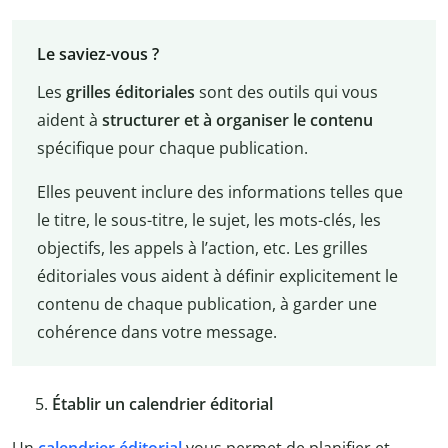
Le saviez-vous ?
Les
grilles éditoriales
sont des outils qui vous
aident à
structurer et à organiser le contenu
spécifique pour chaque publication.
Elles peuvent inclure des informations telles que
le titre, le sous-titre, le sujet, les mots-clés, les
objectifs, les appels à l’action, etc. Les grilles
éditoriales vous aident à définir explicitement le
contenu de chaque publication, à garder une
cohérence dans votre message.
Établir un calendrier éditorial