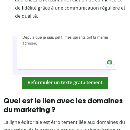
de fidélité grâce à une communication régulière et
de qualité.
Reformuler un texte gratuitement
Quel est le lien avec les domaines
du marketing ?
La ligne éditoriale est étroitement liée aux domaines du