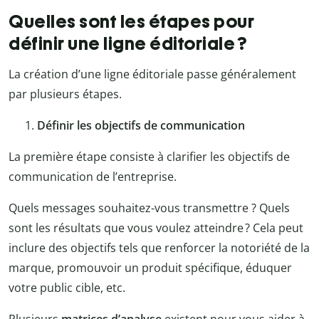
Quelles sont les étapes pour
définir une ligne éditoriale ?
La création d’une ligne éditoriale passe généralement
par plusieurs étapes.
Définir les objectifs de communication
La première étape consiste à clarifier les objectifs de
communication de l’entreprise.
Quels messages souhaitez-vous transmettre ? Quels
sont les résultats que vous voulez atteindre ? Cela peut
inclure des objectifs tels que renforcer la notoriété de la
marque, promouvoir un produit spécifique, éduquer
votre public cible, etc.