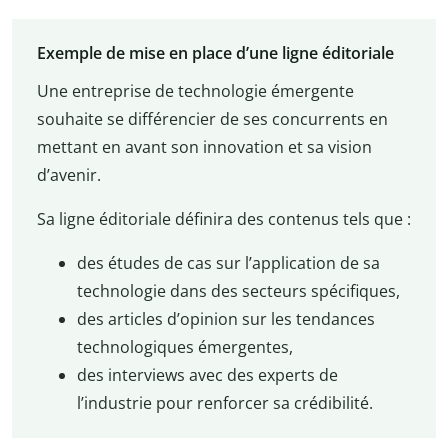
Exemple de mise en place d’une ligne éditoriale
Une entreprise de technologie émergente
souhaite se différencier de ses concurrents en
mettant en avant son innovation et sa vision
d’avenir.
Sa ligne éditoriale définira des contenus tels que :
des études de cas sur l’application de sa
technologie dans des secteurs spécifiques,
des articles d’opinion sur les tendances
technologiques émergentes,
des interviews avec des experts de
l’industrie pour renforcer sa crédibilité.