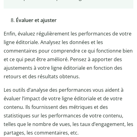
Évaluer et ajuster
Enfin, évaluez régulièrement les performances de votre
ligne éditoriale. Analysez les données et les
commentaires pour comprendre ce qui fonctionne bien
et ce qui peut être amélioré. Pensez à apporter des
ajustements à votre ligne éditoriale en fonction des
retours et des résultats obtenus.
Les outils d’analyse des performances vous aident à
évaluer l’impact de votre ligne éditoriale et de votre
contenu. Ils fournissent des métriques et des
statistiques sur les performances de votre contenu,
telles que le nombre de vues, les taux d’engagement, les
partages, les commentaires, etc.