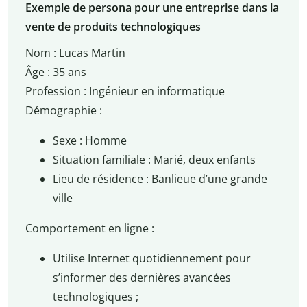
Exemple de persona pour une entreprise dans la
vente de produits technologiques
Nom : Lucas Martin
Âge : 35 ans
Profession : Ingénieur en informatique
Démographie :
Sexe : Homme
Situation familiale : Marié, deux enfants
Lieu de résidence : Banlieue d’une grande
ville
Comportement en ligne :
Utilise Internet quotidiennement pour
s’informer des dernières avancées
technologiques ;