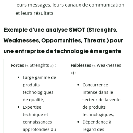
leurs messages, leurs canaux de communication
et leurs résultats.
Exemple d’une analyse SWOT (Strenghts,
Weaknesses, Opportunities, Threats ) pour
une entreprise de technologie émergente
Forces
(« Strenghts ») :
Faiblesses
(« Weaknesses
») :
Large gamme de
produits
Concurrence
technologiques
intense dans le
de qualité,
secteur de la vente
Expertise
de produits
technique et
technologiques,
connaissances
Dépendance à
approfondies du
l’égard des