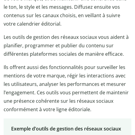
le ton, le style et les messages. Diffusez ensuite vos
contenus sur les canaux choisis, en veillant à suivre
votre calendrier éditorial.
Les outils de gestion des réseaux sociaux vous aident à
planifier, programmer et publier du contenu sur
différentes plateformes sociales de manière efficace.
Ils offrent aussi des fonctionnalités pour surveiller les
mentions de votre marque, régir les interactions avec
les utilisateurs, analyser les performances et mesurer
l’engagement. Ces outils vous permettent de maintenir
une présence cohérente sur les réseaux sociaux
conformément à votre ligne éditoriale.
Exemple d’outils de gestion des réseaux sociaux