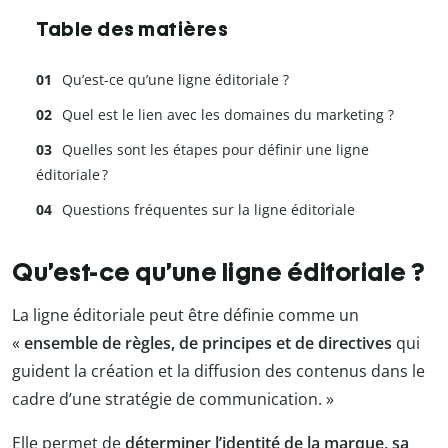
Table des matières
Qu’est-ce qu’une ligne éditoriale ?
Quel est le lien avec les domaines du marketing ?
Quelles sont les étapes pour définir une ligne
éditoriale ?
Questions fréquentes sur la ligne éditoriale
Qu’est-ce qu’une ligne éditoriale ?
La ligne éditoriale peut être définie comme un
«
ensemble de règles, de principes et de directives
qui
guident la création et la diffusion des contenus dans le
cadre d’une stratégie de communication. »
Elle permet de
déterminer l’identité de la marque, sa