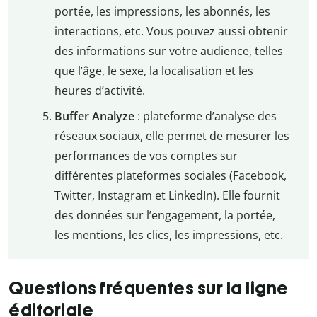
portée, les impressions, les abonnés, les
interactions, etc. Vous pouvez aussi obtenir
des informations sur votre audience, telles
que l’âge, le sexe, la localisation et les
heures d’activité.
Buffer Analyze
: plateforme d’analyse des
réseaux sociaux, elle permet de mesurer les
performances de vos comptes sur
différentes plateformes sociales (Facebook,
Twitter, Instagram et LinkedIn). Elle fournit
des données sur l’engagement, la portée,
les mentions, les clics, les impressions, etc.
Questions fréquentes sur la ligne
éditoriale