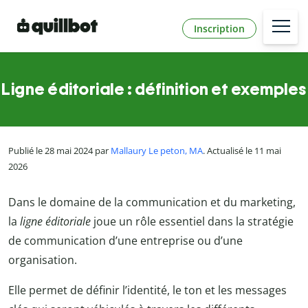
Inscription
Ligne éditoriale : définition et exemples
Publié le 28 mai 2024 par
Mallaury Le peton, MA
. Actualisé le 11 mai
2026
Dans le domaine de la communication et du marketing,
la
ligne éditoriale
joue un rôle essentiel dans la stratégie
de communication d’une entreprise ou d’une
organisation.
Elle permet de définir l’identité, le ton et les messages