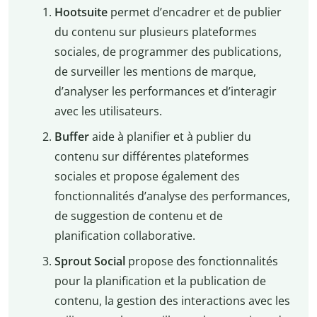
Hootsuite
permet d’encadrer et de publier
du contenu sur plusieurs plateformes
sociales, de programmer des publications,
de surveiller les mentions de marque,
d’analyser les performances et d’interagir
avec les utilisateurs.
Buffer
aide à planifier et à publier du
contenu sur différentes plateformes
sociales et propose également des
fonctionnalités d’analyse des performances,
de suggestion de contenu et de
planification collaborative.
Sprout Social
propose des fonctionnalités
pour la planification et la publication de
contenu, la gestion des interactions avec les