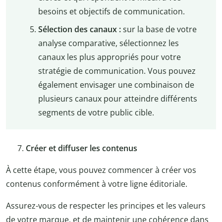
besoins et objectifs de communication.
Sélection des canaux :
sur la base de votre
analyse comparative, sélectionnez les
canaux les plus appropriés pour votre
stratégie de communication. Vous pouvez
également envisager une combinaison de
plusieurs canaux pour atteindre différents
segments de votre public cible.
Créer et diffuser les contenus
À cette étape, vous pouvez commencer à créer vos
contenus conformément à votre ligne éditoriale.
Assurez-vous de respecter les principes et les valeurs
de votre marque, et de maintenir une cohérence dans