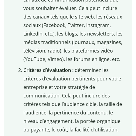
vous souhaitez évaluer. Cela peut inclure
des canaux tels que le site web, les réseaux
sociaux (Facebook, Twitter, Instagram,
LinkedIn, etc.), les blogs, les newsletters, les
médias traditionnels (journaux, magazines,
télévision, radio), les plateformes vidéo
(YouTube, Vimeo), les forums en ligne, etc.
Critères d’évaluation :
déterminez les
critères d’évaluation pertinents pour votre
entreprise et votre stratégie de
communication. Cela peut inclure des
critères tels que l’audience cible, la taille de
l’audience, la pertinence du contenu, le
niveau d’engagement, la portée organique
ou payante, le coût, la facilité d’utilisation,