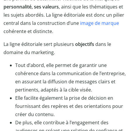
personnalité, ses valeurs
, ainsi que les thématiques et
les sujets abordés. La ligne éditoriale est donc un pilier
central dans la construction d’une
image de marque
cohérente et distincte.
La ligne éditoriale sert plusieurs
objectifs
dans le
domaine du marketing.
Tout d’abord, elle permet de garantir une
cohérence dans la communication de l’entreprise,
en assurant la diffusion de messages clairs et
pertinents, adaptés à la cible visée.
Elle facilite également la prise de décision en
fournissant des repères et des orientations pour
créer du contenu.
De plus, elle contribue à l’engagement des
audiences en créant une relation de confiance et