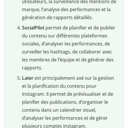
utilisateurs, la surveillance des mentions de
marque, l’analyse des performances et la
génération de rapports détaillés.
SocialPilot
permet de planifier et de publier
du contenu sur différentes plateformes
sociales, d’analyser les performances, de
surveiller les hashtags, de collaborer avec
les membres de l’équipe et de générer des
rapports.
Later
est principalement axé sur la gestion
et la planification du contenu pour
Instagram. Il permet de prévisualiser et de
planifier des publications, d’organiser le
contenu dans un calendrier visuel,
d’analyser les performances et de gérer
plusieurs comptes Instagram.