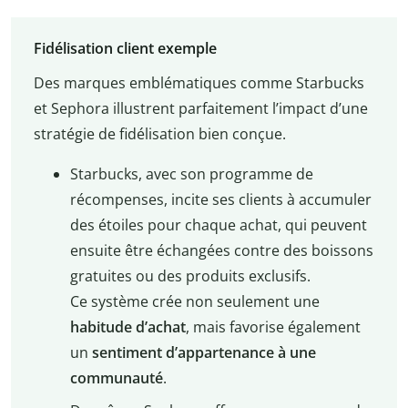
Fidélisation client exemple
Des marques emblématiques comme Starbucks
et Sephora illustrent parfaitement l’impact d’une
stratégie de fidélisation bien conçue.
Starbucks, avec son programme de
récompenses, incite ses clients à accumuler
des étoiles pour chaque achat, qui peuvent
ensuite être échangées contre des boissons
gratuites ou des produits exclusifs.
Ce système crée non seulement une
habitude d’achat
, mais favorise également
un
sentiment d’appartenance à une
communauté
.