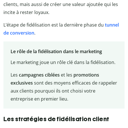
clients, mais aussi de créer une valeur ajoutée qui les
incite à rester loyaux.
L’étape de fidélisation est la dernière phase du
tunnel
de conversion
.
Le rôle de la fidélisation dans le marketing
Le marketing joue un rôle clé dans la fidélisation.
Les
campagnes ciblées
et les
promotions
exclusives
sont des moyens efficaces de rappeler
aux clients pourquoi ils ont choisi votre
entreprise en premier lieu.
Les stratégies de fidélisation client