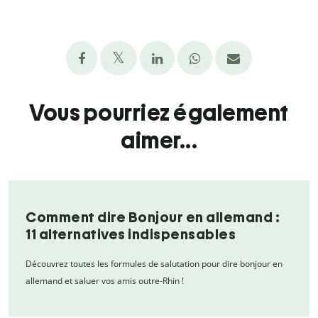
Vous pourriez également
aimer...
Comment dire Bonjour en allemand :
11 alternatives indispensables
Découvrez toutes les formules de salutation pour dire bonjour en
allemand et saluer vos amis outre-Rhin !