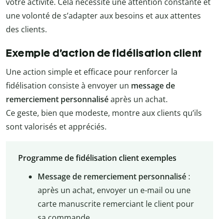
votre activité. Cela nécessite une attention constante et
une volonté de s’adapter aux besoins et aux attentes
des clients.
Exemple d’action de fidélisation client
Une action simple et efficace pour renforcer la
fidélisation consiste à envoyer un
message de
remerciement personnalisé
après un achat.
Ce geste, bien que modeste, montre aux clients qu’ils
sont valorisés et appréciés.
Programme de fidélisation client exemples
Message de remerciement personnalisé
:
après un achat, envoyer un e-mail ou une
carte manuscrite remerciant le client pour
sa commande.