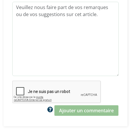
Ajouter un commentaire