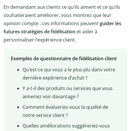
En demandant aux clients ce qu’ils aiment et ce qu’ils
souhaiteraient améliorer, vous montrez que leur
opinion compte : ces informations peuvent
guider les
futures stratégies de fidélisation
et aider à
personnaliser l’expérience client.
Exemples de questionnaire de fidélisation client
Qu’est-ce qui vous a le plus plu dans votre
dernière expérience d’achat ?
Y a-t-il des produits ou services que vous
aimeriez voir davantage ?
Comment évalueriez-vous la qualité de
notre service client ?
Quelles améliorations suggéreriez-vous