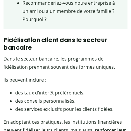
Recommanderiez-vous notre entreprise à
un ami ou à un membre de votre famille ?
Pourquoi ?
Fidélisation client dans le secteur
bancaire
Dans le secteur bancaire, les programmes de
fidélisation prennent souvent des formes uniques.
Ils peuvent inclure :
des taux d’intérêt préférentiels,
des conseils personnalisés,
des services exclusifs pour les clients fidèles.
En adoptant ces pratiques, les institutions financières
peuvent fidéliser leurs clients, mais aussi
renforcer leur