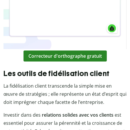
Correcteur d'orthographe gratuit
Les outils de fidélisation client
La fidélisation client transcende la simple mise en
œuvre de stratégies ; elle représente un état d’esprit qui
doit imprégner chaque facette de l’entreprise.
Investir dans des
relations solides avec vos clients
est
essentiel pour assurer la pérennité et la croissance de