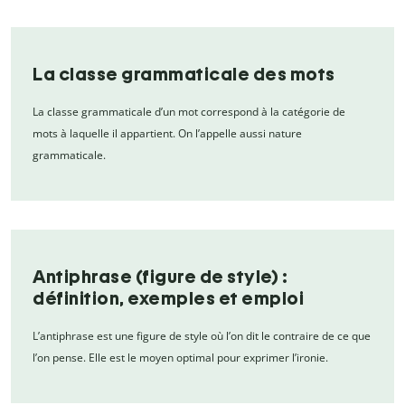
La classe grammaticale des mots
La classe grammaticale d’un mot correspond à la catégorie de
mots à laquelle il appartient. On l’appelle aussi nature
grammaticale.
Antiphrase (figure de style) :
définition, exemples et emploi
L’antiphrase est une figure de style où l’on dit le contraire de ce que
l’on pense. Elle est le moyen optimal pour exprimer l’ironie.