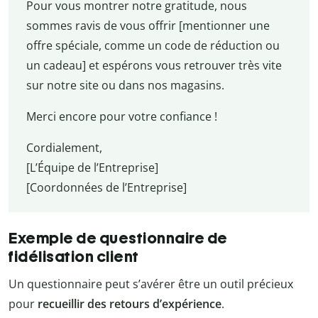
Pour vous montrer notre gratitude, nous
sommes ravis de vous offrir [mentionner une
offre spéciale, comme un code de réduction ou
un cadeau] et espérons vous retrouver très vite
sur notre site ou dans nos magasins.
Merci encore pour votre confiance !
Cordialement,
[L’Équipe de l’Entreprise]
[Coordonnées de l’Entreprise]
Exemple de questionnaire de
fidélisation client
Un questionnaire peut s’avérer être un outil précieux
pour
recueillir des retours d’expérience
.