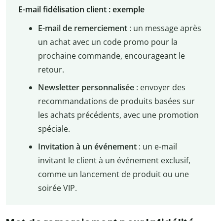
E-mail fidélisation client : exemple
E-mail de remerciement
: un message après
un achat avec un code promo pour la
prochaine commande, encourageant le
retour.
Newsletter personnalisée
: envoyer des
recommandations de produits basées sur
les achats précédents, avec une promotion
spéciale.
Invitation à un événement
: un e-mail
invitant le client à un événement exclusif,
comme un lancement de produit ou une
soirée VIP.