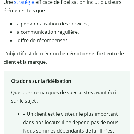
Une
stratégie
efficace de fidélisation inclut plusieurs
éléments, tels que :
la personnalisation des services,
la communication régulière,
l’offre de récompenses.
L’objectif est de créer un
lien émotionnel fort entre le
client et la marque
.
Citations sur la fidélisation
Quelques remarques de spécialistes ayant écrit
sur le sujet :
« Un client est le visiteur le plus important
dans nos locaux. Il ne dépend pas de nous.
Nous sommes dépendants de lui. Il n’est