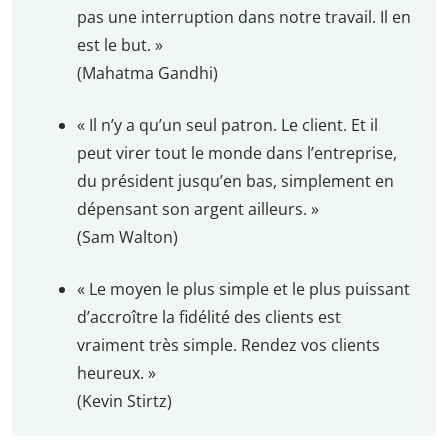
pas une interruption dans notre travail. Il en
est le but. »
(Mahatma Gandhi)
« Il n’y a qu’un seul patron. Le client. Et il
peut virer tout le monde dans l’entreprise,
du président jusqu’en bas, simplement en
dépensant son argent ailleurs. »
(Sam Walton)
« Le moyen le plus simple et le plus puissant
d’accroître la fidélité des clients est
vraiment très simple. Rendez vos clients
heureux. »
(Kevin Stirtz)