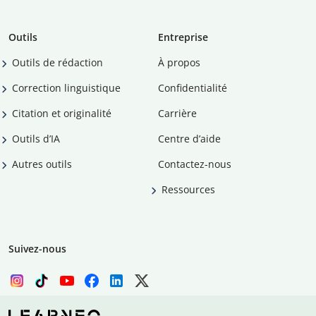
Outils
Entreprise
Outils de rédaction
À propos
Correction linguistique
Confidentialité
Citation et originalité
Carrière
Outils d’IA
Centre d’aide
Autres outils
Contactez-nous
Ressources
Suivez-nous