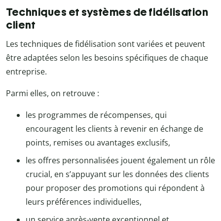
Techniques et systèmes de fidélisation
client
Les techniques de fidélisation sont variées et peuvent
être adaptées selon les besoins spécifiques de chaque
entreprise.
Parmi elles, on retrouve :
les programmes de récompenses, qui
encouragent les clients à revenir en échange de
points, remises ou avantages exclusifs,
les offres personnalisées jouent également un rôle
crucial, en s’appuyant sur les données des clients
pour proposer des promotions qui répondent à
leurs préférences individuelles,
un service après-vente exceptionnel et