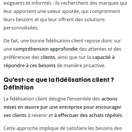
exigeants et informés : ils recherchent des marques qui
leur apportent une valeur ajoutée, qui comprennent
leurs besoins et qui leur offrent des solutions
personnalisées.
De fait, une bonne fidélisation client repose donc sur
une
compréhension approfondie
des attentes et des
préférences des
clients
, ainsi que sur la
capacité à
répondre à ces besoins
de manière proactive.
Qu’est-ce que la fidélisation client ?
Définition
La fidélisation client désigne l’ensemble des
actions
mises en œuvre par une entreprise pour encourager
ses clients
à revenir et
à effectuer des achats répétés
.
Cette approche implique de satisfaire les besoins des