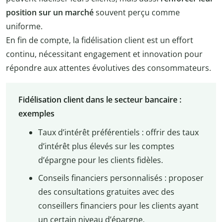
position sur un marché
souvent perçu comme
uniforme.
En fin de compte, la fidélisation client est un effort
continu, nécessitant engagement et innovation pour
répondre aux attentes évolutives des consommateurs.
Fidélisation client dans le secteur bancaire :
exemples
Taux d’intérêt préférentiels : offrir des taux
d’intérêt plus élevés sur les comptes
d’épargne pour les clients fidèles.
Conseils financiers personnalisés : proposer
des consultations gratuites avec des
conseillers financiers pour les clients ayant
un certain niveau d’épargne.