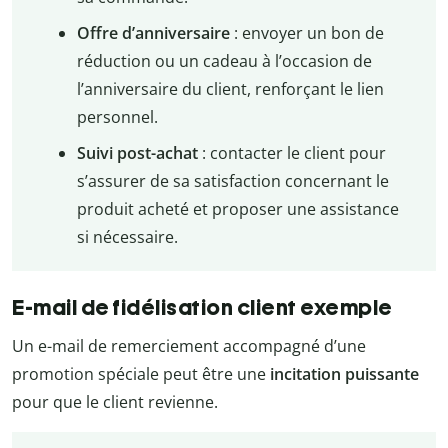
Offre d’anniversaire
: envoyer un bon de
réduction ou un cadeau à l’occasion de
l’anniversaire du client, renforçant le lien
personnel.
Suivi post-achat
: contacter le client pour
s’assurer de sa satisfaction concernant le
produit acheté et proposer une assistance
si nécessaire.
E-mail de fidélisation client exemple
Un e-mail de remerciement accompagné d’une
promotion spéciale peut être une
incitation puissante
pour que le client revienne.