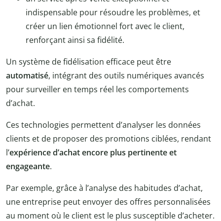
indispensable pour résoudre les problèmes, et
créer un lien émotionnel fort avec le client,
renforçant ainsi sa fidélité.
Un système de fidélisation efficace peut être
automatisé
, intégrant des outils numériques avancés
pour surveiller en temps réel les comportements
d’achat.
Ces technologies permettent d’analyser les données
clients et de proposer des promotions ciblées, rendant
l’
expérience d’achat encore plus pertinente et
engageante
.
Par exemple, grâce à l’analyse des habitudes d’achat,
une entreprise peut envoyer des offres personnalisées
au moment où le client est le plus susceptible d’acheter.