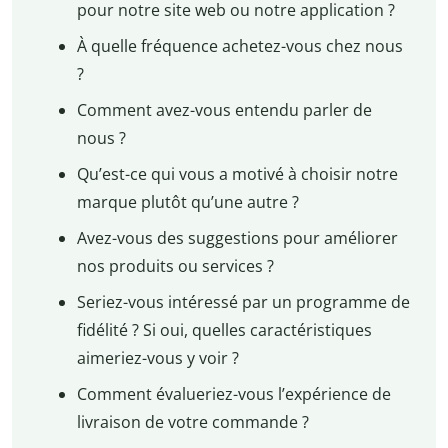
pour notre site web ou notre application ?
À quelle fréquence achetez-vous chez nous
?
Comment avez-vous entendu parler de
nous ?
Qu’est-ce qui vous a motivé à choisir notre
marque plutôt qu’une autre ?
Avez-vous des suggestions pour améliorer
nos produits ou services ?
Seriez-vous intéressé par un programme de
fidélité ? Si oui, quelles caractéristiques
aimeriez-vous y voir ?
Comment évalueriez-vous l’expérience de
livraison de votre commande ?