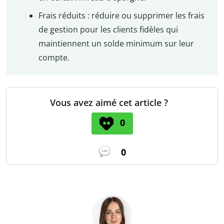
Frais réduits : réduire ou supprimer les frais
de gestion pour les clients fidèles qui
maintiennent un solde minimum sur leur
compte.
Vous avez aimé cet article ?
0
0