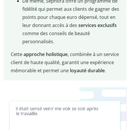
De même, Sephora offre un programme de
fidélité qui permet aux clients de gagner des
points pour chaque euro dépensé, tout en
leur donnant accès à des
services exclusifs
comme des conseils de beauté
personnalisés.
Cette
approche holistique
, combinée à un service
client de haute qualité, garantit une expérience
mémorable et permet une
loyauté durable
.