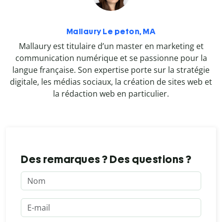
Mallaury Le peton, MA
Mallaury est titulaire d’un master en marketing et
communication numérique et se passionne pour la
langue française. Son expertise porte sur la stratégie
digitale, les médias sociaux, la création de sites web et
la rédaction web en particulier.
Des remarques ? Des questions ?