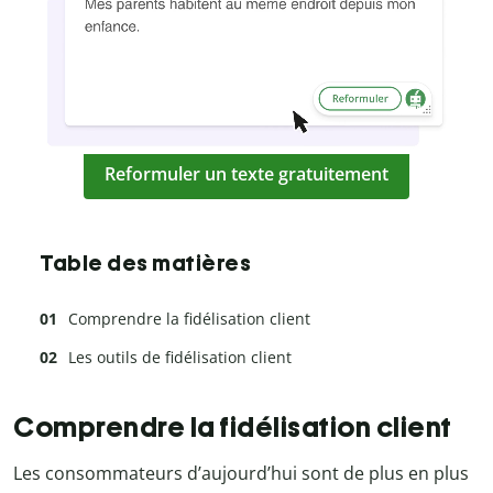
Reformuler un texte gratuitement
Table des matières
Comprendre la fidélisation client
Les outils de fidélisation client
Comprendre la fidélisation client
Les consommateurs d’aujourd’hui sont de plus en plus