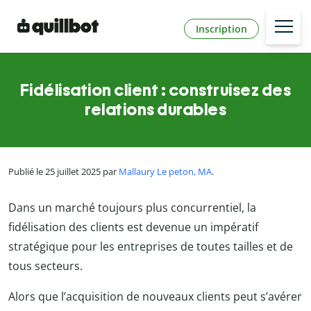
Inscription
Fidélisation client : construisez des
relations durables
Publié le 25 juillet 2025 par
Mallaury Le peton, MA
.
Dans un marché toujours plus concurrentiel, la
fidélisation des clients est devenue un impératif
stratégique pour les entreprises de toutes tailles et de
tous secteurs.
Alors que l’acquisition de nouveaux clients peut s’avérer