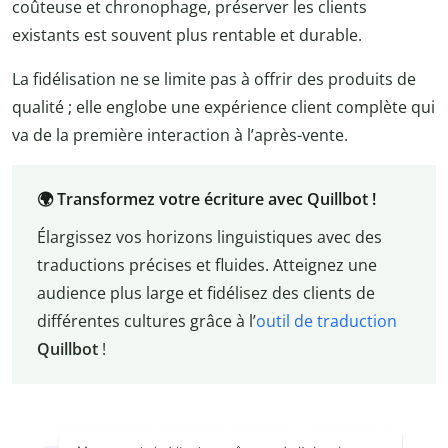
coûteuse et chronophage, préserver les clients
existants est souvent plus rentable et durable.
La fidélisation ne se limite pas à offrir des produits de
qualité ; elle englobe une expérience client complète qui
va de la première interaction à l’après-vente.
🌍 Transformez votre écriture avec Quillbot !
Élargissez vos horizons linguistiques avec des
traductions précises et fluides. Atteignez une
audience plus large et fidélisez des clients de
différentes cultures grâce à l’
outil de traduction
Quillbot
!