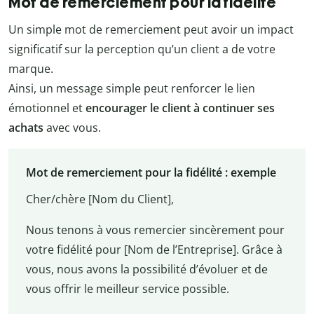
Mot de remerciement pour la fidélité
Un simple mot de remerciement peut avoir un impact
significatif sur la perception qu’un client a de votre
marque.
Ainsi, un message simple peut renforcer le lien
émotionnel et
encourager le client à continuer ses
achats
avec vous.
Mot de remerciement pour la fidélité : exemple
Cher/chère [Nom du Client],
Nous tenons à vous remercier sincèrement pour
votre fidélité pour [Nom de l’Entreprise]. Grâce à
vous, nous avons la possibilité d’évoluer et de
vous offrir le meilleur service possible.