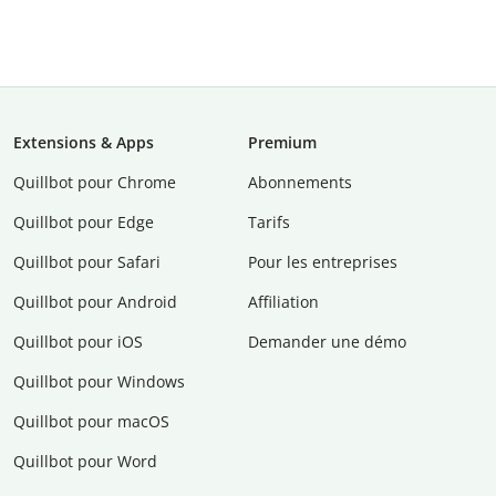
Extensions & Apps
Premium
Quillbot pour Chrome
Abonnements
Quillbot pour Edge
Tarifs
Quillbot pour Safari
Pour les entreprises
Quillbot pour Android
Affiliation
Quillbot pour iOS
Demander une démo
Quillbot pour Windows
Quillbot pour macOS
Quillbot pour Word