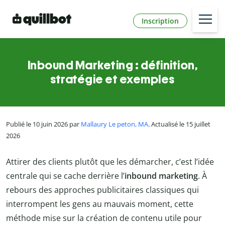
Inscription
Inbound Marketing : définition,
stratégie et exemples
Publié le 10 juin 2026 par
Mallaury Le peton, MA
. Actualisé le 15 juillet
2026
Attirer des clients plutôt que les démarcher, c’est l’idée
centrale qui se cache derrière l’
inbound marketing
. À
rebours des approches publicitaires classiques qui
interrompent les gens au mauvais moment, cette
méthode mise sur la création de contenu utile pour