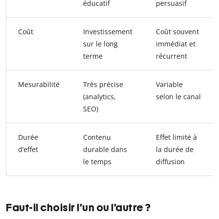
éducatif
persuasif
Coût
Investissement
Coût souvent
sur le long
immédiat et
terme
récurrent
Mesurabilité
Très précise
Variable
(analytics,
selon le canal
SEO)
Durée
Contenu
Effet limité à
d’effet
durable dans
la durée de
le temps
diffusion
Faut-il choisir l’un ou l’autre ?