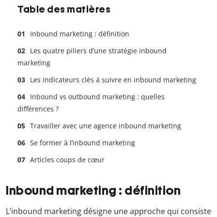
Table des matières
Inbound marketing : définition
Les quatre piliers d’une stratégie inbound
marketing
Les indicateurs clés à suivre en inbound marketing
Inbound vs outbound marketing : quelles
différences ?
Travailler avec une agence inbound marketing
Se former à l’inbound marketing
Articles coups de cœur
Inbound marketing : définition
L’inbound marketing désigne une approche qui consiste