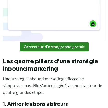
Correcteur d'orthographe gratuit
Les quatre piliers d’une stratégie
inbound marketing
Une stratégie inbound marketing efficace ne
s’improvise pas. Elle s’articule généralement autour de
quatre grandes étapes.
1. Attirer les bons visiteurs