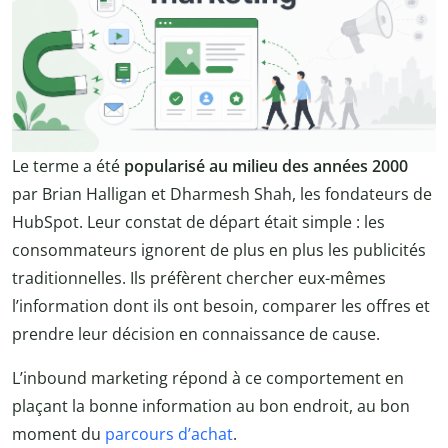
Le terme a été
popularisé au milieu des années 2000
par Brian Halligan et Dharmesh Shah, les fondateurs de
HubSpot. Leur constat de départ était simple : les
consommateurs ignorent de plus en plus les publicités
traditionnelles. Ils préfèrent chercher eux-mêmes
l’information dont ils ont besoin, comparer les offres et
prendre leur décision en connaissance de cause.
L’inbound marketing répond à ce comportement en
plaçant la bonne information au bon endroit, au bon
moment du
parcours d’achat
.