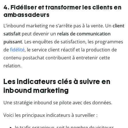
4. Fidéliser et transformer les clients en
ambassadeurs
L’inbound marketing ne s’arrête pas à la vente. Un
client
satisfait
peut devenir un
relais de communication
puissant
. Les enquêtes de satisfaction, les programmes
de
fidélité
, le service client réactif et la production de
contenu postachat contribuent à entretenir cette
relation.
Les indicateurs clés à suivre en
inbound marketing
Une stratégie inbound se pilote avec des données.
Voici les principaux indicateurs à surveiller :
le trafic organique, soit le nombre de visiteurs