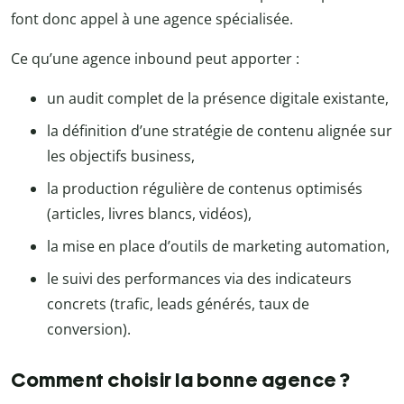
font donc appel à une agence spécialisée.
Ce qu’une agence inbound peut apporter :
un audit complet de la présence digitale existante,
la définition d’une stratégie de contenu alignée sur
les objectifs business,
la production régulière de contenus optimisés
(articles, livres blancs, vidéos),
la mise en place d’outils de marketing automation,
le suivi des performances via des indicateurs
concrets (trafic, leads générés, taux de
conversion).
Comment choisir la bonne agence ?