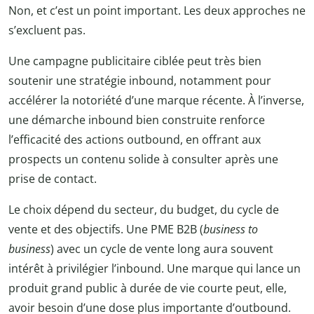
Non, et c’est un point important. Les deux approches ne
s’excluent pas.
Une campagne publicitaire ciblée peut très bien
soutenir une stratégie inbound, notamment pour
accélérer la notoriété d’une marque récente. À l’inverse,
une démarche inbound bien construite renforce
l’efficacité des actions outbound, en offrant aux
prospects un contenu solide à consulter après une
prise de contact.
Le choix dépend du secteur, du budget, du cycle de
vente et des objectifs. Une PME B2B (
business to
business
) avec un cycle de vente long aura souvent
intérêt à privilégier l’inbound. Une marque qui lance un
produit grand public à durée de vie courte peut, elle,
avoir besoin d’une dose plus importante d’outbound.