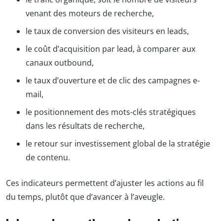
venant des moteurs de recherche,
le taux de conversion des visiteurs en leads,
le coût d’acquisition par lead, à comparer aux
canaux outbound,
le taux d’ouverture et de clic des campagnes e-
mail,
le positionnement des mots-clés stratégiques
dans les résultats de recherche,
le retour sur investissement global de la stratégie
de contenu.
Ces indicateurs permettent d’ajuster les actions au fil
du temps, plutôt que d’avancer à l’aveugle.