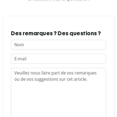
Des remarques ? Des questions ?