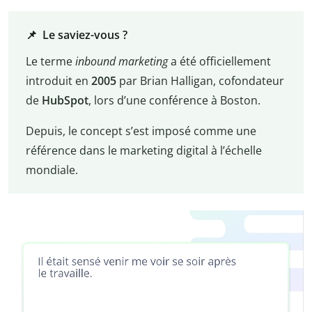
📌 Le saviez-vous ?
Le terme
inbound marketing
a été officiellement
introduit en
2005
par Brian Halligan, cofondateur
de
HubSpot
, lors d’une conférence à Boston.
Depuis, le concept s’est imposé comme une
référence dans le marketing digital à l’échelle
mondiale.