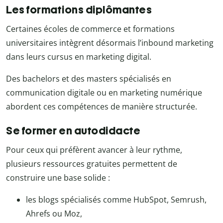
Les formations diplômantes
Certaines écoles de commerce et formations
universitaires intègrent désormais l’inbound marketing
dans leurs cursus en marketing digital.
Des bachelors et des masters spécialisés en
communication digitale ou en marketing numérique
abordent ces compétences de manière structurée.
Se former en autodidacte
Pour ceux qui préfèrent avancer à leur rythme,
plusieurs ressources gratuites permettent de
construire une base solide :
les blogs spécialisés comme HubSpot, Semrush,
Ahrefs ou Moz,