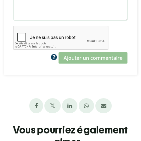
Ajouter un commentaire
Vous pourriez également