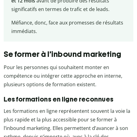
et 12 mois
avant de produire des résultats
significatifs en termes de trafic et de leads.
Méfiance, donc, face aux promesses de résultats
immédiats.
Se former à l’inbound marketing
Pour les personnes qui souhaitent monter en
compétence ou intégrer cette approche en interne,
plusieurs options de formation existent.
Les formations en ligne reconnues
Les formations en ligne représentent souvent la voie la
plus rapide et la plus accessible pour se former à
l’inbound marketing. Elles permettent d’avancer à son
rythme, depuis n’importe où, avec à la clé des