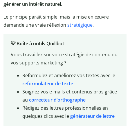
générer un intérêt naturel
.
Le principe paraît simple, mais la mise en œuvre
demande une vraie réflexion
stratégique
.
💡 Boîte à outils Quillbot
Vous travaillez sur votre stratégie de contenu ou
vos supports marketing ?
Reformulez et améliorez vos textes avec le
reformulateur de texte
Soignez vos e-mails et contenus pros grâce
au
correcteur d’orthographe
Rédigez des lettres professionnelles en
quelques clics avec le
générateur de lettre