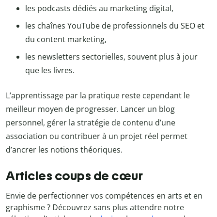
les podcasts dédiés au marketing digital,
les chaînes YouTube de professionnels du SEO et
du content marketing,
les newsletters sectorielles, souvent plus à jour
que les livres.
L’apprentissage par la pratique reste cependant le
meilleur moyen de progresser. Lancer un blog
personnel, gérer la stratégie de contenu d’une
association ou contribuer à un projet réel permet
d’ancrer les notions théoriques.
Articles coups de cœur
Envie de perfectionner vos compétences en arts et en
graphisme ? Découvrez sans plus attendre notre