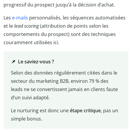
progressif du prospect jusqu’à la décision d’achat.
Les
e-mails
personnalisés, les séquences automatisées
et le
lead scoring
(attribution de points selon les
comportements du prospect) sont des techniques
couramment utilisées ici.
📌 Le saviez-vous ?
Selon des données régulièrement citées dans le
secteur du marketing B2B, environ 79 % des
leads ne se convertissent jamais en clients faute
d’un suivi adapté.
Le nurturing est donc une
étape critique
, pas un
simple bonus.