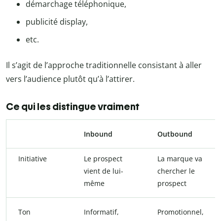
démarchage téléphonique,
publicité display,
etc.
Il s’agit de l’approche traditionnelle consistant à aller
vers l’audience plutôt qu’à l’attirer.
Ce qui les distingue vraiment
Inbound
Outbound
Initiative
Le prospect
La marque va
vient de lui-
chercher le
même
prospect
Ton
Informatif,
Promotionnel,