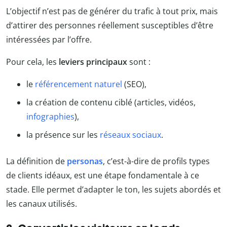
L’objectif n’est pas de générer du trafic à tout prix, mais
d’attirer des personnes réellement susceptibles d’être
intéressées par l’offre.
Pour cela, les
leviers principaux
sont :
le
référencement naturel
(SEO),
la création de contenu ciblé (articles, vidéos,
infographies
),
la présence sur les
réseaux sociaux
.
La définition de
personas
, c’est-à-dire de profils types
de clients idéaux, est une étape fondamentale à ce
stade. Elle permet d’adapter le ton, les sujets abordés et
les canaux utilisés.