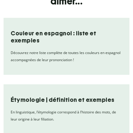
aimer...
Couleur en espagnol : liste et
exemples
Découvrez notre liste complète de toutes les couleurs en espagnol
accompagnées de leur prononciation !
Étymologie | définition et exemples
En linguistique, l’étymologie correspond à l’histoire des mots, de
leur origine à leur filiation.