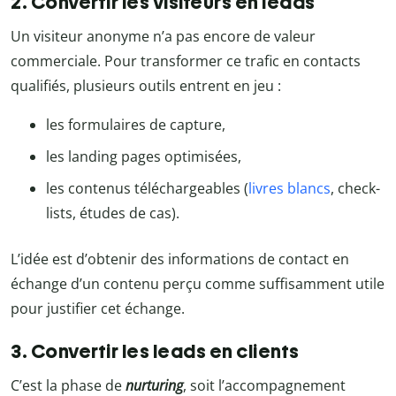
2. Convertir les visiteurs en leads
Un visiteur anonyme n’a pas encore de valeur
commerciale. Pour transformer ce trafic en contacts
qualifiés, plusieurs outils entrent en jeu :
les formulaires de capture,
les landing pages optimisées,
les contenus téléchargeables (
livres blancs
, check-
lists, études de cas).
L’idée est d’obtenir des informations de contact en
échange d’un contenu perçu comme suffisamment utile
pour justifier cet échange.
3. Convertir les leads en clients
C’est la phase de
nurturing
, soit l’accompagnement