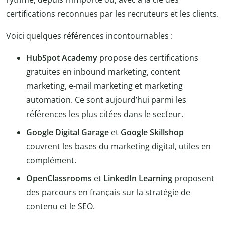
certifications reconnues par les recruteurs et les clients.
Voici quelques références incontournables :
HubSpot Academy
propose des certifications
gratuites en inbound marketing, content
marketing, e-mail marketing et marketing
automation. Ce sont aujourd’hui parmi les
références les plus citées dans le secteur.
Google Digital Garage
et
Google Skillshop
couvrent les bases du marketing digital, utiles en
complément.
OpenClassrooms
et
LinkedIn Learning
proposent
des parcours en français sur la stratégie de
contenu et le SEO.