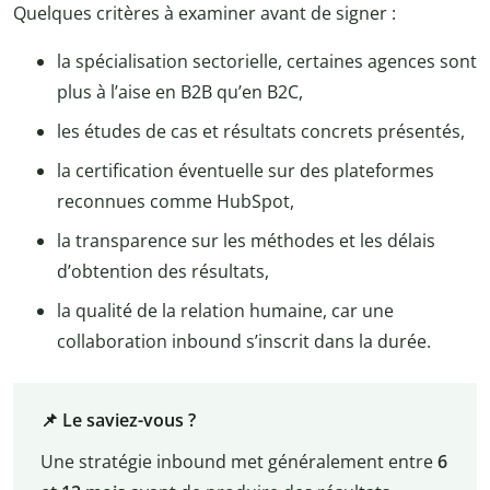
Quelques critères à examiner avant de signer :
la spécialisation sectorielle, certaines agences sont
plus à l’aise en B2B qu’en B2C,
les études de cas et résultats concrets présentés,
la certification éventuelle sur des plateformes
reconnues comme HubSpot,
la transparence sur les méthodes et les délais
d’obtention des résultats,
la qualité de la relation humaine, car une
collaboration inbound s’inscrit dans la durée.
📌 Le saviez-vous ?
Une stratégie inbound met généralement entre
6