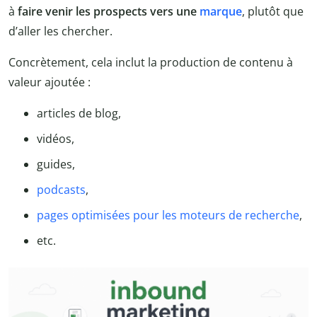
à
faire venir les prospects vers une
marque
, plutôt que
d’aller les chercher.
Concrètement, cela inclut la production de contenu à
valeur ajoutée :
articles de blog,
vidéos,
guides,
podcasts
,
pages optimisées pour les moteurs de recherche
,
etc.