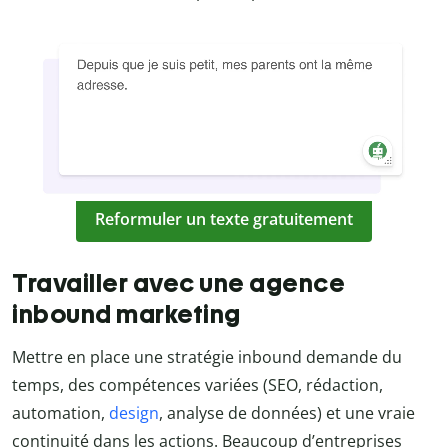
Reformuler un texte gratuitement
Travailler avec une agence
inbound marketing
Mettre en place une stratégie inbound demande du
temps, des compétences variées (SEO, rédaction,
automation,
design
, analyse de données) et une vraie
continuité dans les actions. Beaucoup d’entreprises