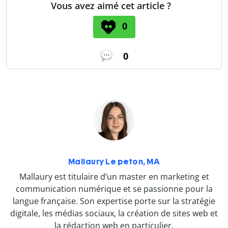
Vous avez aimé cet article ?
0
0
Mallaury Le peton, MA
Mallaury est titulaire d’un master en marketing et
communication numérique et se passionne pour la
langue française. Son expertise porte sur la stratégie
digitale, les médias sociaux, la création de sites web et
la rédaction web en particulier.