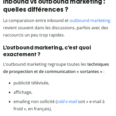
Inbound vs outbound marketing :
quelles différences ?
La comparaison entre inbound et
outbound marketing
revient souvent dans les discussions, parfois avec des
raccourcis un peu trop rapides.
L’outbound marketing, c’est quoi
exactement ?
L’outbound marketing regroupe toutes les
techniques
de prospection et de communication « sortantes »
:
publicité télévisée,
affichage,
emailing non sollicité (
cold e-mail
soit « e-mail à
froid », en français),