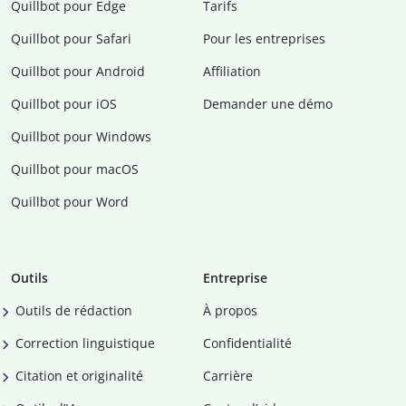
Quillbot pour Edge
Tarifs
Quillbot pour Safari
Pour les entreprises
Quillbot pour Android
Affiliation
Quillbot pour iOS
Demander une démo
Quillbot pour Windows
Quillbot pour macOS
Quillbot pour Word
Outils
Entreprise
Outils de rédaction
À propos
Correction linguistique
Confidentialité
Citation et originalité
Carrière