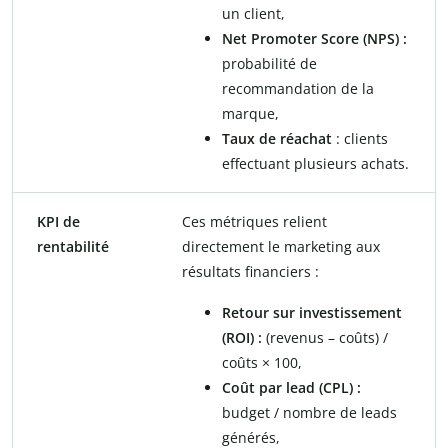
un client,
Net Promoter Score (NPS) :
probabilité de
recommandation de la
marque,
Taux de réachat
: clients
effectuant plusieurs achats.
KPI de
Ces métriques relient
rentabilité
directement le marketing aux
résultats financiers :
Retour sur investissement
(ROI) :
(revenus – coûts) /
coûts × 100,
Coût par lead (CPL) :
budget / nombre de leads
générés,