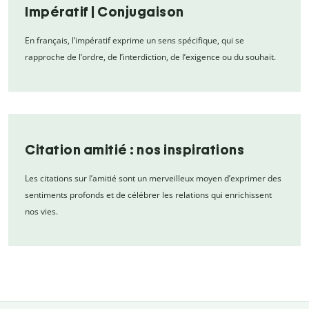
Impératif | Conjugaison
En français, l’impératif exprime un sens spécifique, qui se
rapproche de l’ordre, de l’interdiction, de l’exigence ou du souhait.
Citation amitié : nos inspirations
Les citations sur l’amitié sont un merveilleux moyen d’exprimer des
sentiments profonds et de célébrer les relations qui enrichissent
nos vies.