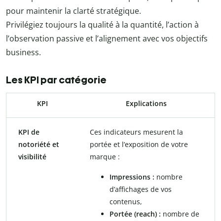
pour maintenir la clarté stratégique.
Privilégiez toujours la qualité à la quantité, l’action à
l’observation passive et l’alignement avec vos objectifs
business.
Les KPI par catégorie
KPI
Explications
KPI de
Ces indicateurs mesurent la
notoriété et
portée et l’exposition de votre
visibilité
marque :
Impressions :
nombre
d’affichages de vos
contenus,
Portée (reach) :
nombre de