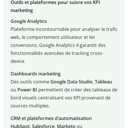
Outils et plateformes pour suivre vos KPI
marketing
Google Analytics
Plateforme incontournable pour analyser le trafic
web, le comportement utilisateur et les
conversions. Google Analytics 4 garantit des
fonctionnalités avancées de tracking cross-
device.
Dashboards marketing
Des outils comme
Google Data Studio
,
Tableau
ou
Power BI
permettent de créer des tableaux de
bord visuels centralisant vos KPI provenant de
sources multiples.
CRM et plateformes d’automatisation
HubSpot
,
Salesforce
,
Marketo
ou