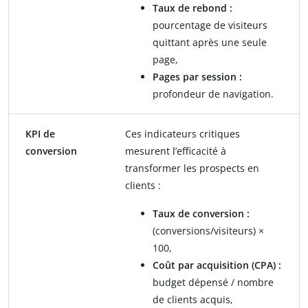
Taux de rebond :
pourcentage de visiteurs
quittant après une seule
page,
Pages par session :
profondeur de navigation.
KPI de
Ces indicateurs critiques
conversion
mesurent l’efficacité à
transformer les prospects en
clients :
Taux de conversion :
(conversions/visiteurs) ×
100,
Coût par acquisition (CPA) :
budget dépensé / nombre
de clients acquis,