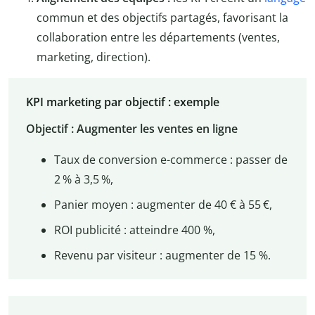
commun et des objectifs partagés, favorisant la
collaboration entre les départements (ventes,
marketing, direction).
KPI marketing par objectif : exemple
Objectif : Augmenter les ventes en ligne
Taux de conversion e-commerce : passer de
2 % à 3,5 %,
Panier moyen : augmenter de 40 € à 55 €,
ROI publicité : atteindre 400 %,
Revenu par visiteur : augmenter de 15 %.