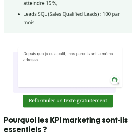
atteindre 15 %,
Leads SQL (Sales Qualified Leads) : 100 par
mois.
Reformuler un texte gratuitement
Pourquoi les KPI marketing sont-ils
essentiels ?