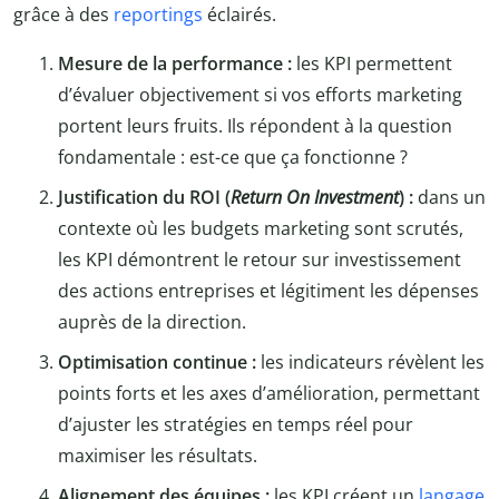
grâce à des
reportings
éclairés.
Mesure de la performance :
les KPI permettent
d’évaluer objectivement si vos efforts marketing
portent leurs fruits. Ils répondent à la question
fondamentale : est-ce que ça fonctionne ?
Justification du ROI (
Return On Investment
) :
dans un
contexte où les budgets marketing sont scrutés,
les KPI démontrent le retour sur investissement
des actions entreprises et légitiment les dépenses
auprès de la direction.
Optimisation continue :
les indicateurs révèlent les
points forts et les axes d’amélioration, permettant
d’ajuster les stratégies en temps réel pour
maximiser les résultats.
Alignement des équipes :
les KPI créent un
langage