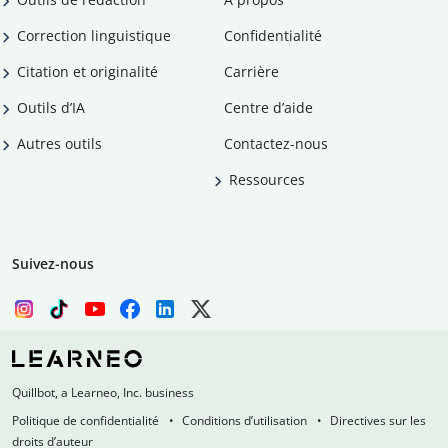
Correction linguistique
Confidentialité
Citation et originalité
Carrière
Outils d’IA
Centre d’aide
Autres outils
Contactez-nous
Ressources
Suivez-nous
Quillbot, a Learneo, Inc. business
Politique de confidentialité
Conditions d’utilisation
Directives sur les
droits d’auteur