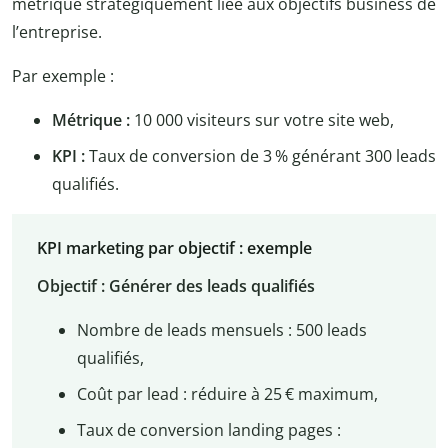
métrique stratégiquement liée aux objectifs business de
l’entreprise.
Par exemple :
Métrique :
10 000 visiteurs sur votre site web,
KPI :
Taux de conversion de 3 % générant 300 leads
qualifiés.
KPI marketing par objectif : exemple
Objectif : Générer des leads qualifiés
Nombre de leads mensuels : 500 leads
qualifiés,
Coût par lead : réduire à 25 € maximum,
Taux de conversion landing pages :