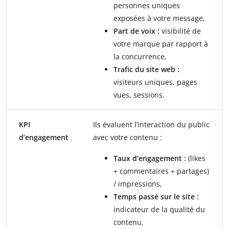
personnes uniques
exposées à votre message,
Part de voix :
visibilité de
votre marque par rapport à
la concurrence,
Trafic du site web :
visiteurs uniques, pages
vues, sessions.
KPI
Ils évaluent l’interaction du public
d’engagement
avec votre contenu :
Taux d’engagement :
(likes
+ commentaires + partages)
/ impressions,
Temps passé sur le site :
indicateur de la qualité du
contenu,