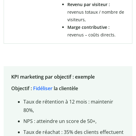
Revenu par visiteur :
revenus totaux / nombre de
visiteurs,
Marge contributive :
revenus – coûts directs.
KPI marketing par objectif : exemple
Objectif :
Fidéliser
la clientèle
Taux de rétention à 12 mois : maintenir
80%,
NPS : atteindre un score de 50+,
Taux de réachat : 35% des clients effectuent