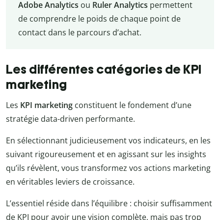
Adobe Analytics
ou
Ruler Analytics
permettent
de comprendre le poids de chaque point de
contact dans le parcours d’achat.
Les différentes catégories de KPI
marketing
Les
KPI marketing
constituent le fondement d’une
stratégie data-driven performante.
En sélectionnant judicieusement vos indicateurs, en les
suivant rigoureusement et en agissant sur les insights
qu’ils révèlent, vous transformez vos actions marketing
en véritables leviers de croissance.
L’essentiel réside dans l’équilibre : choisir suffisamment
de KPI pour avoir une vision complète, mais pas trop