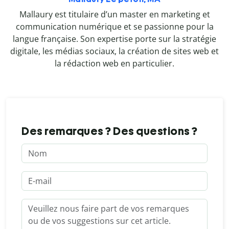
Mallaury est titulaire d’un master en marketing et
communication numérique et se passionne pour la
langue française. Son expertise porte sur la stratégie
digitale, les médias sociaux, la création de sites web et
la rédaction web en particulier.
Des remarques ? Des questions ?