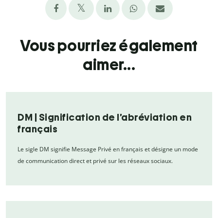
Vous pourriez également
aimer...
DM | Signification de l’abréviation en
français
Le sigle DM signifie Message Privé en français et désigne un mode
de communication direct et privé sur les réseaux sociaux.