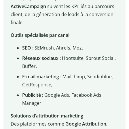
ActiveCampaign
suivent les KPI liés au parcours
client, de la génération de leads à la conversion
finale.
Outils spécialisés par canal
SEO :
SEMrush, Ahrefs, Moz,
Réseaux sociaux :
Hootsuite, Sprout Social,
Buffer,
E-mail marketing :
Mailchimp, Sendinblue,
GetResponse,
Publicité :
Google Ads, Facebook Ads
Manager.
Solutions d’attribution marketing
Des plateformes comme
Google Attribution
,