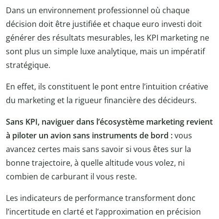
Dans un environnement professionnel où chaque
décision doit être justifiée et chaque euro investi doit
générer des résultats mesurables, les KPI marketing ne
sont plus un simple luxe analytique, mais un impératif
stratégique.
En effet, ils constituent le pont entre l’intuition créative
du marketing et la rigueur financière des décideurs.
Sans KPI, naviguer dans l’écosystème marketing revient
à piloter un avion sans instruments de bord :
vous
avancez certes mais sans savoir si vous êtes sur la
bonne trajectoire, à quelle altitude vous volez, ni
combien de carburant il vous reste.
Les indicateurs de performance transforment donc
l’incertitude en clarté et l’approximation en précision