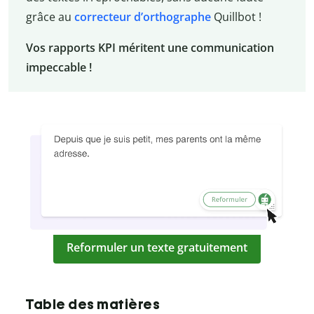
grâce au
correcteur d’orthographe
Quillbot !
Vos rapports KPI méritent une communication
impeccable !
Reformuler un texte gratuitement
Table des matières