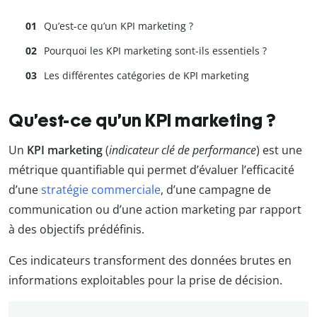
Qu’est-ce qu’un KPI marketing ?
Pourquoi les KPI marketing sont-ils essentiels ?
Les différentes catégories de KPI marketing
Qu’est-ce qu’un KPI marketing ?
Un
KPI marketing
(
indicateur clé de performance
) est une
métrique quantifiable qui permet d’évaluer l’efficacité
d’une
stratégie commerciale
, d’une campagne de
communication ou d’une action marketing par rapport
à des objectifs prédéfinis.
Ces indicateurs transforment des données brutes en
informations exploitables pour la prise de décision.