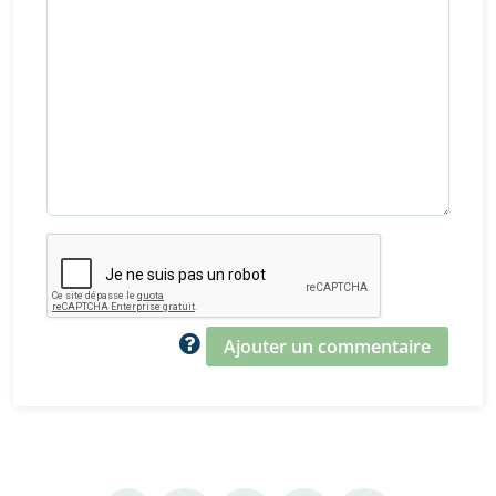
Ajouter un commentaire