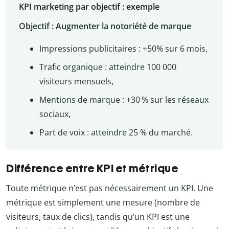
KPI marketing par objectif : exemple
Objectif : Augmenter la notoriété de marque
Impressions publicitaires : +50% sur 6 mois,
Trafic organique : atteindre 100 000
visiteurs mensuels,
Mentions de marque : +30 % sur les réseaux
sociaux,
Part de voix : atteindre 25 % du marché.
Différence entre KPI et métrique
Toute métrique n’est pas nécessairement un KPI. Une
métrique est simplement une mesure (nombre de
visiteurs, taux de clics), tandis qu’un KPI est une