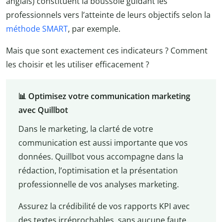
anglais) constituent la boussole guidant les
professionnels vers l’atteinte de leurs objectifs selon la
méthode SMART
, par exemple.
Mais que sont exactement ces indicateurs ? Comment
les choisir et les utiliser efficacement ?
📊 Optimisez votre communication marketing
avec Quillbot
Dans le marketing, la clarté de votre
communication est aussi importante que vos
données. Quillbot vous accompagne dans la
rédaction, l’optimisation et la présentation
professionnelle de vos analyses marketing.
Assurez la crédibilité de vos rapports KPI avec
des textes irréprochables, sans aucune faute