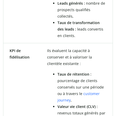
Leads générés :
nombre de
prospects qualifiés
collectés,
Taux de transformation
des leads :
leads convertis
en clients.
KPI de
Ils évaluent la capacité à
fidélisation
conserver et à valoriser la
clientèle existante :
Taux de rétention :
pourcentage de clients
conservés sur une période
ou à travers le
customer
journey
,
Valeur vie client (CLV) :
revenus totaux générés par