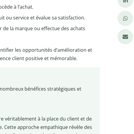
ocède à l’achat.
duit ou service et évalue sa satisfaction.
r de la marque ou effectue des achats
ifier les opportunités d’amélioration et
ence client positive et mémorable.
 nombreux bénéfices stratégiques et
véritablement à la place du client et de
e. Cette approche empathique révèle des