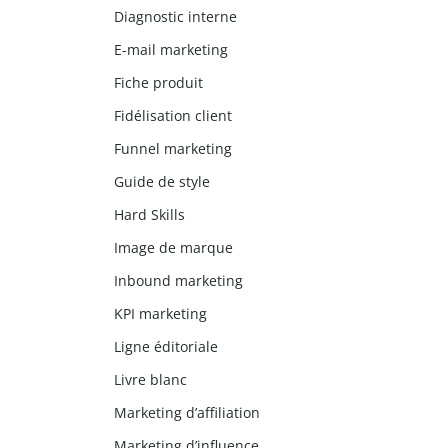
Diagnostic interne
E-mail marketing
Fiche produit
Fidélisation client
Funnel marketing
Guide de style
Hard Skills
Image de marque
Inbound marketing
KPI marketing
Ligne éditoriale
Livre blanc
Marketing d’affiliation
Marketing d’influence