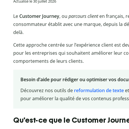
Actualisé le 30 juillet 2026
Le
Customer Journey
, ou
parcours client
en français, 
consommateur établit avec une marque, depuis la déco
delà.
Cette approche centrée sur l’expérience client est d
pour les entreprises qui souhaitent améliorer leur 
comportements de leurs clients.
Besoin d’aide pour rédiger ou optimiser vos docume
Découvrez nos outils de
reformulation de texte
et
pour améliorer la qualité de vos contenus profess
Qu’est-ce que le Customer Journe