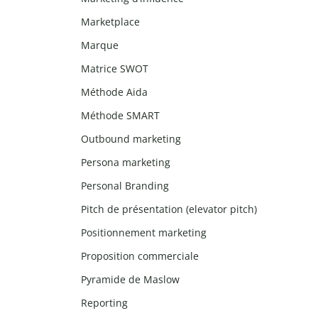
Marketplace
Marque
Matrice SWOT
Méthode Aida
Méthode SMART
Outbound marketing
Persona marketing
Personal Branding
Pitch de présentation (elevator pitch)
Positionnement marketing
Proposition commerciale
Pyramide de Maslow
Reporting