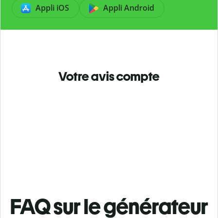
Appli iOS
Appli Android
Votre avis compte
FAQ sur le générateur