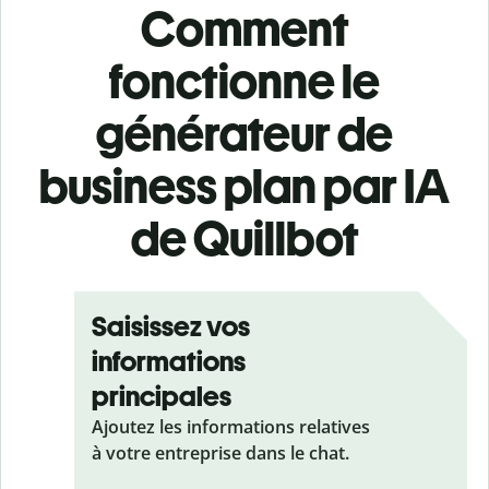
Comment
fonctionne le
générateur de
business plan par IA
de Quillbot
Saisissez vos
informations
principales
Ajoutez les informations relatives
à votre entreprise dans le chat.