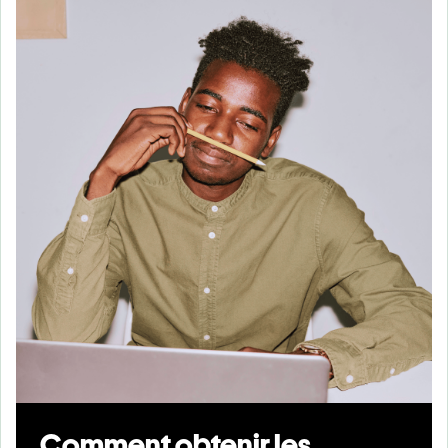
Comment obtenir les