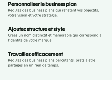
Personnaliser le business plan
Rédigez des business plans qui reflètent vos objectifs,
votre vision et votre stratégie.
Ajoutez structure et style
Créez un nom distinctif et mémorable qui correspond à
l’identité de votre marque.
Travaillez efficacement
Rédigez des business plans percutants, prêts à être
partagés en un rien de temps.