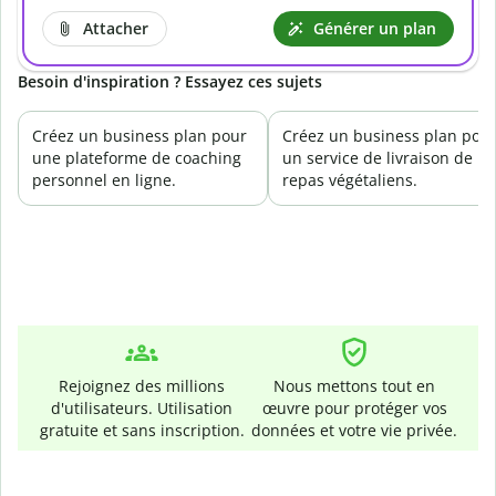
Attacher
Générer un plan
Besoin d'inspiration ? Essayez ces sujets
Créez un business plan pour
Créez un business plan pou
une plateforme de coaching
un service de livraison de
personnel en ligne.
repas végétaliens.
Rejoignez des millions
Nous mettons tout en
d'utilisateurs. Utilisation
œuvre pour protéger vos
gratuite et sans inscription.
données et votre vie privée.