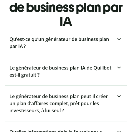
de business plan par
IA
Qu’est-ce qu’un générateur de business plan
par IA ?
Le générateur de business plan IA de Quillbot
est-il gratuit ?
Le générateur de business plan peut‑il créer
un plan d’affaires complet, prêt pour les
investisseurs, à lui seul ?
Quelles informations dois‑je fournir pour