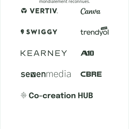
mondialement reconnues.