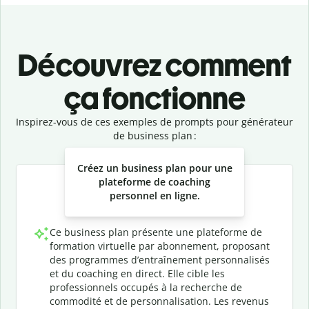
Découvrez comment
ça fonctionne
Inspirez-vous de ces exemples de prompts pour générateur
de business plan :
Slide 1 of 3
Créez un business plan pour une
plateforme de coaching
personnel en ligne.
Ce business plan présente une plateforme de
formation virtuelle par abonnement, proposant
des programmes d’entraînement personnalisés
et du coaching en direct. Elle cible les
professionnels occupés à la recherche de
commodité et de personnalisation. Les revenus