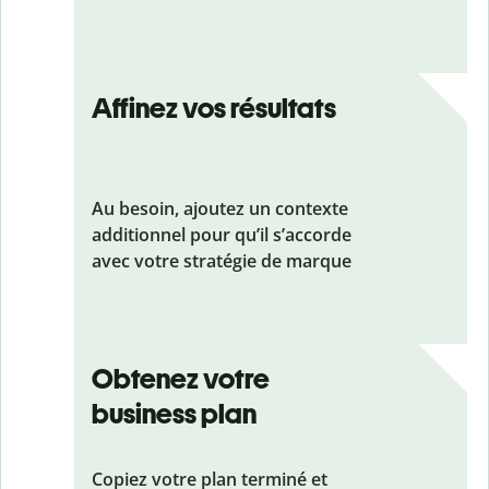
Affinez vos résultats
Au besoin, ajoutez un contexte
additionnel pour qu’il s’accorde
avec votre stratégie de marque
Obtenez votre
business plan
Copiez votre plan terminé et