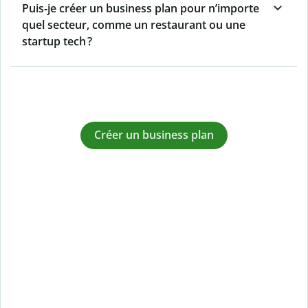
Puis‑je créer un business plan pour n’importe
quel secteur, comme un restaurant ou une
startup tech ?
Créer un business plan