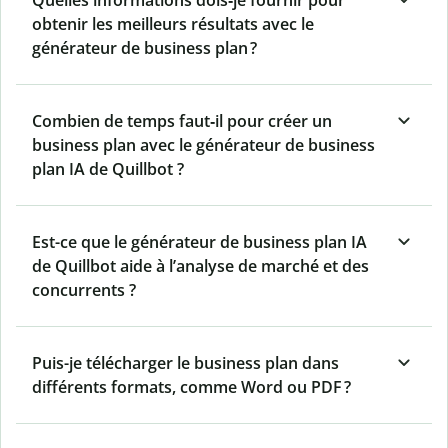
obtenir les meilleurs résultats avec le
générateur de business plan ?
Combien de temps faut‑il pour créer un
business plan avec le générateur de business
plan IA de Quillbot ?
Est-ce que le générateur de business plan IA
de Quillbot aide à l’analyse de marché et des
concurrents ?
Puis-je télécharger le business plan dans
différents formats, comme Word ou PDF ?