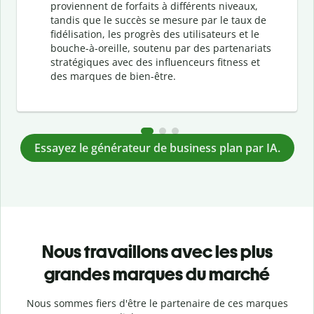
proviennent de forfaits à différents niveaux,
tandis que le succès se mesure par le taux de
fidélisation, les progrès des utilisateurs et le
bouche-à-oreille, soutenu par des partenariats
stratégiques avec des influenceurs fitness et
des marques de bien-être.
Essayez le générateur de business plan par IA.
Nous travaillons avec les plus
grandes marques du marché
Nous sommes fiers d'être le partenaire de ces marques