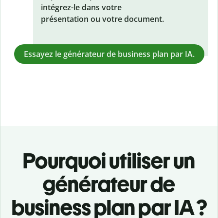
intégrez-le dans votre
présentation ou votre document.
Essayez le générateur de business plan par IA.
Pourquoi utiliser un
générateur de
business plan par IA ?