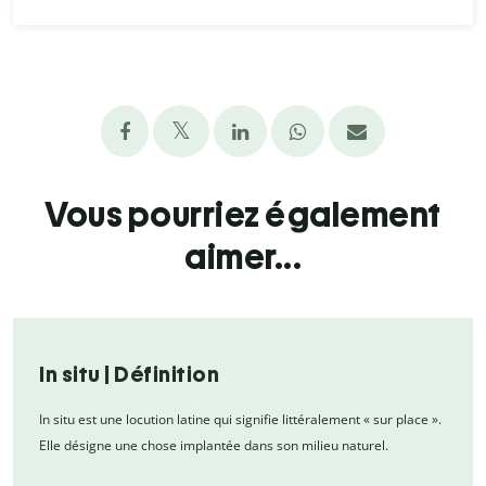
Vous pourriez également
aimer...
In situ | Définition
In situ est une locution latine qui signifie littéralement « sur place ».
Elle désigne une chose implantée dans son milieu naturel.