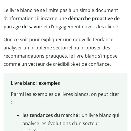
Le livre blanc ne se limite pas à un simple document
d’information ; il incarne une
démarche proactive de
partage de savoir
et d’engagement envers les clients.
Que ce soit pour expliquer une nouvelle tendance,
analyser un problème sectoriel ou proposer des
recommandations pratiques, le livre blanc s’impose
comme un vecteur de crédibilité et de confiance.
Livre blanc : exemples
Parmi les exemples de livres blancs, on peut citer
:
les tendances du marché
: un livre blanc qui
analyse les évolutions d’un secteur