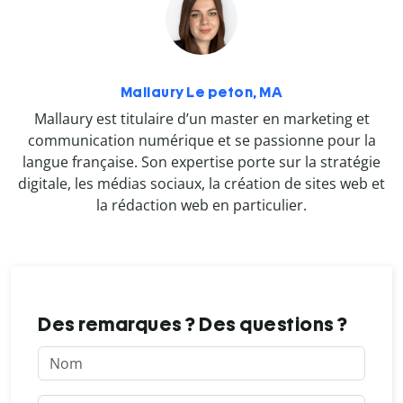
Mallaury Le peton, MA
Mallaury est titulaire d’un master en marketing et
communication numérique et se passionne pour la
langue française. Son expertise porte sur la stratégie
digitale, les médias sociaux, la création de sites web et
la rédaction web en particulier.
Des remarques ? Des questions ?