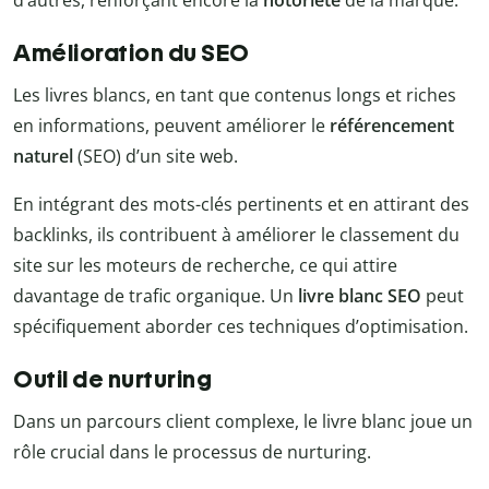
Amélioration du SEO
Les livres blancs, en tant que contenus longs et riches
en informations, peuvent améliorer le
référencement
naturel
(SEO) d’un site web.
En intégrant des mots-clés pertinents et en attirant des
backlinks, ils contribuent à améliorer le classement du
site sur les moteurs de recherche, ce qui attire
davantage de trafic organique. Un
livre blanc SEO
peut
spécifiquement aborder ces techniques d’optimisation.
Outil de nurturing
Dans un parcours client complexe, le livre blanc joue un
rôle crucial dans le processus de nurturing.