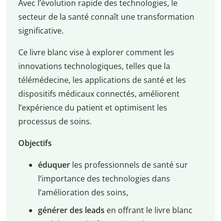
Avec l’évolution rapide des technologies, le
secteur de la santé connaît une transformation
significative.
Ce livre blanc vise à explorer comment les
innovations technologiques, telles que la
télémédecine, les applications de santé et les
dispositifs médicaux connectés, améliorent
l’expérience du patient et optimisent les
processus de soins.
Objectifs
éduquer
les professionnels de santé sur
l’importance des technologies dans
l’amélioration des soins,
générer des leads
en offrant le livre blanc