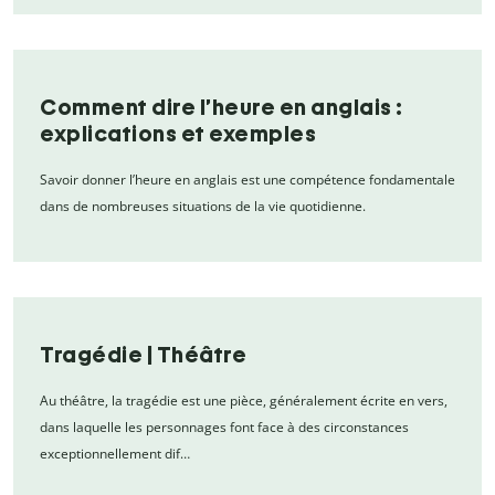
Comment dire l’heure en anglais :
explications et exemples
Savoir donner l’heure en anglais est une compétence fondamentale
dans de nombreuses situations de la vie quotidienne.
Tragédie | Théâtre
Au théâtre, la tragédie est une pièce, généralement écrite en vers,
dans laquelle les personnages font face à des circonstances
exceptionnellement dif…