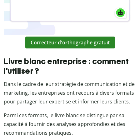
Correcteur d'orthographe gratuit
Livre blanc entreprise : comment
l’utiliser ?
Dans le cadre de leur stratégie de communication et de
marketing, les entreprises ont recours à divers formats
pour partager leur expertise et informer leurs clients.
Parmi ces formats, le livre blanc se distingue par sa
capacité à fournir des analyses approfondies et des
recommandations pratiques.