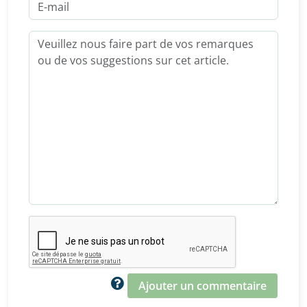
Ajouter un commentaire