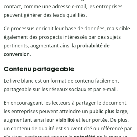
contact, comme une adresse e-mail, les entreprises
peuvent générer des leads qualifiés.
Ce processus enrichit leur base de données, mais cible
également des prospects intéressés par des sujets
pertinents, augmentant ainsi la
probabilité de
conversion
.
Contenu partageable
Le livre blanc est un format de contenu facilement
partageable sur les réseaux sociaux et par e-mail.
En encourageant les lecteurs à partager le document,
les entreprises peuvent atteindre un
public plus large
,
augmentant ainsi leur
visibilité
et leur portée. De plus,
un contenu de qualité est souvent cité ou référencé par
d’autres, renforçant encore la
notoriété
de la marque.