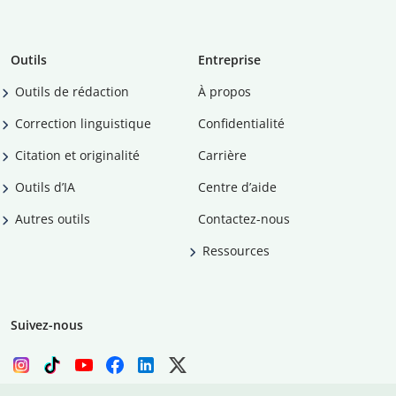
Outils
Entreprise
Outils de rédaction
À propos
Correction linguistique
Confidentialité
Citation et originalité
Carrière
Outils d’IA
Centre d’aide
Autres outils
Contactez-nous
Ressources
Suivez-nous