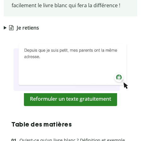
facilement le livre blanc qui fera la différence !
Je retiens
Reformuler un texte gratuitement
Table des matières
Qu’est-ce qu’un livre blanc ? Définition et exemple