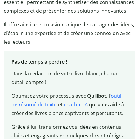
essentiel, permettant de synthétiser des connaissances
complexes et de présenter des solutions innovantes.
Il offre ainsi une occasion unique de partager des idées,
d’établir une expertise et de créer une connexion avec
les lecteurs.
Pas de temps à perdre !
Dans la rédaction de votre livre blanc, chaque
détail compte !
Optimisez votre processus avec
Quillbot
, l’
outil
de résumé de texte
et
chatbot IA
qui vous aide à
créer des livres blancs captivants et percutants.
Grâce à lui, transformez vos idées en contenus
clairs et engageants en quelques clics et rédigez