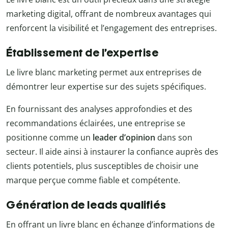
marketing digital, offrant de nombreux avantages qui
renforcent la visibilité et l’engagement des entreprises.
Établissement de l’expertise
Le livre blanc marketing permet aux entreprises de
démontrer leur expertise sur des sujets spécifiques.
En fournissant des analyses approfondies et des
recommandations éclairées, une entreprise se
positionne comme un
leader d’opinion
dans son
secteur. Il aide ainsi à instaurer la confiance auprès des
clients potentiels, plus susceptibles de choisir une
marque perçue comme fiable et compétente.
Génération de leads qualifiés
En offrant un livre blanc en échange d’informations de