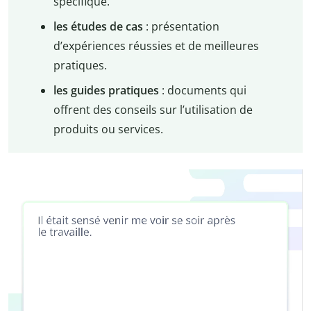
spécifique.
les études de cas
: présentation
d’expériences réussies et de meilleures
pratiques.
les guides pratiques
: documents qui
offrent des conseils sur l’utilisation de
produits ou services.