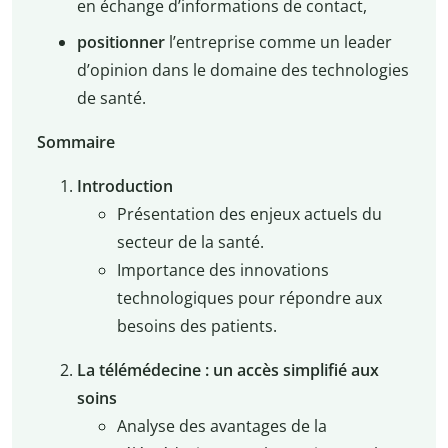
en échange d’informations de contact,
positionner
l’entreprise comme un leader
d’opinion dans le domaine des technologies
de santé.
Sommaire
Introduction
Présentation des enjeux actuels du
secteur de la santé.
Importance des innovations
technologiques pour répondre aux
besoins des patients.
La télémédecine : un accès simplifié aux
soins
Analyse des avantages de la