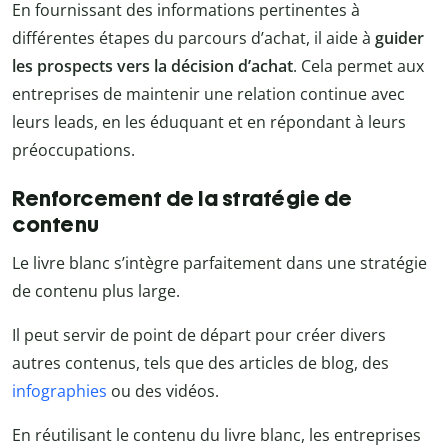
En fournissant des informations pertinentes à
différentes étapes du parcours d’achat, il aide à
guider
les prospects vers la décision d’achat
. Cela permet aux
entreprises de maintenir une relation continue avec
leurs leads, en les éduquant et en répondant à leurs
préoccupations.
Renforcement de la stratégie de
contenu
Le livre blanc s’intègre parfaitement dans une stratégie
de contenu plus large.
Il peut servir de point de départ pour créer divers
autres contenus, tels que des articles de blog, des
infographies
ou des vidéos.
En réutilisant le contenu du livre blanc, les entreprises