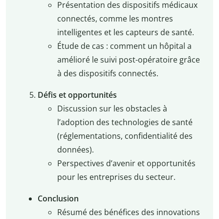
Présentation des dispositifs médicaux
connectés, comme les montres
intelligentes et les capteurs de santé.
Étude de cas : comment un hôpital a
amélioré le suivi post-opératoire grâce
à des dispositifs connectés.
Défis et opportunités
Discussion sur les obstacles à
l’adoption des technologies de santé
(réglementations, confidentialité des
données).
Perspectives d’avenir et opportunités
pour les entreprises du secteur.
Conclusion
Résumé des bénéfices des innovations