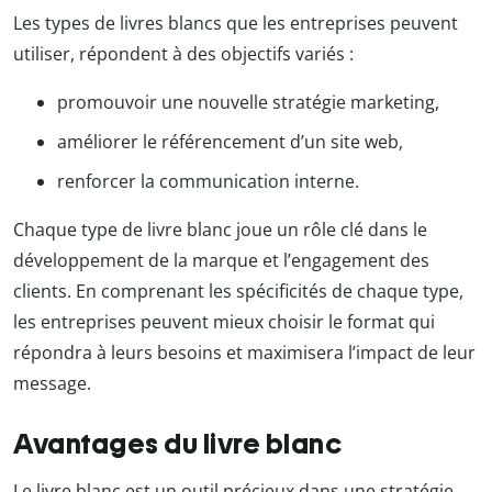
Les types de livres blancs que les entreprises peuvent
utiliser, répondent à des objectifs variés :
promouvoir une nouvelle stratégie marketing,
améliorer le référencement d’un site web,
renforcer la communication interne.
Chaque type de livre blanc joue un rôle clé dans le
développement de la marque et l’engagement des
clients. En comprenant les spécificités de chaque type,
les entreprises peuvent mieux choisir le format qui
répondra à leurs besoins et maximisera l’impact de leur
message.
Avantages du livre blanc
Le livre blanc est un outil précieux dans une stratégie