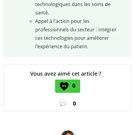
technologiques dans les soins de
santé.
Appel à l’action pour les
professionnels du secteur : intégrer
ces technologies pour améliorer
l’expérience du patient.
Vous avez aimé cet article ?
0
0