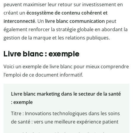
peuvent maximiser leur retour sur investissement en
créant un
écosystème de contenu cohérent et
interconnecté
. Un
livre blanc communication
peut
également renforcer la stratégie globale en abordant la
gestion de la marque et les relations publiques.
Livre blanc : exemple
Voici un exemple de livre blanc pour mieux comprendre
l’emploi de ce document informatif.
Livre blanc marketing dans le secteur de la santé
: exemple
Titre : Innovations technologiques dans les soins
de santé : vers une meilleure expérience patient