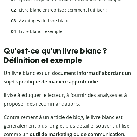
Livre blanc entreprise : comment l’utiliser ?
Avantages du livre blanc
Livre blanc : exemple
Qu’est-ce qu’un livre blanc ?
Définition et exemple
Un livre blanc est un
document informatif abordant un
sujet spécifique de manière approfondie
.
Il vise à éduquer le lecteur, à fournir des analyses et à
proposer des recommandations.
Contrairement à un article de blog, le livre blanc est
généralement plus long et plus détaillé, souvent utilisé
comme un
outil de marketing ou de communication
.