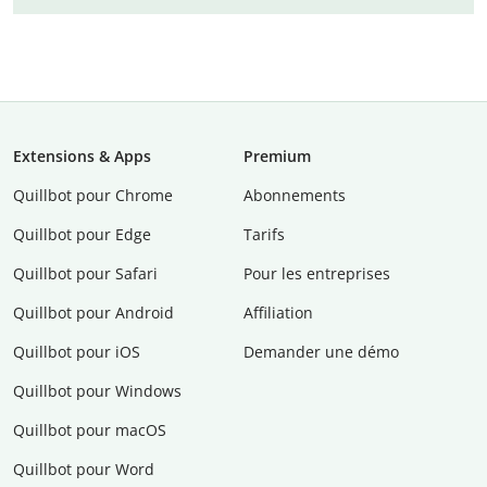
Extensions & Apps
Premium
Quillbot pour Chrome
Abonnements
Quillbot pour Edge
Tarifs
Quillbot pour Safari
Pour les entreprises
Quillbot pour Android
Affiliation
Quillbot pour iOS
Demander une démo
Quillbot pour Windows
Quillbot pour macOS
Quillbot pour Word