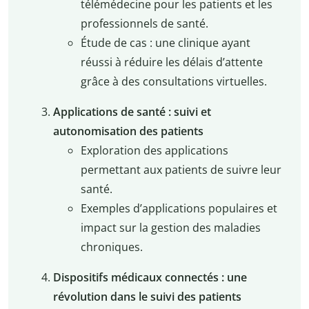
télémédecine pour les patients et les
professionnels de santé.
Étude de cas : une clinique ayant
réussi à réduire les délais d’attente
grâce à des consultations virtuelles.
Applications de santé : suivi et
autonomisation des patients
Exploration des applications
permettant aux patients de suivre leur
santé.
Exemples d’applications populaires et
impact sur la gestion des maladies
chroniques.
Dispositifs médicaux connectés : une
révolution dans le suivi des patients