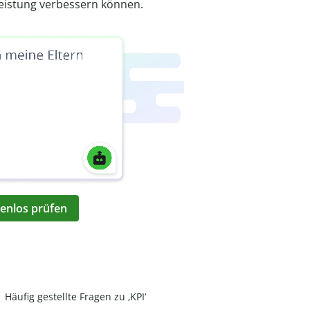
eistung verbessern können.
enlos prüfen
Häufig gestellte Fragen zu ‚KPI‘