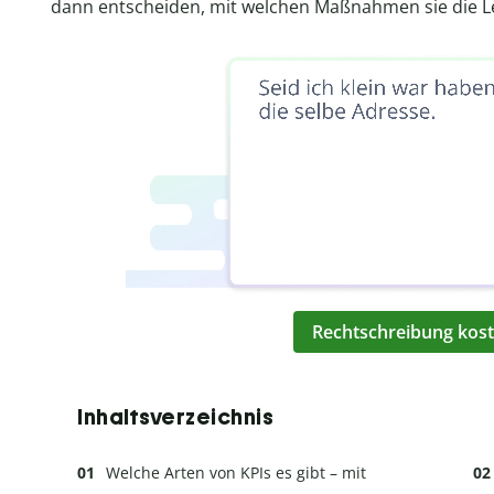
dann entscheiden, mit welchen Maßnahmen sie die L
Rechtschreibung kost
Inhaltsverzeichnis
Welche Arten von KPIs es gibt – mit