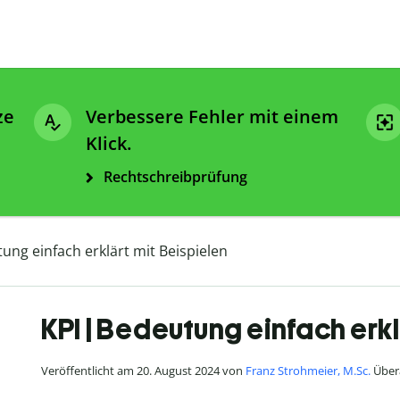
ze
Verbessere Fehler mit einem
Klick.
Rechtschreibprüfung
ung einfach erklärt mit Beispielen
KPI | Bedeutung einfach erkl
Veröffentlicht am 20. August 2024 von
Franz Strohmeier, M.Sc.
Übera