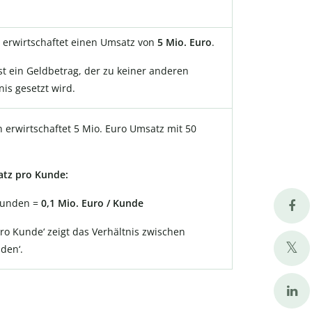
erwirtschaftet einen Umsatz von
5 Mio. Euro
.
ist ein Geldbetrag, der zu keiner anderen
nis gesetzt wird.
erwirtschaftet 5 Mio. Euro Umsatz mit 50
tz pro Kunde:
 Kunden =
0,1 Mio. Euro / Kunde
ro Kunde‘ zeigt das Verhältnis zwischen
den‘.