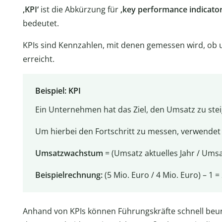
‚KPI‘
ist die Abkürzung für
‚key performance indicator
bedeutet.
KPIs sind Kennzahlen, mit denen gemessen wird, ob 
erreicht.
Beispiel: KPI
Ein Unternehmen hat das Ziel, den Umsatz zu stei
Um hierbei den Fortschritt zu messen, verwendet
Umsatzwachstum
= (Umsatz aktuelles Jahr / Umsa
Beispielrechnung:
(5 Mio. Euro / 4 Mio. Euro) – 1 =
Anhand von KPIs können Führungskräfte schnell beur