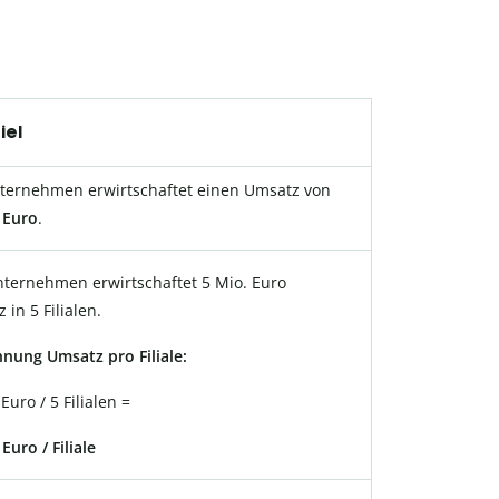
iel
ternehmen erwirtschaftet einen Umsatz von
 Euro
.
ternehmen erwirtschaftet 5 Mio. Euro
 in 5 Filialen.
nung Umsatz pro Filiale:
Euro / 5 Filialen =
Euro / Filiale