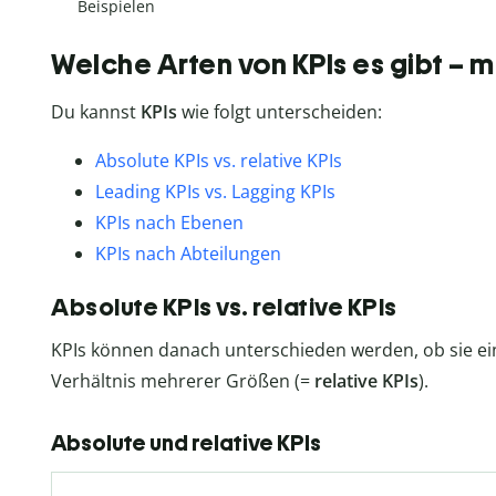
Beispielen
Welche Arten von KPIs es gibt – m
Du kannst
KPIs
wie folgt unterscheiden:
Absolute KPIs vs. relative KPIs
Leading KPIs vs. Lagging KPIs
KPIs nach Ebenen
KPIs nach Abteilungen
Absolute KPIs vs. relative KPIs
KPIs können danach unterschieden werden, ob sie e
Verhältnis mehrerer Größen (=
relative KPIs
).
Absolute und relative KPIs