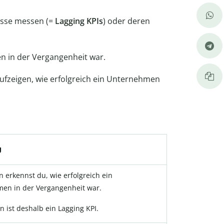
isse messen (=
Lagging KPIs
) oder deren
n in der Vergangenheit war.
ufzeigen, wie erfolgreich ein Unternehmen
g
 erkennst du, wie erfolgreich ein
en in der Vergangenheit war.
 ist deshalb ein Lagging KPI.