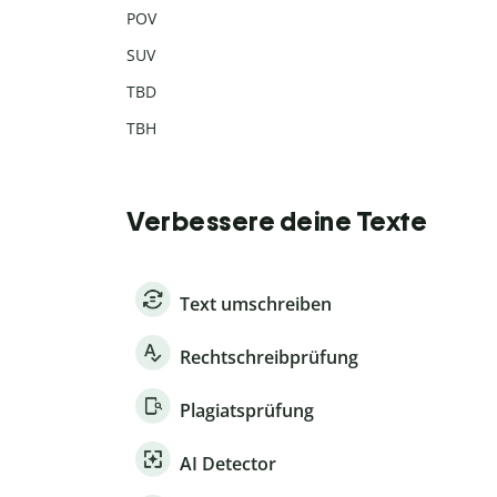
POV
SUV
TBD
TBH
Verbessere deine Texte
Text umschreiben
Rechtschreibprüfung
Plagiatsprüfung
AI Detector