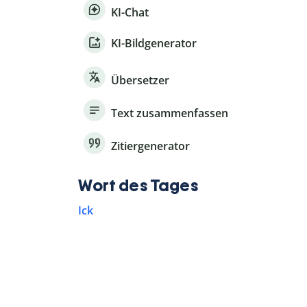
KI-Chat
KI-Bildgenerator
Übersetzer
Text zusammenfassen
Zitiergenerator
Wort des Tages
Ick