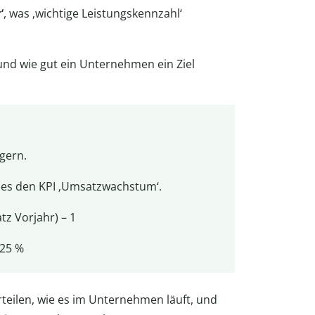
‘
, was ‚wichtige Leistungskennzahl‘
und wie gut ein Unternehmen ein Ziel
gern.
 es den KPI ‚Umsatzwachstum‘.
tz Vorjahr) – 1
 25 %
teilen, wie es im Unternehmen läuft, und