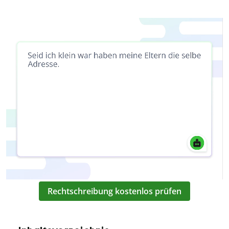
Rechtschreibung kostenlos prüfen