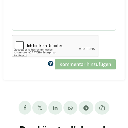
Kommentar hinzufügen