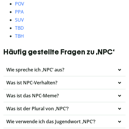
POV
PPA
SUV
TBD
TBH
Häufig gestellte Fragen zu ‚NPC‘
Wie spreche ich ‚NPC‘ aus?
Was ist NPC-Verhalten?
Was ist das NPC-Meme?
Was ist der Plural von ‚NPC‘?
Wie verwende ich das Jugendwort ‚NPC‘?