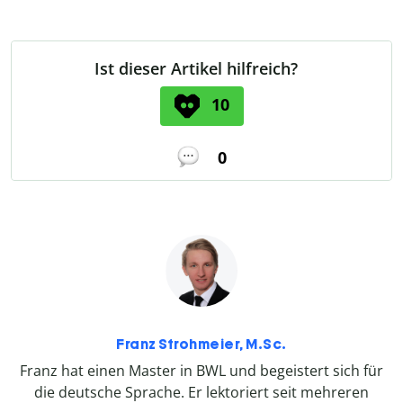
Ist dieser Artikel hilfreich?
10
0
Franz Strohmeier, M.Sc.
Franz hat einen Master in BWL und begeistert sich für
die deutsche Sprache. Er lektoriert seit mehreren