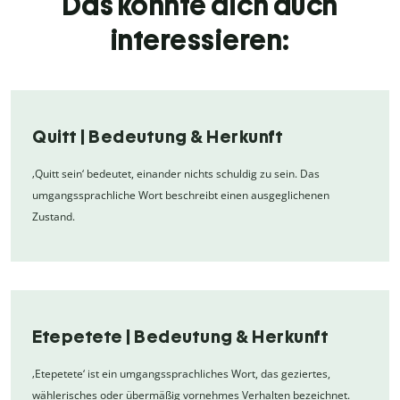
Das könnte dich auch
interessieren:
Quitt | Bedeutung & Herkunft
‚Quitt sein‘ bedeutet, einander nichts schuldig zu sein. Das
umgangssprachliche Wort beschreibt einen ausgeglichenen
Zustand.
Etepetete | Bedeutung & Herkunft
‚Etepetete‘ ist ein umgangssprachliches Wort, das geziertes,
wählerisches oder übermäßig vornehmes Verhalten bezeichnet.