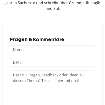
Jahren Sachtexte und schreibt über Grammatik, Logik
und Stil.
Fragen & Kommentare