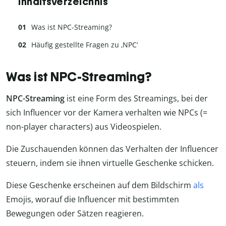
Inhaltsverzeichnis
Was ist NPC-Streaming?
Häufig gestellte Fragen zu ‚NPC‘
Was ist NPC-Streaming?
NPC-Streaming
ist eine Form des Streamings, bei der
sich Influencer vor der Kamera verhalten wie NPCs (=
non-player characters) aus Videospielen.
Die Zuschauenden können das Verhalten der Influencer
steuern, indem sie ihnen virtuelle Geschenke schicken.
Diese Geschenke erscheinen auf dem Bildschirm
als
Emojis, worauf die Influencer mit bestimmten
Bewegungen oder Sätzen reagieren.