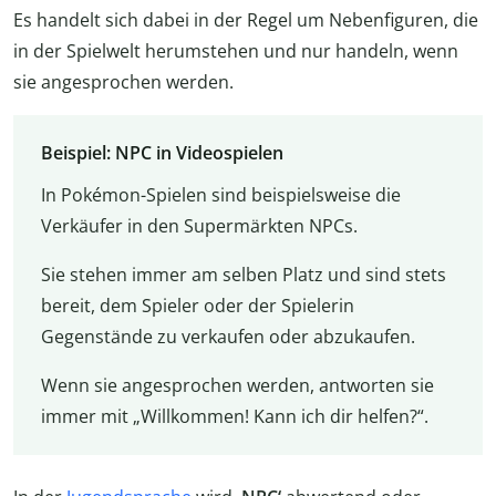
Es handelt sich dabei in der Regel um Nebenfiguren, die
in der Spielwelt herumstehen und nur handeln, wenn
sie angesprochen werden.
Beispiel: NPC in Videospielen
In Pokémon-Spielen sind beispielsweise die
Verkäufer in den Supermärkten NPCs.
Sie stehen immer am selben Platz und sind stets
bereit, dem Spieler oder der Spielerin
Gegenstände zu verkaufen oder abzukaufen.
Wenn sie angesprochen werden, antworten sie
immer mit „Willkommen! Kann ich dir helfen?“.