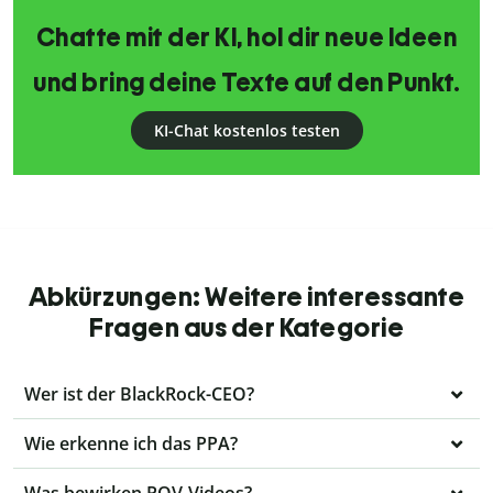
Chatte mit der KI, hol dir neue Ideen
und bring deine Texte auf den Punkt.
KI-Chat kostenlos testen
Abkürzungen: Weitere interessante
Fragen aus der Kategorie
Wer ist der BlackRock-CEO?
Wie erkenne ich das PPA?