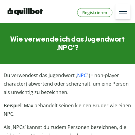
Registrieren
Wie verwende ich das Jugendwort
‚NPC‘?
Du verwendest das Jugendwort ‚
NPC
‘ (= non-player
character) abwertend oder scherzhaft, um eine Person
als unwichtig zu bezeichnen.
Beispiel:
Max behandelt seinen kleinen Bruder wie einen
NPC.
Als ‚NPCs‘ kannst du zudem Personen bezeichnen, die