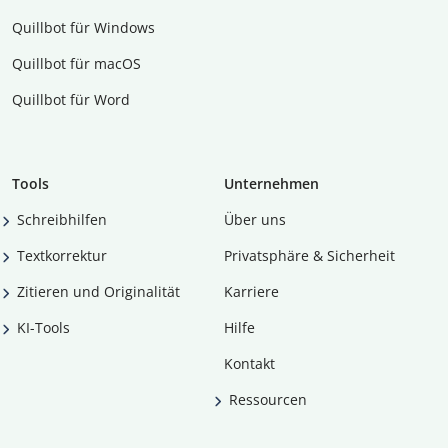
Quillbot für Windows
Quillbot für macOS
Quillbot für Word
Tools
Unternehmen
Schreibhilfen
Über uns
Textkorrektur
Privatsphäre & Sicherheit
Zitieren und Originalität
Karriere
KI-Tools
Hilfe
Kontakt
Ressourcen