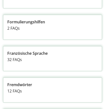
Formulierungshilfen
2 FAQs
Französische Sprache
32 FAQs
Fremdwörter
12 FAQs