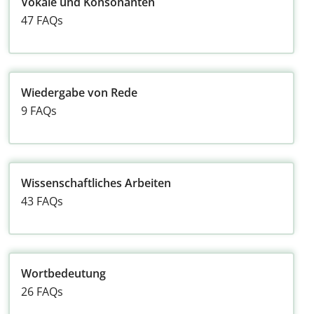
Vokale und Konsonanten
47 FAQs
Wiedergabe von Rede
9 FAQs
Wissenschaftliches Arbeiten
43 FAQs
Wortbedeutung
26 FAQs