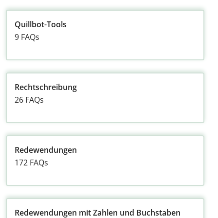
Quillbot-Tools
9 FAQs
Rechtschreibung
26 FAQs
Redewendungen
172 FAQs
Redewendungen mit Zahlen und Buchstaben