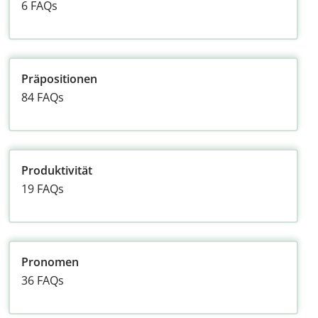
6 FAQs
Präpositionen
84 FAQs
Produktivität
19 FAQs
Pronomen
36 FAQs