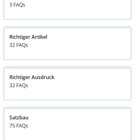
3 FAQs
Richtiger Artikel
32 FAQs
Richtiger Ausdruck
32 FAQs
Satzbau
75 FAQs