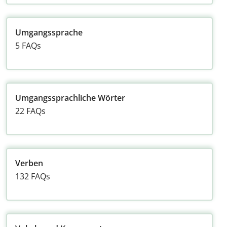
Umgangssprache
5 FAQs
Umgangssprachliche Wörter
22 FAQs
Verben
132 FAQs