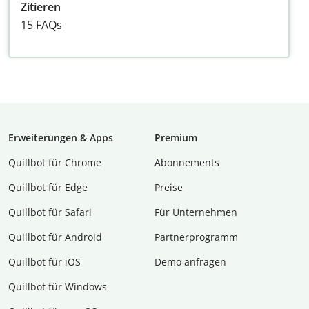
Zitieren
15 FAQs
Erweiterungen & Apps
Premium
Quillbot für Chrome
Abon­ne­ments
Quillbot für Edge
Preise
Quillbot für Safari
Für Unternehmen
Quillbot für Android
Partnerprogramm
Quillbot für iOS
Demo anfragen
Quillbot für Windows