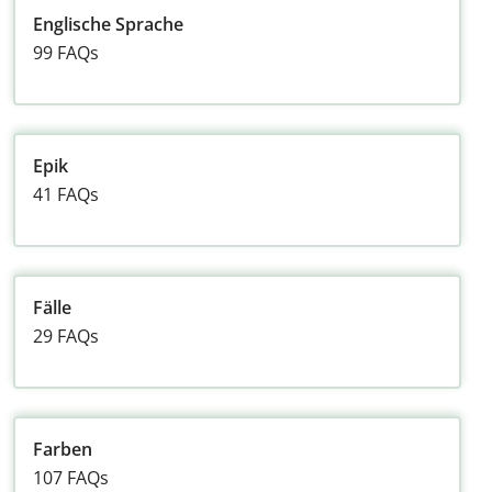
Englische Sprache
99 FAQs
Epik
41 FAQs
Fälle
29 FAQs
Farben
107 FAQs