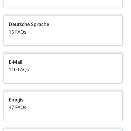
Deutsche Sprache
16 FAQs
E-Mail
110 FAQs
Emojis
47 FAQs