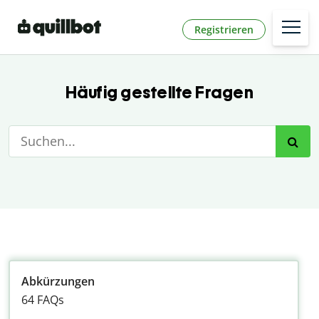
Registrieren
Häufig gestellte Fragen
Abkürzungen
64 FAQs