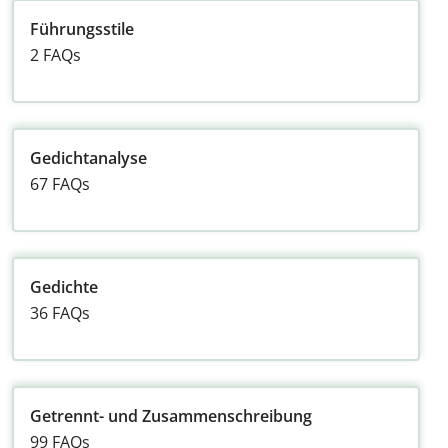
Führungsstile
2 FAQs
Gedichtanalyse
67 FAQs
Gedichte
36 FAQs
Getrennt- und Zusammenschreibung
99 FAQs