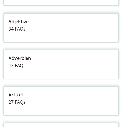
Adjektive
34 FAQs
Adverbien
42 FAQs
Artikel
27 FAQs