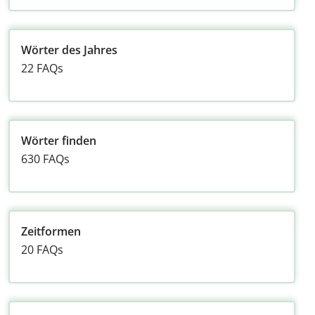
Wörter des Jahres
22 FAQs
Wörter finden
630 FAQs
Zeitformen
20 FAQs