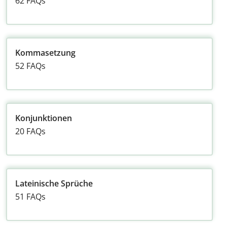
62 FAQs
Kommasetzung
52 FAQs
Konjunktionen
20 FAQs
Lateinische Sprüche
51 FAQs