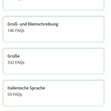
Groß- und Kleinschreibung
146 FAQs
Grüße
332 FAQs
Italienische Sprache
59 FAQs