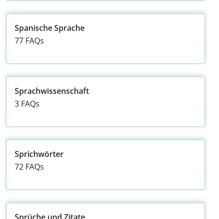
Spanische Sprache
77 FAQs
Sprachwissenschaft
3 FAQs
Sprichwörter
72 FAQs
Sprüche und Zitate