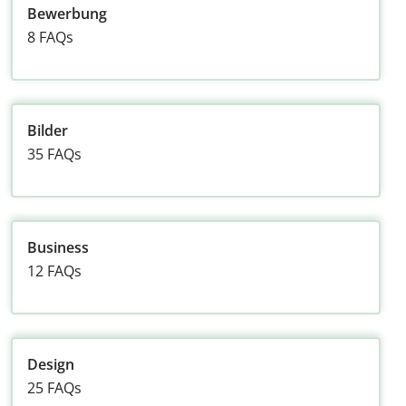
Bewerbung
8 FAQs
Bilder
35 FAQs
Business
12 FAQs
Design
25 FAQs