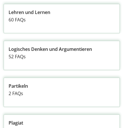
Lehren und Lernen
60 FAQs
Logisches Denken und Argumentieren
52 FAQs
Partikeln
2 FAQs
Plagiat