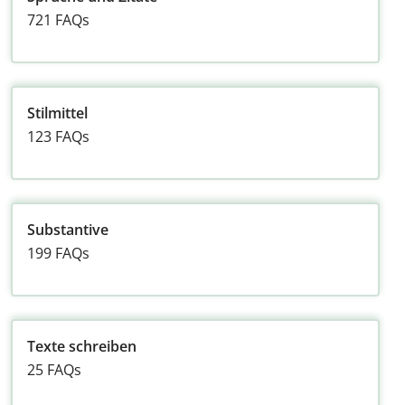
721 FAQs
Stilmittel
123 FAQs
Substantive
199 FAQs
Texte schreiben
25 FAQs