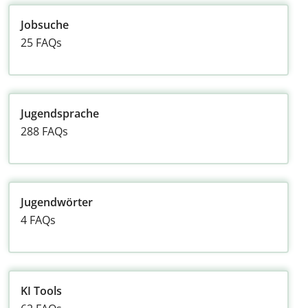
Jobsuche
25 FAQs
Jugendsprache
288 FAQs
Jugendwörter
4 FAQs
KI Tools