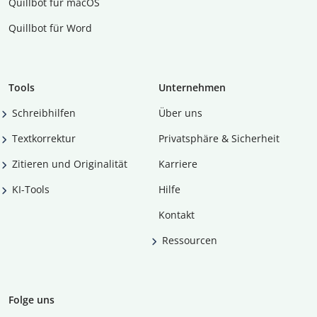
Quillbot für macOS
Quillbot für Word
Tools
Unternehmen
Schreibhilfen
Über uns
Textkorrektur
Privatsphäre & Sicherheit
Zitieren und Originalität
Karriere
KI-Tools
Hilfe
Kontakt
Ressourcen
Folge uns