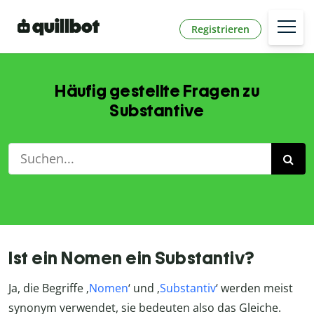
Registrieren
Häufig gestellte Fragen zu
Substantive
Ist ein Nomen ein Substantiv?
Ja, die Begriffe ‚
Nomen
‘ und ‚
Substantiv
‘ werden meist
synonym verwendet, sie bedeuten also das Gleiche.