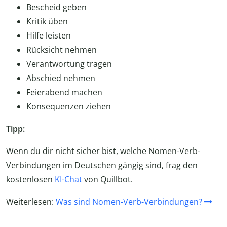
Bescheid geben
Kritik üben
Hilfe leisten
Rücksicht nehmen
Verantwortung tragen
Abschied nehmen
Feierabend machen
Konsequenzen ziehen
Tipp:
Wenn du dir nicht sicher bist, welche Nomen-Verb-
Verbindungen im Deutschen gängig sind, frag den
kostenlosen
KI-Chat
von Quillbot.
Weiterlesen:
Was sind Nomen-Verb-Verbindungen?