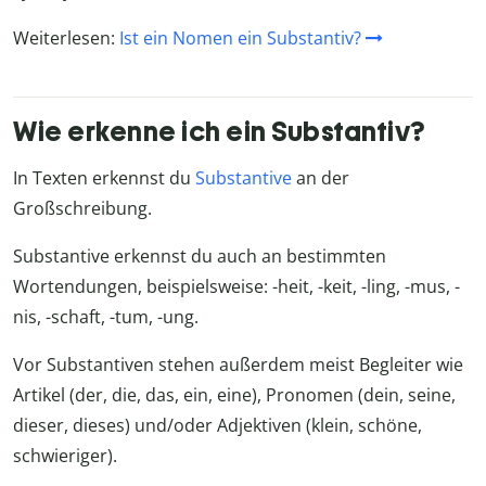
Weiterlesen:
Ist ein Nomen ein Substantiv?
Wie erkenne ich ein Substantiv?
In Texten erkennst du
Substantive
an der
Großschreibung.
Substantive erkennst du auch an bestimmten
Wortendungen, beispielsweise: -heit, -keit, -ling, -mus, -
nis, -schaft, -tum, -ung.
Vor Substantiven stehen außerdem meist Begleiter wie
Artikel (der, die, das, ein, eine), Pronomen (dein, seine,
dieser, dieses) und/oder Adjektiven (klein, schöne,
schwieriger).