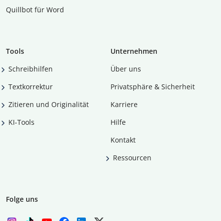
Quillbot für Word
Tools
Unternehmen
Schreibhilfen
Über uns
Textkorrektur
Privatsphäre & Sicherheit
Zitieren und Originalität
Karriere
KI-Tools
Hilfe
Kontakt
Ressourcen
Folge uns