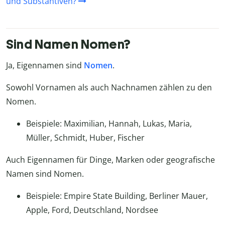
und Substantiven?
Sind Namen Nomen?
Ja, Eigennamen sind
Nomen
.
Sowohl Vornamen als auch Nachnamen zählen zu den
Nomen.
Beispiele: Maximilian, Hannah, Lukas, Maria,
Müller, Schmidt, Huber, Fischer
Auch Eigennamen für Dinge, Marken oder geografische
Namen sind Nomen.
Beispiele: Empire State Building, Berliner Mauer,
Apple, Ford, Deutschland, Nordsee