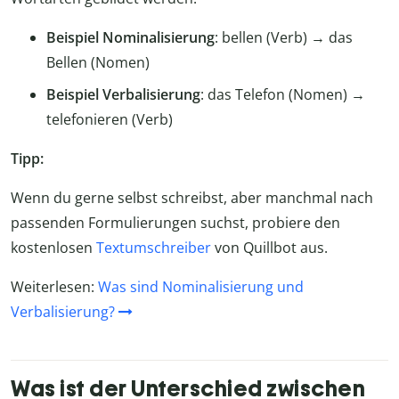
Beispiel Nominalisierung
: bellen (Verb) → das
Bellen (Nomen)
Beispiel Verbalisierung
: das Telefon (Nomen) →
telefonieren (Verb)
Tipp:
Wenn du gerne selbst schreibst, aber manchmal nach
passenden Formulierungen suchst, probiere den
kostenlosen
Textumschreiber
von Quillbot aus.
Weiterlesen:
Was sind Nominalisierung und
Verbalisierung?
Was ist der Unterschied zwischen