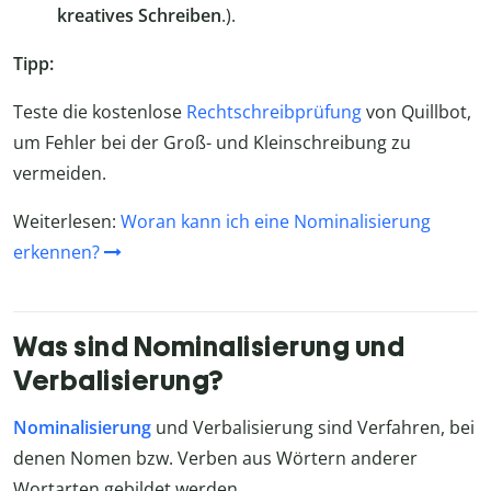
kreatives Schreiben
.).
Tipp:
Teste die kostenlose
Rechtschreibprüfung
von Quillbot,
um Fehler bei der Groß- und Kleinschreibung zu
vermeiden.
Weiterlesen:
Woran kann ich eine Nominalisierung
erkennen?
Was sind Nominalisierung und
Verbalisierung?
Nominalisierung
und Verbalisierung sind Verfahren, bei
denen Nomen bzw. Verben aus Wörtern anderer
Wortarten gebildet werden.