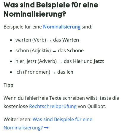
Was sind Beispiele für eine
Nominalisierung?
Beispiele für eine
Nominalisierung
sind:
warten (Verb) → das
Warten
schön (Adjektiv) → das
Schöne
hier, jetzt (Adverb) → das
Hier
und
Jetzt
ich (Pronomen) → das
Ich
Tipp
:
Wenn du fehlerfreie Texte schreiben willst, teste die
kostenlose
Rechtschreibprüfung
von Quillbot.
Weiterlesen:
Was sind Beispiele für eine
Nominalisierung?