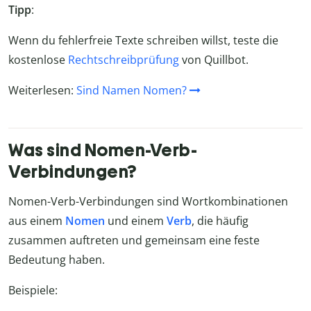
Tipp
:
Wenn du fehlerfreie Texte schreiben willst, teste die
kostenlose
Rechtschreibprüfung
von Quillbot.
Weiterlesen:
Sind Namen Nomen?
Was sind Nomen-Verb-
Verbindungen?
Nomen-Verb-Verbindungen sind Wortkombinationen
aus einem
Nomen
und einem
Verb
, die häufig
zusammen auftreten und gemeinsam eine feste
Bedeutung haben.
Beispiele: