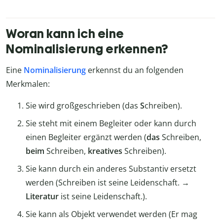
Woran kann ich eine
Nominalisierung erkennen?
Eine
Nominalisierung
erkennst du an folgenden
Merkmalen:
Sie wird großgeschrieben (das
S
chreiben).
Sie steht mit einem Begleiter oder kann durch
einen Begleiter ergänzt werden (
das
Schreiben,
beim
Schreiben,
kreatives
Schreiben).
Sie kann durch ein anderes Substantiv ersetzt
werden (Schreiben ist seine Leidenschaft. →
Literatur
ist seine Leidenschaft.).
Sie kann als Objekt verwendet werden (Er mag