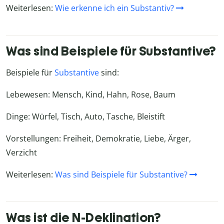
Weiterlesen:
Wie erkenne ich ein Substantiv?
Was sind Beispiele für Substantive?
Beispiele für
Substantive
sind:
Lebewesen: Mensch, Kind, Hahn, Rose, Baum
Dinge: Würfel, Tisch, Auto, Tasche, Bleistift
Vorstellungen: Freiheit, Demokratie, Liebe, Ärger,
Verzicht
Weiterlesen:
Was sind Beispiele für Substantive?
Was ist die N-Deklination?