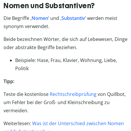
Nomen und Substantiven?
Die Begriffe ‚
Nomen
‘ und ‚
Substantiv
‘ werden meist
synonym verwendet.
Beide bezeichnen Wörter, die sich auf Lebewesen, Dinge
oder abstrakte Begriffe beziehen.
Beispiele: Hase, Frau, Klavier, Wohnung, Liebe,
Politik
Tipp:
Teste die kostenlose
Rechtschreibprüfung
von Quillbot,
um Fehler bei der Groß- und Kleinschreibung zu
vermeiden.
Weiterlesen:
Was ist der Unterschied zwischen Nomen