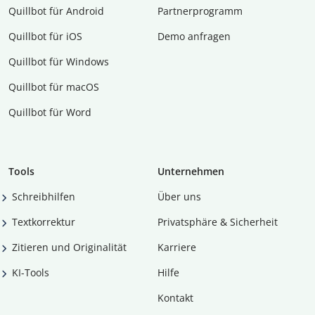
Quillbot für Android
Partnerprogramm
Quillbot für iOS
Demo anfragen
Quillbot für Windows
Quillbot für macOS
Quillbot für Word
Tools
Unternehmen
Schreibhilfen
Über uns
Textkorrektur
Privatsphäre & Sicherheit
Zitieren und Originalität
Karriere
KI-Tools
Hilfe
Kontakt