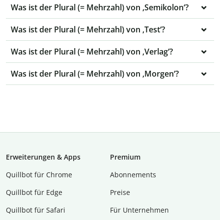
Was ist der Plural (= Mehrzahl) von ‚Semikolon‘?
Was ist der Plural (= Mehrzahl) von ‚Test‘?
Was ist der Plural (= Mehrzahl) von ‚Verlag‘?
Was ist der Plural (= Mehrzahl) von ‚Morgen‘?
Erweiterungen & Apps
Premium
Quillbot für Chrome
Abon­ne­ments
Quillbot für Edge
Preise
Quillbot für Safari
Für Unternehmen