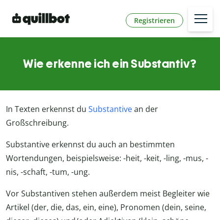
Registrieren
Wie erkenne ich ein Substantiv?
In Texten erkennst du
Substantive
an der
Großschreibung.
Substantive erkennst du auch an bestimmten
Wortendungen, beispielsweise: -heit, -keit, -ling, -mus, -
nis, -schaft, -tum, -ung.
Vor Substantiven stehen außerdem meist Begleiter wie
Artikel (der, die, das, ein, eine), Pronomen (dein, seine,