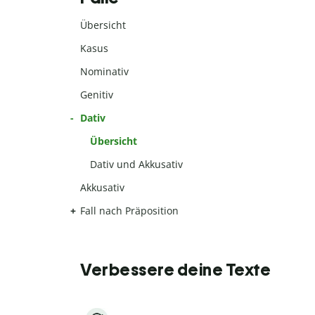
Übersicht
Kasus
Nominativ
Genitiv
Dativ
Übersicht
Dativ und Akkusativ
Akkusativ
Fall nach Präposition
Verbessere deine Texte