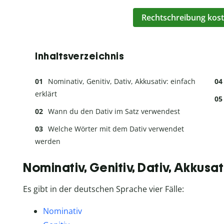
Rechtschreibung kost
Inhaltsverzeichnis
Nominativ, Genitiv, Dativ, Akkusativ: einfach
erklärt
Wann du den Dativ im Satz verwendest
Welche Wörter mit dem Dativ verwendet
werden
Nominativ, Genitiv, Dativ, Akkusat
Es gibt in der deutschen Sprache vier Fälle:
Nominativ