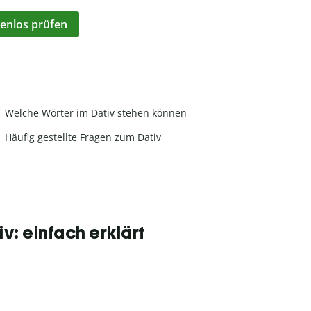
enlos prüfen
Welche Wörter im Dativ stehen können
Häufig gestellte Fragen zum Dativ
iv: einfach erklärt