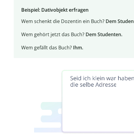
Beispiel: Dativobjekt erfragen
Wem schenkt die Dozentin ein Buch?
Dem Studen
Wem gehört jetzt das Buch?
Dem Studenten.
Wem gefällt das Buch?
Ihm.