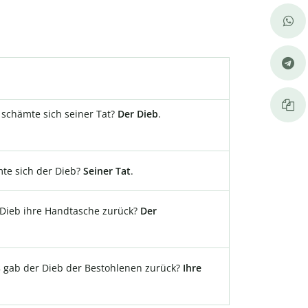
schämte sich seiner Tat?
Der Dieb
.
te sich der Dieb?
Seiner Tat
.
Dieb ihre Handtasche zurück?
Der
s
gab der Dieb der Bestohlenen zurück?
Ihre