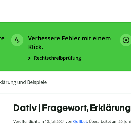
ze
Verbessere Fehler mit einem
Klick.
Rechtschreibprüfung
rklärung und Beispiele
Dativ | Fragewort, Erklärung
Veröffentlicht am 10. Juli 2024 von
Quillbot
. Überarbeitet am 26. Jun