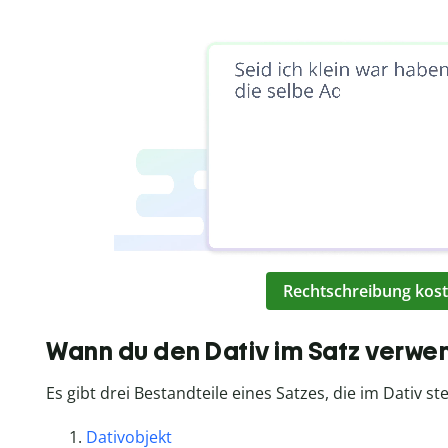
Rechtschreibung kost
Wann du den Dativ im Satz verwe
Es gibt drei Bestandteile eines Satzes, die im Dativ
Dativobjekt