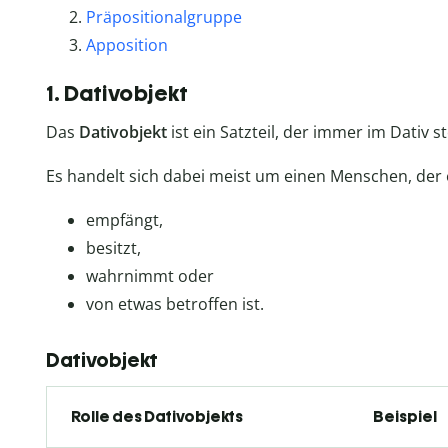
Präpositionalgruppe
Apposition
1. Dativobjekt
Das
Dativobjekt
ist ein Satzteil, der immer im Dativ st
Es handelt sich dabei meist um einen Menschen, der
empfängt,
besitzt,
wahrnimmt oder
von etwas betroffen ist.
Dativobjekt
Rolle des Dativobjekts
Beispiel