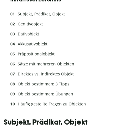
Subjekt, Prädikat, Objekt
Genitivobjekt
Dativobjekt
Akkusativobjekt
Präpositionalobjekt
Sätze mit mehreren Objekten
Direktes vs. indirektes Objekt
Objekt bestimmen: 3 Tipps
Objekt bestimmen: Übungen
Häufig gestellte Fragen zu Objekten
Subjekt, Prädikat, Objekt