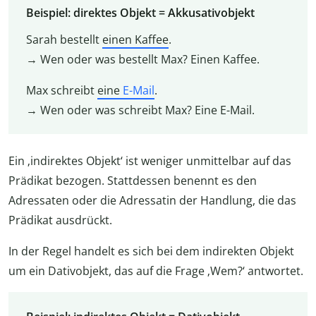
Beispiel: direktes Objekt = Akkusativobjekt
Sarah bestellt
einen Kaffee
.
→ Wen oder was bestellt Max? Einen Kaffee.
Max schreibt
eine
E-Mail
.
→ Wen oder was schreibt Max? Eine E-Mail.
Ein ‚indirektes Objekt‘ ist weniger unmittelbar auf das
Prädikat bezogen. Stattdessen benennt es den
Adressaten oder die Adressatin der Handlung, die das
Prädikat ausdrückt.
In der Regel handelt es sich bei dem indirekten Objekt
um ein Dativobjekt, das auf die Frage ‚Wem?‘ antwortet.