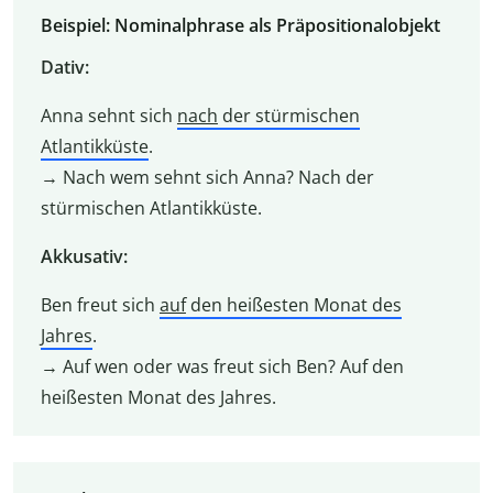
Beispiel: Nominalphrase als Präpositionalobjekt
Dativ:
Anna sehnt sich
nach
der stürmischen
Atlantikküste
.
→ Nach wem sehnt sich Anna? Nach der
stürmischen Atlantikküste.
Akkusativ:
Ben freut sich
auf
den heißesten Monat des
Jahres
.
→ Auf wen oder was freut sich Ben? Auf den
heißesten Monat des Jahres.