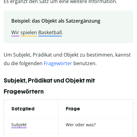
Es ergänzt den Satz um eine weitere Information.
Beispiel: das Objekt als Satzergänzung
Wir
spielen
Basketball
.
Um Subjekt, Prädikat und Objekt zu bestimmen, kannst
du die folgenden
Fragewörter
benutzen.
Subjekt, Prädikat und Objekt mit
Fragewörtern
Satzglied
Frage
Subjekt
Wer oder was?