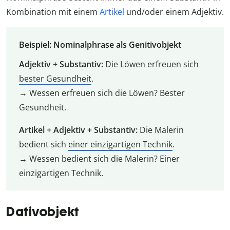
Kombination mit einem
Artikel
und/oder einem Adjektiv.
Beispiel: Nominalphrase als Genitivobjekt
Adjektiv + Substantiv:
Die Löwen erfreuen sich
bester Gesundheit
.
→ Wessen erfreuen sich die Löwen? Bester
Gesundheit.
Artikel + Adjektiv + Substantiv:
Die Malerin
bedient sich
einer einzigartigen Technik
.
→ Wessen bedient sich die Malerin? Einer
einzigartigen Technik.
Dativobjekt