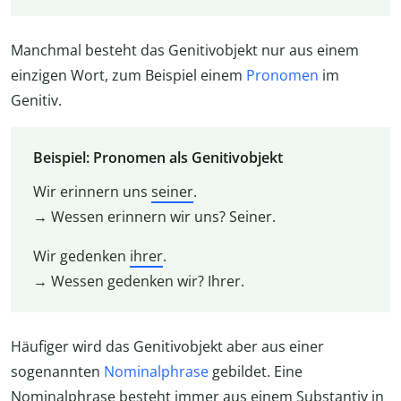
Manchmal besteht das Genitivobjekt nur aus einem
einzigen Wort, zum Beispiel einem
Pronomen
im
Genitiv.
Beispiel: Pronomen als Genitivobjekt
Wir erinnern uns
seiner
.
→ Wessen erinnern wir uns? Seiner.
Wir gedenken
ihrer
.
→ Wessen gedenken wir? Ihrer.
Häufiger wird das Genitivobjekt aber aus einer
sogenannten
Nominalphrase
gebildet. Eine
Nominalphrase besteht immer aus einem Substantiv in