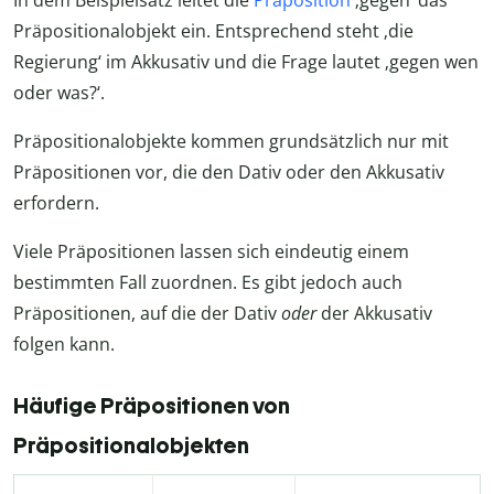
Präpositionalobjekt ein. Entsprechend steht ‚die
Regierung‘ im Akkusativ und die Frage lautet ‚gegen wen
oder was?‘.
Präpositionalobjekte kommen grundsätzlich nur mit
Präpositionen vor, die den Dativ oder den Akkusativ
erfordern.
Viele Präpositionen lassen sich eindeutig einem
bestimmten Fall zuordnen. Es gibt jedoch auch
Präpositionen, auf die der Dativ
oder
der Akkusativ
folgen kann.
Häufige Präpositionen von
Präpositionalobjekten