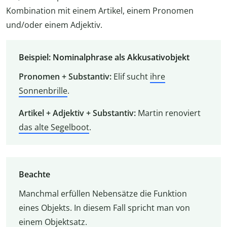
Kombination mit einem Artikel, einem Pronomen
und/oder einem Adjektiv.
Beispiel: Nominalphrase als Akkusativobjekt
Pronomen + Substantiv:
Elif sucht
ihre
Sonnenbrille
.
Artikel + Adjektiv + Substantiv:
Martin renoviert
das alte Segelboot
.
Beachte
Manchmal erfüllen Nebensätze die Funktion
eines Objekts. In diesem Fall spricht man von
einem Objektsatz.