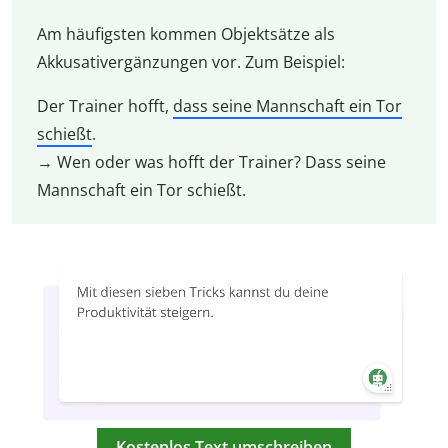
Am häufigsten kommen Objektsätze als
Akkusativergänzungen vor. Zum Beispiel:
Der Trainer hofft,
dass seine Mannschaft ein Tor
schießt
.
→ Wen oder was hofft der Trainer? Dass seine
Mannschaft ein Tor schießt.
Kostenlos Text umschreiben