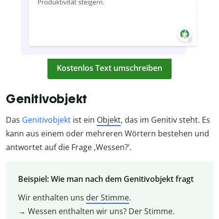
Kostenlos Text umschreiben
Genitivobjekt
Das
Genitivobjekt
ist ein
Objekt
, das im Genitiv steht. Es
kann aus einem oder mehreren Wörtern bestehen und
antwortet auf die Frage ‚Wessen?‘.
Beispiel: Wie man nach dem Genitivobjekt fragt
Wir enthalten uns
der Stimme
.
→ Wessen enthalten wir uns? Der Stimme.