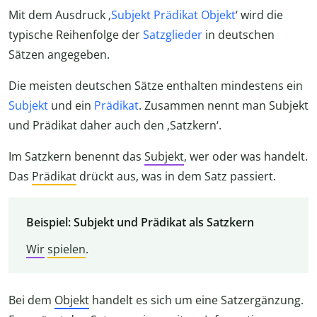
Mit dem Ausdruck ‚
Subjekt Prädikat Objekt
‘ wird die
typische Reihenfolge der
Satzglieder
in deutschen
Sätzen angegeben.
Die meisten deutschen Sätze enthalten mindestens ein
Subjekt
und ein
Prädikat
. Zusammen nennt man Subjekt
und Prädikat daher auch den ‚Satzkern‘.
Im Satzkern benennt das
Subjekt
, wer oder was handelt.
Das
Prädikat
drückt aus, was in dem Satz passiert.
Beispiel: Subjekt und Prädikat als Satzkern
Wir
spielen
.
Bei dem
Objekt
handelt es sich um eine Satzergänzung.