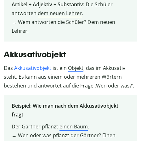
Artikel + Adjektiv + Substantiv:
Die Schüler
antworten
dem neuen Lehrer
.
→ Wem antworten die Schüler? Dem neuen
Lehrer.
Akkusativobjekt
Das
Akkusativobjekt
ist ein
Objekt
, das im Akkusativ
steht. Es kann aus einem oder mehreren Wörtern
bestehen und antwortet auf die Frage ‚Wen oder was?‘.
Beispiel: Wie man nach dem Akkusativobjekt
fragt
Der Gärtner pflanzt
einen Baum
.
→ Wen oder was pflanzt der Gärtner? Einen