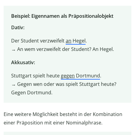
Beispiel: Eigennamen als Präpositionalobjekt
Dativ:
Der Student verzweifelt
an
Hegel
.
→ An wem verzweifelt der Student? An Hegel.
Akkusativ:
Stuttgart spielt heute
gegen
Dortmund
.
→ Gegen wen oder was spielt Stuttgart heute?
Gegen Dortmund.
Eine weitere Möglichkeit besteht in der Kombination
einer Präposition mit einer Nominalphrase.