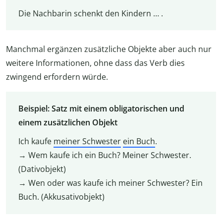
Die Nachbarin schenkt den Kindern … .
Manchmal ergänzen zusätzliche Objekte aber auch nur
weitere Informationen, ohne dass das Verb dies
zwingend erfordern würde.
Beispiel: Satz mit einem obligatorischen und
einem zusätzlichen Objekt
Ich kaufe
meiner Schwester
ein Buch
.
→ Wem kaufe ich ein Buch? Meiner Schwester.
(Dativobjekt)
→ Wen oder was kaufe ich meiner Schwester? Ein
Buch. (Akkusativobjekt)