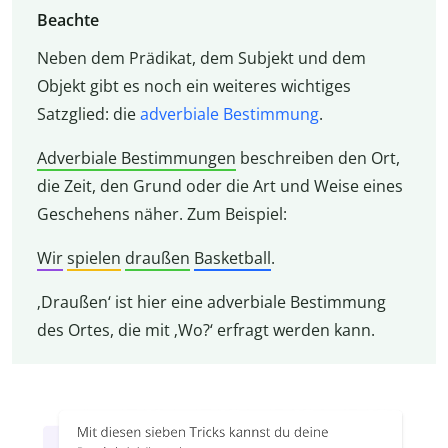
Beachte
Neben dem Prädikat, dem Subjekt und dem
Objekt gibt es noch ein weiteres wichtiges
Satzglied: die
adverbiale Bestimmung
.
Adverbiale Bestimmungen
beschreiben den Ort,
die Zeit, den Grund oder die Art und Weise eines
Geschehens näher. Zum Beispiel:
Wir
spielen
draußen
Basketball
.
‚Draußen‘ ist hier eine adverbiale Bestimmung
des Ortes, die mit ‚Wo?‘ erfragt werden kann.