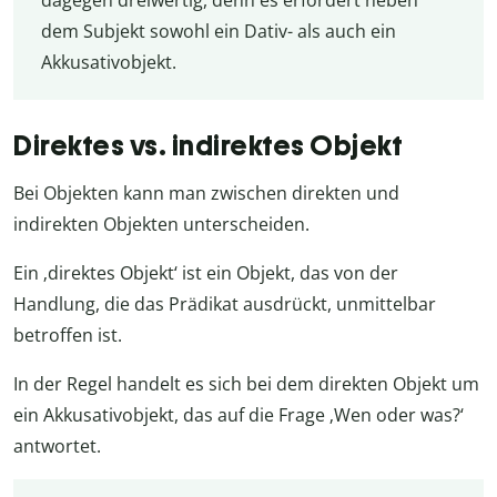
dem Subjekt sowohl ein Dativ- als auch ein
Akkusativobjekt.
Direktes vs. indirektes Objekt
Bei Objekten kann man zwischen direkten und
indirekten Objekten unterscheiden.
Ein ‚direktes Objekt‘ ist ein Objekt, das von der
Handlung, die das Prädikat ausdrückt, unmittelbar
betroffen ist.
In der Regel handelt es sich bei dem direkten Objekt um
ein Akkusativobjekt, das auf die Frage ‚Wen oder was?‘
antwortet.