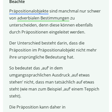
Beachte
Präpositionalobjekte
sind manchmal nur schwer
von
adverbialen Bestimmungen
zu
unterscheiden, denn diese können ebenfalls
durch Präpositionen eingeleitet werden.
Der Unterschied besteht darin, dass die
Präposition im Präpositionalobjekt nicht mehr
ihre ursprüngliche Bedeutung hat.
So bedeutet das ‚auf‘ in dem
umgangssprachlichen Ausdruck ‚auf etwas
stehen‘ nicht, dass man tatsächlich auf etwas
steht (wie man zum Beispiel ‚auf‘ einem Teppich
steht).
Die Präposition kann daher in