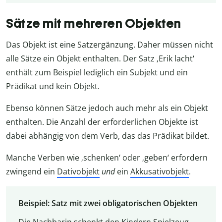
Sätze mit mehreren Objekten
Das Objekt ist eine Satzergänzung. Daher müssen nicht
alle Sätze ein Objekt enthalten. Der Satz ‚Erik lacht‘
enthält zum Beispiel lediglich ein Subjekt und ein
Prädikat und kein Objekt.
Ebenso können Sätze jedoch auch mehr als ein Objekt
enthalten. Die Anzahl der erforderlichen Objekte ist
dabei abhängig von dem Verb, das das Prädikat bildet.
Manche Verben wie ‚schenken‘ oder ‚geben‘ erfordern
zwingend ein
Dativobjekt
und
ein
Akkusativobjekt
.
Beispiel: Satz mit zwei obligatorischen Objekten