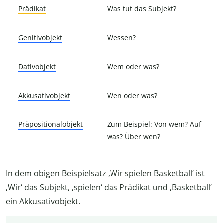
Prädikat
Was tut das Subjekt?
Genitivobjekt
Wessen?
Dativobjekt
Wem oder was?
Akkusativobjekt
Wen oder was?
Präpositionalobjekt
Zum Beispiel: Von wem? Auf
was? Über wen?
In dem obigen Beispielsatz ‚Wir spielen Basketball‘ ist
‚Wir‘ das Subjekt, ‚spielen‘ das Prädikat und ‚Basketball‘
ein Akkusativobjekt.