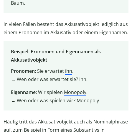
Baum.
In vielen Fällen besteht das Akkusativobjekt lediglich aus
einem Pronomen im Akkusativ oder einem Eigennamen.
Beispiel: Pronomen und Eigennamen als
Akkusativobjekt
Pronomen:
Sie erwartet
ihn
.
→ Wen oder was erwartet sie? Ihn.
Eigenname:
Wir spielen
Monopoly
.
→ Wen oder was spielen wir? Monopoly.
Häufig tritt das Akkusativobjekt auch als Nominalphrase
auf, zum Beispiel in Form eines Substantivs in