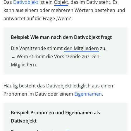
Das
Dativobjekt
ist ein
Objekt
, das im Dativ steht. Es
kann aus einem oder mehreren Wörtern bestehen und
antwortet auf die Frage ‚Wem?‘.
Beispiel: Wie man nach dem Dativobjekt fragt
Die Vorsitzende stimmt
den Mitgliedern
zu.
→ Wem stimmt die Vorsitzende zu? Den
Mitgliedern.
Häufig besteht das Dativobjekt lediglich aus einem
Pronomen im Dativ oder einem
Eigennamen
.
Beispiel: Pronomen und Eigennamen als
Dativobjekt