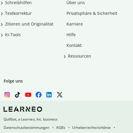
Schreibhilfen
Über uns
Textkorrektur
Privatsphäre & Sicherheit
Zitieren und Originalität
Karriere
KI-Tools
Hilfe
Kontakt
Ressourcen
Folge uns
Quillbot, a Learneo, Inc. business
Datenschutzbestimmungen
AGBs
Urheberrechtsrichtlinie