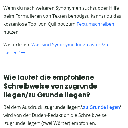
Wenn du nach weiteren Synonymen suchst oder Hilfe
beim Formulieren von Texten benötigst, kannst du das
kostenlose Tool von Quillbot zum
Textumschreiben
nutzen.
Weiterlesen:
Was sind Synonyme für zulasten/zu
Lasten?
Wie lautet die empfohlene
Schreibweise von zugrunde
liegen/zu Grunde liegen?
Bei dem Ausdruck
‚zugrunde liegen‘/‚
zu Grunde liegen
‘
wird von der Duden-Redaktion die Schreibweise
‚zugrunde liegen‘ (zwei Wörter) empfohlen.