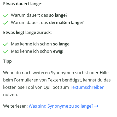
Etwas dauert lange
:
Warum dauert das
so lange
?
Warum dauert das
dermaßen lange
?
Etwas liegt lange zurück
:
Max kenne ich schon
so lange
!
Max kenne ich schon
ewig
!
Tipp
Wenn du nach weiteren Synonymen suchst oder Hilfe
beim Formulieren von Texten benötigst, kannst du das
kostenlose Tool von Quillbot zum
Textumschreiben
nutzen.
Weiterlesen:
Was sind Synonyme zu so lange?