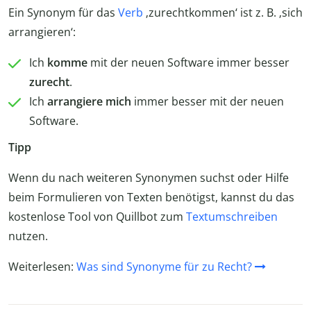
Ein Synonym für das
Verb
‚zurechtkommen‘ ist z. B. ‚sich
arrangieren‘:
Ich
komme
mit der neuen Software immer besser
zurecht
.
Ich
arrangiere mich
immer besser mit der neuen
Software.
Tipp
Wenn du nach weiteren Synonymen suchst oder Hilfe
beim Formulieren von Texten benötigst, kannst du das
kostenlose Tool von Quillbot zum
Textumschreiben
nutzen.
Weiterlesen:
Was sind Synonyme für zu Recht?