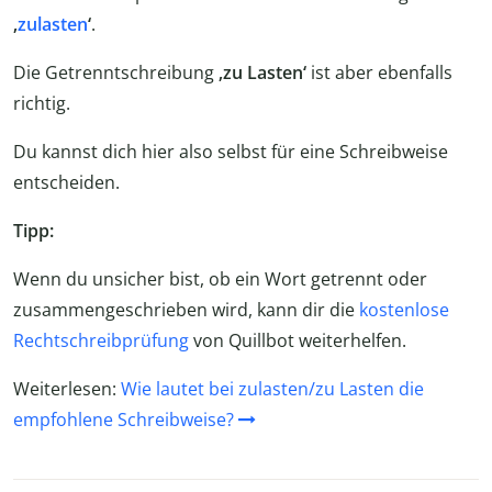
‚
zulasten
‘
.
Die Getrenntschreibung
‚zu Lasten‘
ist aber ebenfalls
richtig.
Du kannst dich hier also selbst für eine Schreibweise
entscheiden.
Tipp:
Wenn du unsicher bist, ob ein Wort getrennt oder
zusammengeschrieben wird, kann dir die
kostenlose
Rechtschreibprüfung
von Quillbot weiterhelfen.
Weiterlesen:
Wie lautet bei zulasten/zu Lasten die
empfohlene Schreibweise?