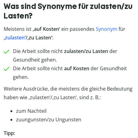
Was sind Synonyme für zulasten/zu
Lasten?
Meistens ist
‚auf Kosten‘
ein passendes
Synonym
für
‚
zulasten
‘/‚zu Lasten‘
:
Die Arbeit sollte nicht
zulasten/zu Lasten
der
Gesundheit gehen.
Die Arbeit sollte nicht
auf Kosten
der Gesundheit
gehen.
Weitere Ausdrücke, die meistens die gleiche Bedeutung
haben wie ‚zulasten‘/‚zu Lasten‘, sind z. B.:
zum Nachteil
zuungunsten/zu Ungunsten
Tipp: