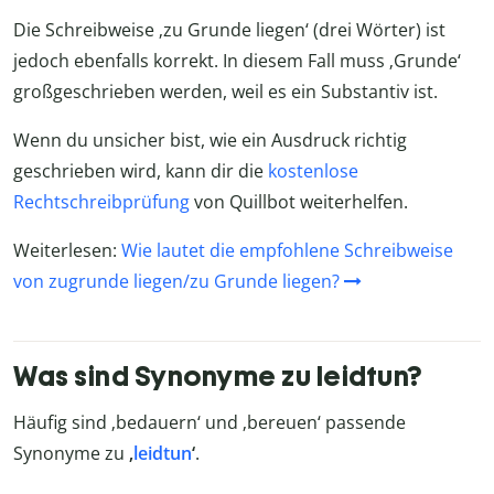
Die Schreibweise ‚zu Grunde liegen‘ (drei Wörter) ist
jedoch ebenfalls korrekt. In diesem Fall muss ‚Grunde‘
großgeschrieben werden, weil es ein Substantiv ist.
Wenn du unsicher bist, wie ein Ausdruck richtig
geschrieben wird, kann dir die
kostenlose
Rechtschreibprüfung
von Quillbot weiterhelfen.
Weiterlesen:
Wie lautet die empfohlene Schreibweise
von zugrunde liegen/zu Grunde liegen?
Was sind Synonyme zu leidtun?
Häufig sind ‚bedauern‘ und ‚bereuen‘ passende
Synonyme zu
‚
leidtun
‘
.