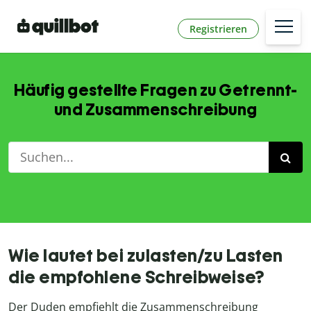
Registrieren
Häufig gestellte Fragen zu Getrennt-
und Zusammenschreibung
Wie lautet bei zulasten/zu Lasten
die empfohlene Schreibweise?
Der Duden empfiehlt die Zusammenschreibung