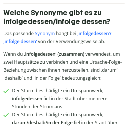
Welche Synonyme gibt es zu
infolgedessen/infolge dessen?
Das passende
Synonym
hängt bei
‚infolgedessen‘/
‚infolge dessen‘
von der Verwendungsweise ab.
Wenn du
‚infolgedessen‘ (zusammen)
verwendest, um
zwei Hauptsätze zu verbinden und eine Ursache-Folge-
Beziehung zwischen ihnen herzustellen, sind ‚darum‘,
‚deshalb‘ und ‚in der Folge‘ bedeutungsgleich:
Der Sturm beschädigte ein Umspannwerk,
infolgedessen
fiel in der Stadt über mehrere
Stunden der Strom aus.
Der Sturm beschädigte ein Umspannwerk,
darum/deshalb/in der Folge
fiel in der Stadt über