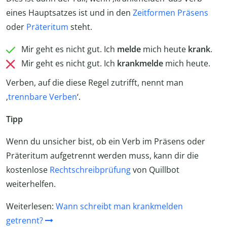
eines Hauptsatzes ist und in den
Zeitformen
Präsens
oder
Präteritum
steht.
Mir geht es nicht gut. Ich
melde
mich heute
krank
.
Mir geht es nicht gut. Ich
krankmelde
mich heute.
Verben, auf die diese Regel zutrifft, nennt man
‚
trennbare Verben
‘.
Tipp
Wenn du unsicher bist, ob ein Verb im Präsens oder
Präteritum aufgetrennt werden muss, kann dir die
kostenlose
Rechtschreibprüfung
von Quillbot
weiterhelfen.
Weiterlesen:
Wann schreibt man krankmelden
getrennt?