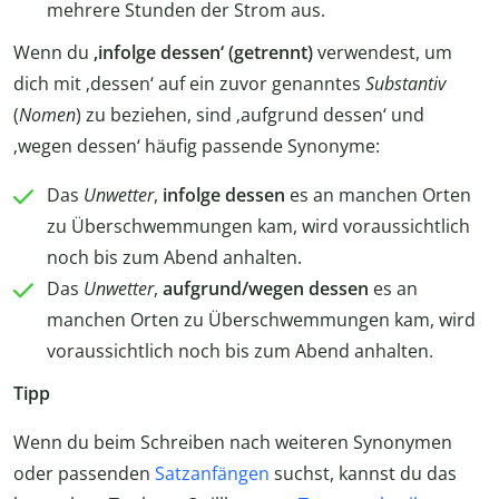
mehrere Stunden der Strom aus.
Wenn du
‚infolge dessen‘ (getrennt)
verwendest, um
dich mit ‚dessen‘ auf ein zuvor genanntes
Substantiv
(
Nomen
) zu beziehen, sind ‚aufgrund dessen‘ und
‚wegen dessen‘ häufig passende Synonyme:
Das
Unwetter
,
infolge dessen
es an manchen Orten
zu Überschwemmungen kam, wird voraussichtlich
noch bis zum Abend anhalten.
Das
Unwetter
,
aufgrund/wegen dessen
es an
manchen Orten zu Überschwemmungen kam, wird
voraussichtlich noch bis zum Abend anhalten.
Tipp
Wenn du beim Schreiben nach weiteren Synonymen
oder passenden
Satzanfängen
suchst, kannst du das