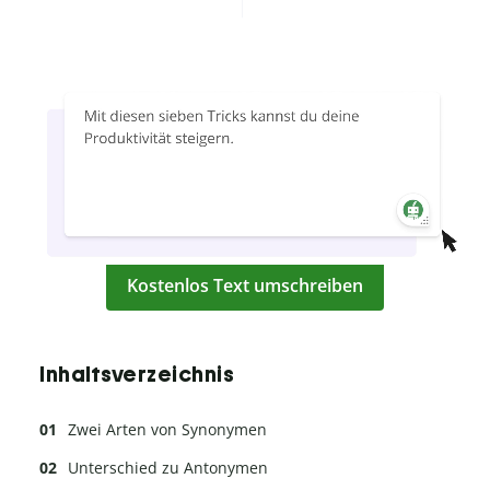
Kostenlos Text umschreiben
Inhaltsverzeichnis
Zwei Arten von Synonymen
Unterschied zu Antonymen