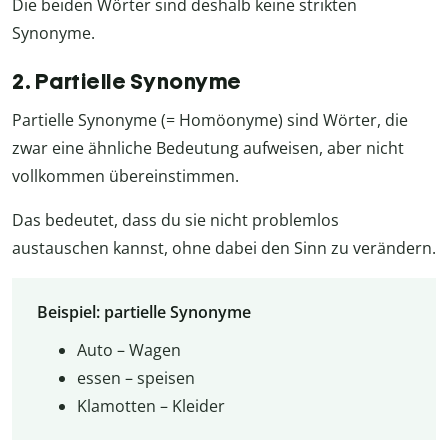
Die beiden Wörter sind deshalb keine strikten
Synonyme.
2. Partielle Synonyme
Partielle Synonyme (= Homöonyme) sind Wörter, die
zwar eine ähnliche Bedeutung aufweisen, aber nicht
vollkommen übereinstimmen.
Das bedeutet, dass du sie nicht problemlos
austauschen kannst, ohne dabei den Sinn zu verändern.
Beispiel: partielle Synonyme
Auto – Wagen
essen – speisen
Klamotten – Kleider