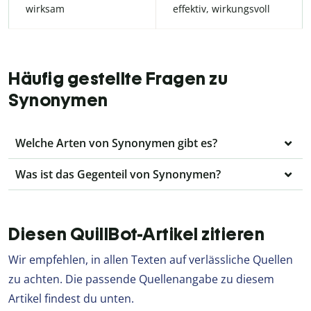
wirksam
effektiv, wirkungsvoll
Häufig gestellte Fragen zu
Synonymen
Welche Arten von Synonymen gibt es?
Was ist das Gegenteil von Synonymen?
Diesen QuillBot-Artikel zitieren
Wir empfehlen, in allen Texten auf verlässliche Quellen
zu achten. Die passende Quellenangabe zu diesem
Artikel findest du unten.