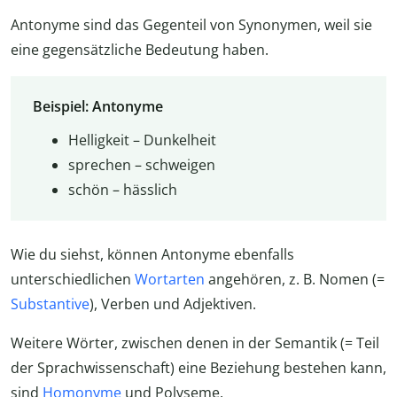
Antonyme sind das Gegenteil von Synonymen, weil sie
eine gegensätzliche Bedeutung haben.
Beispiel: Antonyme
Helligkeit – Dunkelheit
sprechen – schweigen
schön – hässlich
Wie du siehst, können Antonyme ebenfalls
unterschiedlichen
Wortarten
angehören, z. B. Nomen (=
Substantive
), Verben und Adjektiven.
Weitere Wörter, zwischen denen in der Semantik (= Teil
der Sprachwissenschaft) eine Beziehung bestehen kann,
sind
Homonyme
und Polyseme.