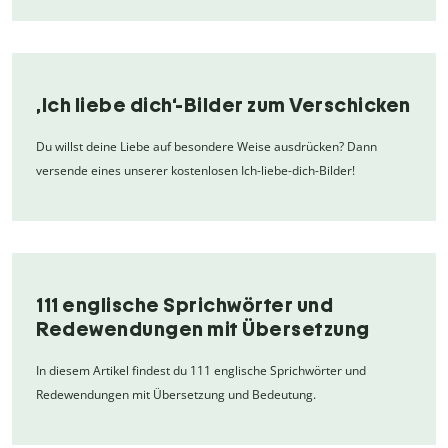
,Ich liebe dich‘-Bilder zum Verschicken
Du willst deine Liebe auf besondere Weise ausdrücken? Dann
versende eines unserer kostenlosen Ich-liebe-dich-Bilder!
111 englische Sprichwörter und
Redewendungen mit Übersetzung
In diesem Artikel findest du 111 englische Sprichwörter und
Redewendungen mit Übersetzung und Bedeutung.