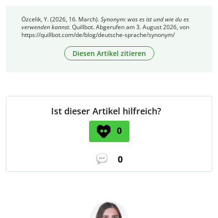
Özcelik, Y. (2026, 16. March).
Synonym: was es ist und wie du es
verwenden kannst.
Quillbot. Abgerufen am 3. August 2026, von
https://quillbot.com/de/blog/deutsche-sprache/synonym/
Diesen Artikel zitieren
Ist dieser Artikel hilfreich?
0
0