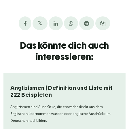
Das könnte dich auch
interessieren:
Anglizismen | Definition und Liste mit
222 Beispielen
Anglizismen sind Ausdrücke, die entweder direkt aus dem
Englischen übernommen wurden oder englische Ausdrücke im
Deutschen nachbilden.