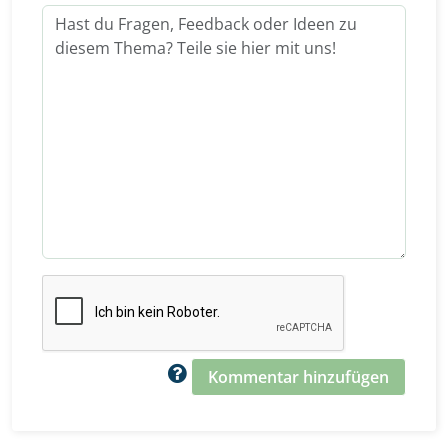
Kommentar hinzufügen