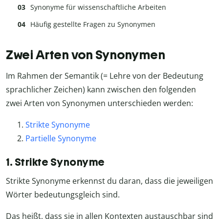
Synonyme für wissenschaftliche Arbeiten
Häufig gestellte Fragen zu Synonymen
Zwei Arten von Synonymen
Im Rahmen der Semantik (= Lehre von der Bedeutung
sprachlicher Zeichen) kann zwischen den folgenden
zwei Arten von Synonymen unterschieden werden:
Strikte Synonyme
Partielle Synonyme
1. Strikte Synonyme
Strikte Synonyme erkennst du daran, dass die jeweiligen
Wörter bedeutungsgleich sind.
Das heißt, dass sie in allen Kontexten austauschbar sind