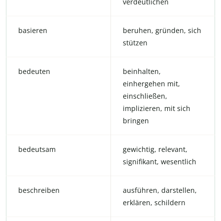
verdeutlichen
basieren
beruhen, gründen, sich
stützen
bedeuten
beinhalten,
einhergehen mit,
einschließen,
implizieren, mit sich
bringen
bedeutsam
gewichtig, relevant,
signifikant, wesentlich
beschreiben
ausführen, darstellen,
erklären, schildern