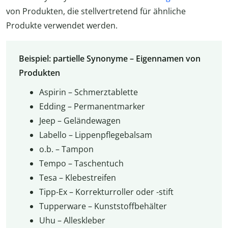
von Produkten, die stellvertretend für ähnliche
Produkte verwendet werden.
Beispiel: partielle Synonyme – Eigennamen von
Produkten
Aspirin – Schmerztablette
Edding – Permanentmarker
Jeep – Geländewagen
Labello – Lippenpflegebalsam
o.b. – Tampon
Tempo – Taschentuch
Tesa – Klebestreifen
Tipp-Ex – Korrekturroller oder -stift
Tupperware – Kunststoffbehälter
Uhu – Alleskleber