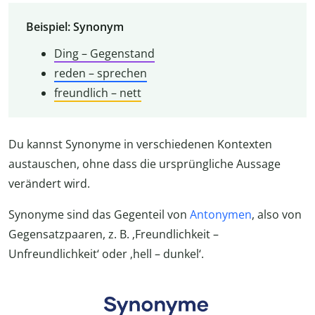
Beispiel: Synonym
Ding – Gegenstand
reden – sprechen
freundlich – nett
Du kannst Synonyme in verschiedenen Kontexten
austauschen, ohne dass die ursprüngliche Aussage
verändert wird.
Synonyme sind das Gegenteil von
Antonymen
, also von
Gegensatzpaaren, z. B. ‚Freundlichkeit –
Unfreundlichkeit‘ oder ‚hell – dunkel‘.