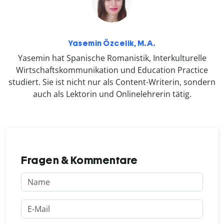
Yasemin Özcelik, M.A.
Yasemin hat Spanische Romanistik, Interkulturelle
Wirtschaftskommunikation und Education Practice
studiert. Sie ist nicht nur als Content-Writerin, sondern
auch als Lektorin und Onlinelehrerin tätig.
Fragen & Kommentare