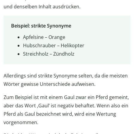
und denselben Inhalt ausdrücken.
Beispiel: strikte Synonyme
Apfelsine – Orange
Hubschrauber – Helikopter
Streichholz – Zündholz
Allerdings sind strikte Synonyme selten, da die meisten
Wörter gewisse Unterschiede aufweisen.
Zum Beispiel ist mit einem Gaul zwar ein Pferd gemeint,
aber das Wort ‚Gaul‘ ist negativ behaftet. Wenn also ein
Pferd als Gaul bezeichnet wird, wird eine Wertung
vorgenommen.