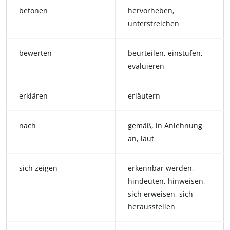
betonen
hervorheben,
unterstreichen
bewerten
beurteilen, einstufen,
evaluieren
erklären
erläutern
nach
gemäß, in Anlehnung
an, laut
sich zeigen
erkennbar werden,
hindeuten, hinweisen,
sich erweisen, sich
herausstellen