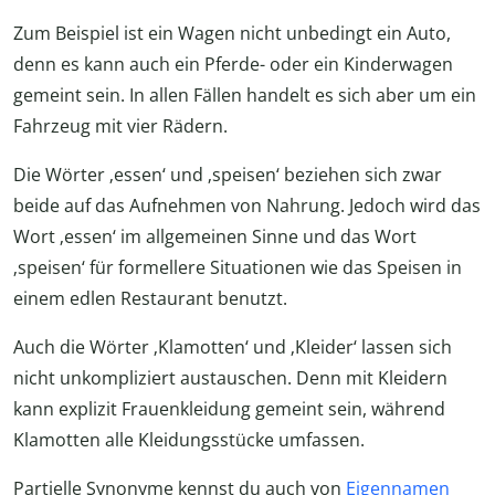
Zum Beispiel ist ein Wagen nicht unbedingt ein Auto,
denn es kann auch ein Pferde- oder ein Kinderwagen
gemeint sein. In allen Fällen handelt es sich aber um ein
Fahrzeug mit vier Rädern.
Die Wörter ‚essen‘ und ‚speisen‘ beziehen sich zwar
beide auf das Aufnehmen von Nahrung. Jedoch wird das
Wort ‚essen‘ im allgemeinen Sinne und das Wort
‚speisen‘ für formellere Situationen wie das Speisen in
einem edlen Restaurant benutzt.
Auch die Wörter ‚Klamotten‘ und ‚Kleider‘ lassen sich
nicht unkompliziert austauschen. Denn mit Kleidern
kann explizit Frauenkleidung gemeint sein, während
Klamotten alle Kleidungsstücke umfassen.
Partielle Synonyme kennst du auch von
Eigennamen