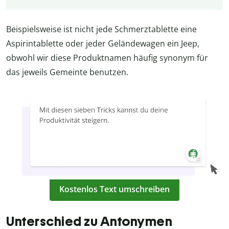
Beispielsweise ist nicht jede Schmerztablette eine
Aspirintablette oder jeder Geländewagen ein Jeep,
obwohl wir diese Produktnamen häufig synonym für
das jeweils Gemeinte benutzen.
Kostenlos Text umschreiben
Unterschied zu Antonymen