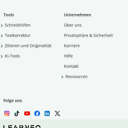
Tools
Unternehmen
Schreibhilfen
Über uns
Textkorrektur
Privatsphäre & Sicherheit
Zitieren und Originalität
Karriere
KI-Tools
Hilfe
Kontakt
Ressourcen
Folge uns