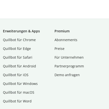
Erweiterungen & Apps
Premium
Quillbot für Chrome
Abon­ne­ments
Quillbot für Edge
Preise
Quillbot für Safari
Für Unternehmen
Quillbot für Android
Partnerprogramm
Quillbot für iOS
Demo anfragen
Quillbot für Windows
Quillbot für macOS
Quillbot für Word