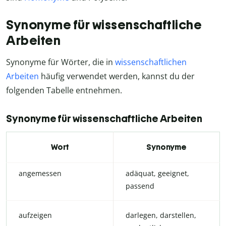
Synonyme für wissenschaftliche
Arbeiten
Synonyme für Wörter, die in
wissenschaftlichen
Arbeiten
häufig verwendet werden, kannst du der
folgenden Tabelle entnehmen.
Synonyme für wissenschaftliche Arbeiten
Wort
Synonyme
angemessen
adäquat, geeignet,
passend
aufzeigen
darlegen, darstellen,