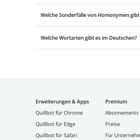
Welche Sonderfälle von Homonymen gibt
Welche Wortarten gibt es im Deutschen?
Erweiterungen & Apps
Premium
Quillbot für Chrome
Abon­ne­ments
Quillbot für Edge
Preise
Quillbot für Safari
Für Unterneh