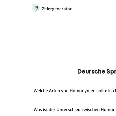
Zitiergenerator
Deutsche Spr
Welche Arten von Homonymen sollte ich
Was ist der Unterschied zwischen Homo