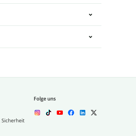
Folge uns
 Sicherheit