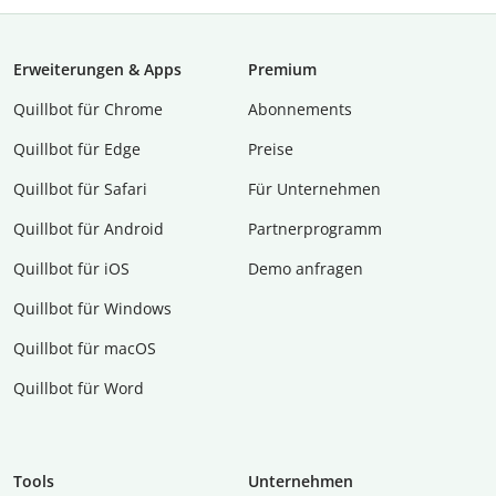
Erweiterungen & Apps
Premium
Quillbot für Chrome
Abon­ne­ments
Quillbot für Edge
Preise
Quillbot für Safari
Für Unternehmen
Quillbot für Android
Partnerprogramm
Quillbot für iOS
Demo anfragen
Quillbot für Windows
Quillbot für macOS
Quillbot für Word
Tools
Unternehmen