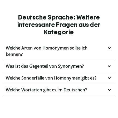
Deutsche Sprache: Weitere
interessante Fragen aus der
Kategorie
Welche Arten von Homonymen sollte ich
kennen?
Was ist das Gegenteil von Synonymen?
Welche Sonderfälle von Homonymen gibt es?
Welche Wortarten gibt es im Deutschen?