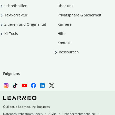
Schreibhilfen
Über uns
Textkorrektur
Privatsphäre & Sicherheit
Zitieren und Originalität
Karriere
KI-Tools
Hilfe
Kontakt
Ressourcen
Folge uns
Quillbot, a Learneo, Inc. business
Datenschutzbestimmungen
AGBs
Urheberrechtsrichtlinie