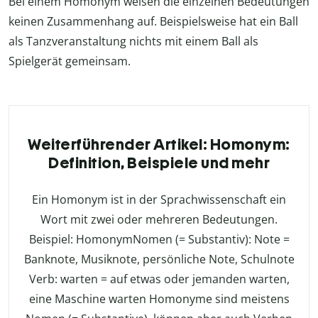
Bei einem Homonym weisen die einzelnen Bedeutungen
keinen Zusammenhang auf. Beispielsweise hat ein Ball
als Tanzveranstaltung nichts mit einem Ball als
Spielgerät gemeinsam.
Weiterführender Artikel: Homonym:
Definition, Beispiele und mehr
Ein Homonym ist in der Sprachwissenschaft ein
Wort mit zwei oder mehreren Bedeutungen.
Beispiel: HomonymNomen (= Substantiv): Note =
Banknote, Musiknote, persönliche Note, Schulnote
Verb: warten = auf etwas oder jemanden warten,
eine Maschine warten Homonyme sind meistens