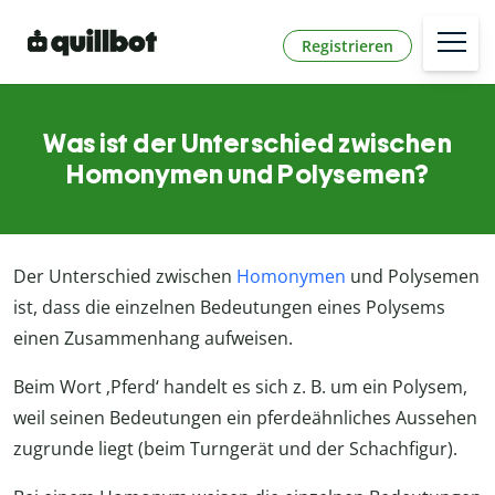
Registrieren
Was ist der Unterschied zwischen
Homonymen und Polysemen?
Der Unterschied zwischen
Homonymen
und Polysemen
ist, dass die einzelnen Bedeutungen eines Polysems
einen Zusammenhang aufweisen.
Beim Wort ‚Pferd‘ handelt es sich z. B. um ein Polysem,
weil seinen Bedeutungen ein pferdeähnliches Aussehen
zugrunde liegt (beim Turngerät und der Schachfigur).