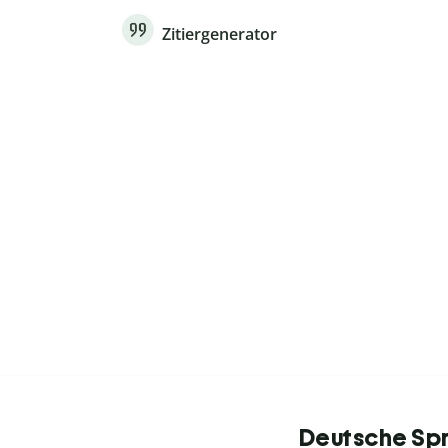
Zitiergenerator
Deutsche Spr