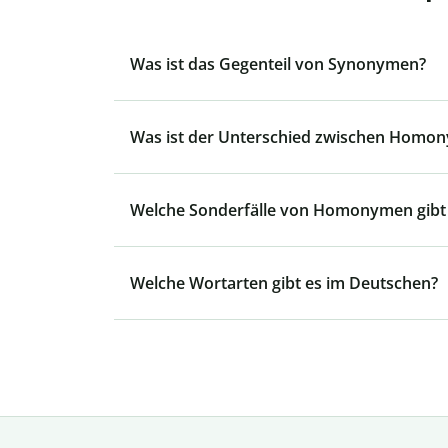
Was ist das Gegenteil von Synonymen?
Was ist der Unterschied zwischen Homo
Welche Sonderfälle von Homonymen gibt
Welche Wortarten gibt es im Deutschen?