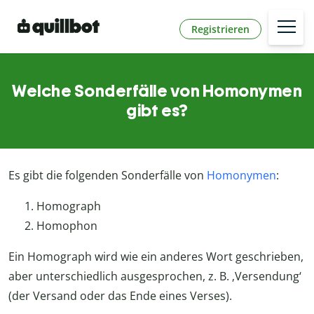
Registrieren
Welche Sonderfälle von Homonymen
gibt es?
Es gibt die folgenden Sonderfälle von
Homonymen
:
Homograph
Homophon
Ein Homograph wird wie ein anderes Wort geschrieben,
aber unterschiedlich ausgesprochen, z. B. ‚Versendung‘
(der Versand oder das Ende eines Verses).