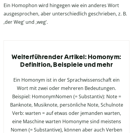
Ein Homophon wird hingegen wie ein anderes Wort
ausgesprochen, aber unterschiedlich geschrieben, z. B.
‚der Weg‘ und ‚weg‘.
Weiterführender Artikel: Homonym:
Definition, Beispiele und mehr
Ein Homonym ist in der Sprachwissenschaft ein
Wort mit zwei oder mehreren Bedeutungen.
Beispiel: HomonymNomen (= Substantiv): Note =
Banknote, Musiknote, persönliche Note, Schulnote
Verb: warten = auf etwas oder jemanden warten,
eine Maschine warten Homonyme sind meistens
Nomen (= Substantive), können aber auch Verben