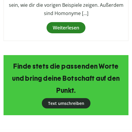
sein, wie dir die vorigen Beispiele zeigen. Außerdem
sind Homonyme […]
Weiterlesen
Finde stets die passenden Worte
und bring deine Botschaft auf den
Punkt.
Text umschreiben