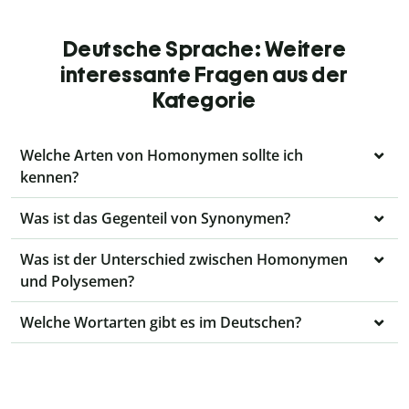
Deutsche Sprache: Weitere
interessante Fragen aus der
Kategorie
Welche Arten von Homonymen sollte ich
kennen?
Was ist das Gegenteil von Synonymen?
Was ist der Unterschied zwischen Homonymen
und Polysemen?
Welche Wortarten gibt es im Deutschen?