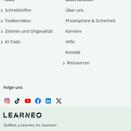
Schreibhilfen
Über uns
Textkorrektur
Privatsphäre & Sicherheit
Zitieren und Originalität
Karriere
KI-Tools
Hilfe
Kontakt
Ressourcen
Folge uns
Quillbot, a Learneo, Inc. business