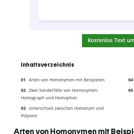
Kostenlos Text u
Inhaltsverzeichnis
Arten von Homonymen mit Beispielen
Zwei Sonderfälle von Homonymen:
Homograph und Homophon
Unterschied zwischen Homonym und
Polysem
Arten von Homonymen mit Beispi