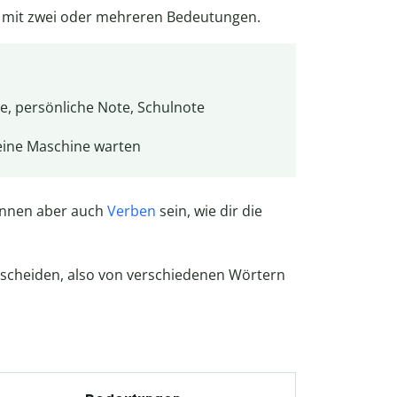
t mit zwei oder mehreren Bedeutungen.
e, persönliche Note, Schulnote
eine Maschine warten
önnen aber auch
Verben
sein, wie dir die
scheiden, also von verschiedenen Wörtern