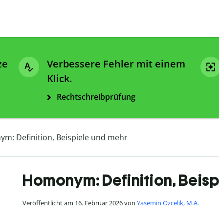
ze
Verbessere Fehler mit einem
Klick.
Rechtschreibprüfung
m: Definition, Beispiele und mehr
Homonym: Definition, Beisp
Veröffentlicht am 16. Februar 2026 von
Yasemin Özcelik, M.A.