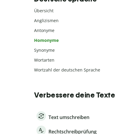
Übersicht
Anglizismen
Antonyme
Homonyme
Synonyme
Wortarten
Wortzahl der deutschen Sprache
Verbessere deine Texte
Text umschreiben
Rechtschreibprüfung