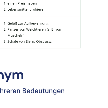
einen Preis haben
Lebensmittel probieren
Gefäß zur Aufbewahrung
Panzer von Weichtieren (z. B. von
Muscheln)
Schale von Eiern, Obst usw.