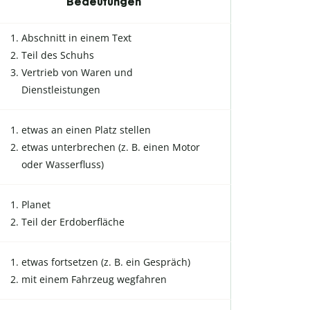
Bedeutungen
Abschnitt in einem Text
Teil des Schuhs
Vertrieb von Waren und
Dienstleistungen
etwas an einen Platz stellen
etwas unterbrechen (z. B. einen Motor
oder Wasserfluss)
Planet
Teil der Erdoberfläche
etwas fortsetzen (z. B. ein Gespräch)
mit einem Fahrzeug wegfahren