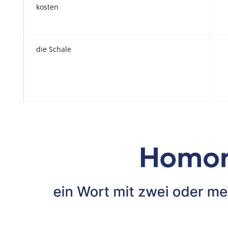
kosten
die Schale