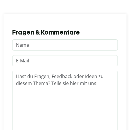
Fragen & Kommentare