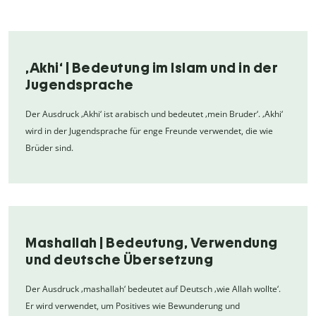
‚Akhi‘ | Bedeutung im Islam und in der
Jugendsprache
Der Ausdruck ‚Akhi‘ ist arabisch und bedeutet ‚mein Bruder‘. ‚Akhi‘
wird in der Jugendsprache für enge Freunde verwendet, die wie
Brüder sind.
Mashallah | Bedeutung, Verwendung
und deutsche Übersetzung
Der Ausdruck ‚mashallah‘ bedeutet auf Deutsch ‚wie Allah wollte‘.
Er wird verwendet, um Positives wie Bewunderung und