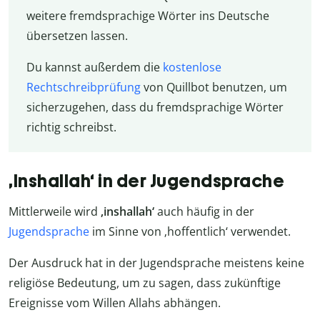
weitere fremdsprachige Wörter ins Deutsche
übersetzen lassen.
Du kannst außerdem die
kostenlose
Rechtschreibprüfung
von Quillbot benutzen, um
sicherzugehen, dass du fremdsprachige Wörter
richtig schreibst.
‚Inshallah‘ in der Jugendsprache
Mittlerweile wird
‚inshallah‘
auch häufig in der
Jugendsprache
im Sinne von ‚hoffentlich‘ verwendet.
Der Ausdruck hat in der Jugendsprache meistens keine
religiöse Bedeutung, um zu sagen, dass zukünftige
Ereignisse vom Willen Allahs abhängen.