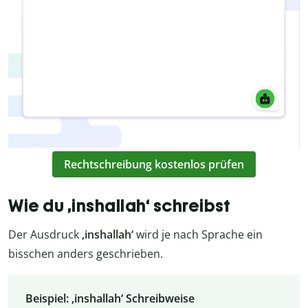
Rechtschreibung kostenlos prüfen
Wie du ‚inshallah‘ schreibst
Der Ausdruck
‚inshallah‘
wird je nach Sprache ein
bisschen anders geschrieben.
Beispiel: ‚inshallah‘ Schreibweise