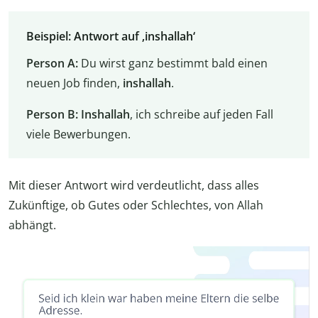
Beispiel: Antwort auf ‚inshallah‘
Person A:
Du wirst ganz bestimmt bald einen
neuen Job finden,
inshallah
.
Person B:
Inshallah
, ich schreibe auf jeden Fall
viele Bewerbungen.
Mit dieser Antwort wird verdeutlicht, dass alles
Zukünftige, ob Gutes oder Schlechtes, von Allah
abhängt.