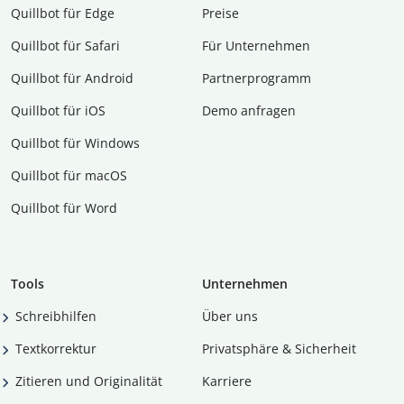
Quillbot für Edge
Preise
Quillbot für Safari
Für Unternehmen
Quillbot für Android
Partnerprogramm
Quillbot für iOS
Demo anfragen
Quillbot für Windows
Quillbot für macOS
Quillbot für Word
Tools
Unternehmen
Schreibhilfen
Über uns
Textkorrektur
Privatsphäre & Sicherheit
Zitieren und Originalität
Karriere