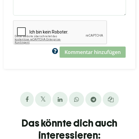
Kommentar hinzufügen
Das könnte dich auch
interessieren: