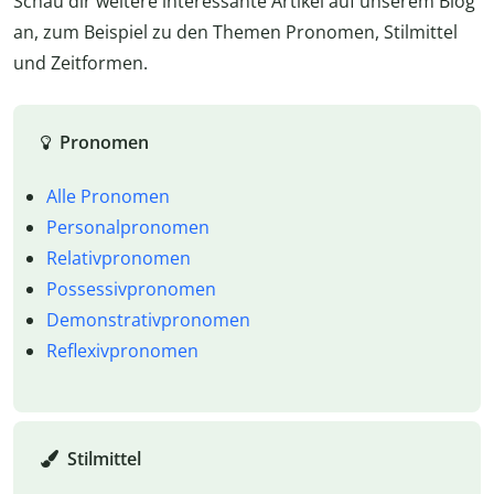
Schau dir weitere interessante Artikel auf unserem Blog
an, zum Beispiel zu den Themen Pronomen, Stilmittel
und Zeitformen.
Pronomen
Alle Pronomen
Personalpronomen
Relativpronomen
Possessivpronomen
Demonstrativpronomen
Reflexivpronomen
Stilmittel