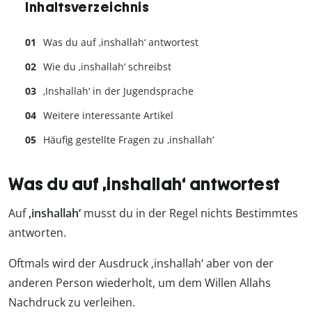
Inhaltsverzeichnis
Was du auf ‚inshallah‘ antwortest
Wie du ‚inshallah‘ schreibst
‚Inshallah‘ in der Jugendsprache
Weitere interessante Artikel
Häufig gestellte Fragen zu ‚inshallah‘
Was du auf ‚inshallah‘ antwortest
Auf
‚inshallah‘
musst du in der Regel nichts Bestimmtes
antworten.
Oftmals wird der Ausdruck ‚inshallah‘ aber von der
anderen Person wiederholt, um dem Willen Allahs
Nachdruck zu verleihen.