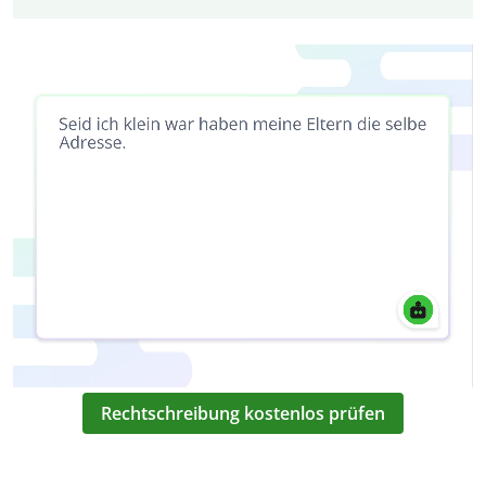
Rechtschreibung kostenlos prüfen