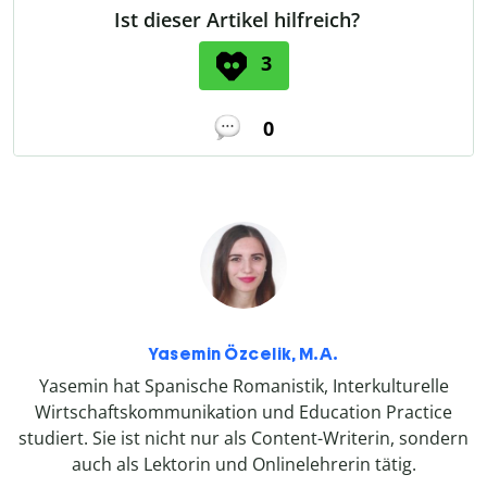
Ist dieser Artikel hilfreich?
3
0
Yasemin Özcelik, M.A.
Yasemin hat Spanische Romanistik, Interkulturelle
Wirtschaftskommunikation und Education Practice
studiert. Sie ist nicht nur als Content-Writerin, sondern
auch als Lektorin und Onlinelehrerin tätig.