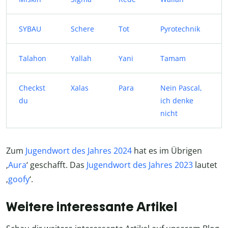
SYBAU
Schere
Tot
Pyrotechnik
Talahon
Yallah
Yani
Tamam
Checkst
Xalas
Para
Nein Pascal,
du
ich denke
nicht
Zum
Jugendwort des Jahres 2024
hat es im Übrigen
‚
Aura
‘ geschafft. Das
Jugendwort des Jahres 2023
lautet
‚
goofy
‘.
Weitere interessante Artikel