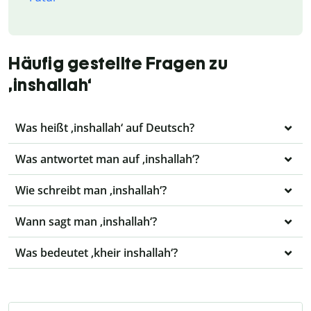
Häufig gestellte Fragen zu
‚inshallah‘
Was heißt ‚inshallah‘ auf Deutsch?
Was antwortet man auf ‚inshallah‘?
Wie schreibt man ‚inshallah‘?
Wann sagt man ‚inshallah‘?
Was bedeutet ‚kheir inshallah‘?