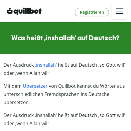
Registrieren
Was heißt ‚inshallah‘ auf Deutsch?
Der Ausdruck ‚
inshallah
‘ heißt auf Deutsch ‚so Gott will‘
oder ‚wenn Allah will‘.
Mit dem
Übersetzer
von Quillbot kannst du Wörter aus
unterschiedlichen Fremdsprachen ins Deutsche
übersetzen.
Der Ausdruck ‚inshallah‘ heißt auf Deutsch ‚so Gott will‘
oder ‚wenn Allah will‘.