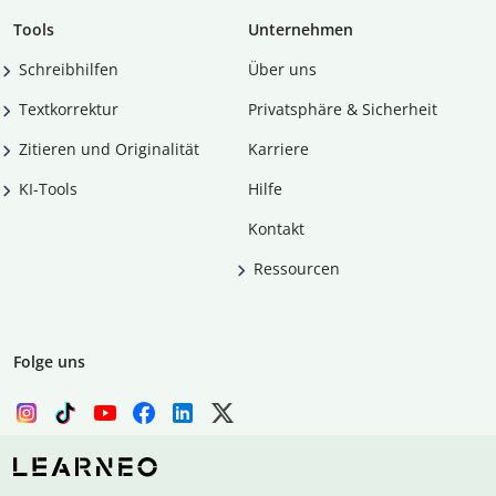
Tools
Unternehmen
Schreibhilfen
Über uns
Textkorrektur
Privatsphäre & Sicherheit
Zitieren und Originalität
Karriere
KI-Tools
Hilfe
Kontakt
Ressourcen
Folge uns