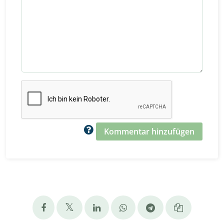
Kommentar hinzufügen