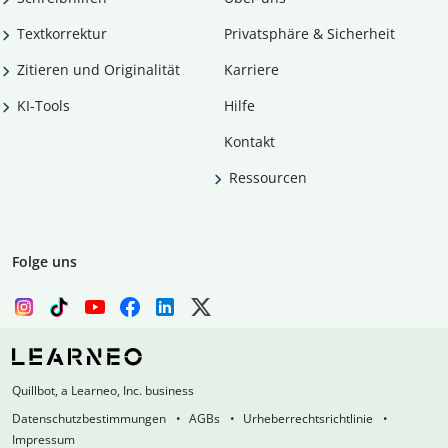
Textkorrektur
Privatsphäre & Sicherheit
Zitieren und Originalität
Karriere
KI-Tools
Hilfe
Kontakt
Ressourcen
Folge uns
Quillbot, a Learneo, Inc. business
Datenschutzbestimmungen
AGBs
Urheberrechtsrichtlinie
Impressum