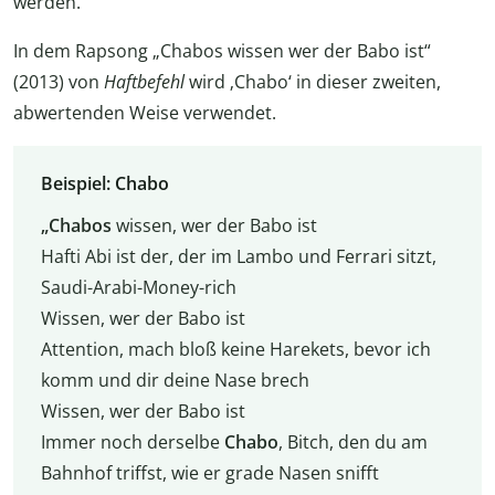
werden.
In dem Rapsong „Chabos wissen wer der Babo ist“
(2013) von
Haftbefehl
wird ‚Chabo‘ in dieser zweiten,
abwertenden Weise verwendet.
Beispiel: Chabo
„Chabos
wissen, wer der Babo ist
Hafti Abi ist der, der im Lambo und Ferrari sitzt,
Saudi-Arabi-Money-rich
Wissen, wer der Babo ist
Attention, mach bloß keine Harekets, bevor ich
komm und dir deine Nase brech
Wissen, wer der Babo ist
Immer noch derselbe
Chabo
, Bitch, den du am
Bahnhof triffst, wie er grade Nasen snifft