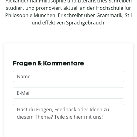
Alexander hat Philosophie und Literarisches Schreiben
studiert und promoviert aktuell an der Hochschule für
Philosophie München. Er schreibt über Grammatik, Stil
und effektiven Sprachgebrauch.
Fragen & Kommentare