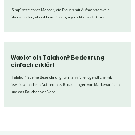
‚Simp‘ bezeichnet Männer, die Frauen mit Aufmerksamkeit
überschütten, obwohl ihre Zuneigung nicht erwidert wird.
Was ist ein Talahon? Bedeutung
einfach erklärt
‚Talahon‘ ist eine Bezeichnung für männliche Jugendliche mit
jeweils ähnlichem Auftreten, z. B. das Tragen von Markenartikeln
und das Rauchen von Vape…