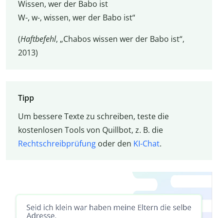
Wissen, wer der Babo ist
W-, w-, wissen, wer der Babo ist“
(
Haftbefehl
, „Chabos wissen wer der Babo ist“,
2013)
Tipp
Um bessere Texte zu schreiben, teste die
kostenlosen Tools von Quillbot, z. B. die
Rechtschreibprüfung
oder den
KI-Chat
.