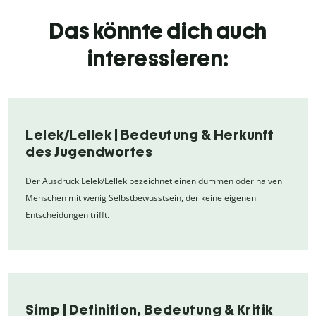
Das könnte dich auch
interessieren:
Lelek/Lellek | Bedeutung & Herkunft
des Jugendwortes
Der Ausdruck Lelek/Lellek bezeichnet einen dummen oder naiven
Menschen mit wenig Selbstbewusstsein, der keine eigenen
Entscheidungen trifft.
Simp | Definition, Bedeutung & Kritik