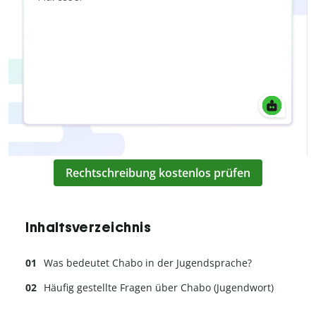
Rechtschreibung kostenlos prüfen
Inhaltsverzeichnis
Was bedeutet Chabo in der Jugendsprache?
Häufig gestellte Fragen über Chabo (Jugendwort)