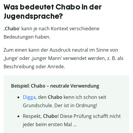
Was bedeutet Chabo in der
Jugendsprache?
‚
Chabo
‘ kann je nach Kontext verschiedene
Bedeutungen haben.
Zum einen kann der Ausdruck neutral im Sinne von
‚Junge‘ oder ‚junger Mann‘ verwendet werden, z. B. als
Beschreibung oder Anrede.
Beispiel: Chabo – neutrale Verwendung
Digga
, den
Chabo
kenn ich schon seit
Grundschule. Der ist in Ordnung!
Respekt,
Chabo
! Diese Prüfung schafft nicht
jeder beim ersten Mal …