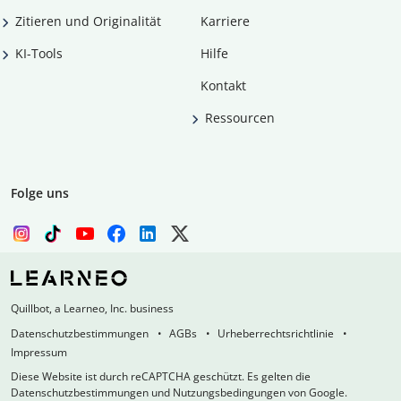
Zitieren und Originalität
Karriere
KI-Tools
Hilfe
Kontakt
Ressourcen
Folge uns
Quillbot, a Learneo, Inc. business
Datenschutzbestimmungen
AGBs
Urheberrechtsrichtlinie
Impressum
Diese Website ist durch reCAPTCHA geschützt. Es gelten die
Datenschutzbestimmungen und Nutzungsbedingungen von Google.