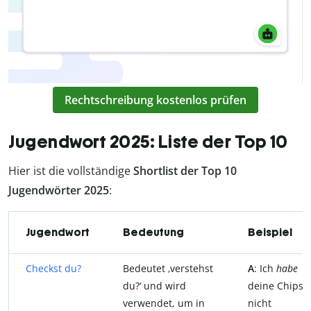
Rechtschreibung kostenlos prüfen
Jugendwort 2025: Liste der Top 10
Hier ist die vollständige
Shortlist der Top 10
Jugendwörter 2025
:
Jugendwort
Bedeutung
Beispiel
Checkst du?
Bedeutet ‚verstehst
A
: Ich
habe
du?‘ und wird
deine Chips
verwendet, um in
nicht