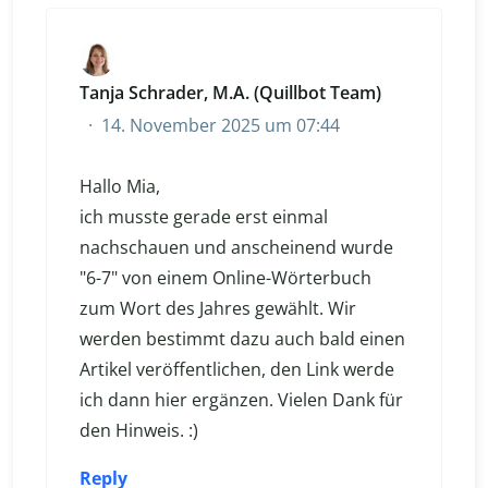
Tanja Schrader, M.A. (Quillbot Team)
14. November 2025 um 07:44
Hallo Mia,
ich musste gerade erst einmal
nachschauen und anscheinend wurde
"6-7" von einem Online-Wörterbuch
zum Wort des Jahres gewählt. Wir
werden bestimmt dazu auch bald einen
Artikel veröffentlichen, den Link werde
ich dann hier ergänzen. Vielen Dank für
den Hinweis. :)
Reply