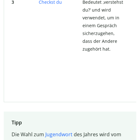
3
Checkst du
Bedeutet ‚verstehst
du?‘ und wird
verwendet, um in
einem Gespräch
sicherzugehen,
dass der Andere
zugehört hat.
Tipp
Die Wahl zum
Jugendwort
des Jahres wird vom