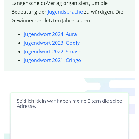
Langenscheidt-Verlag organisiert, um die
Bedeutung der
Jugendsprache
zu würdigen. Die
Gewinner der letzten Jahre lauten:
Jugendwort 2024
:
Aura
Jugendwort 2023
:
Goofy
Jugendwort 2022
:
Smash
Jugendwort 2021
:
Cringe