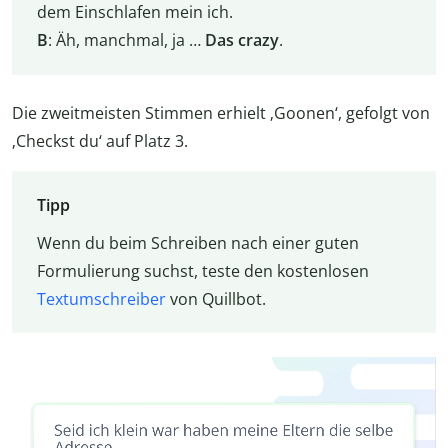
dem Einschlafen mein ich.
B
: Äh, manchmal, ja …
Das crazy
.
Die zweitmeisten Stimmen erhielt ‚Goonen‘, gefolgt von
‚Checkst du‘ auf Platz 3.
Tipp
Wenn du beim Schreiben nach einer guten
Formulierung suchst, teste den kostenlosen
Textumschreiber
von Quillbot.