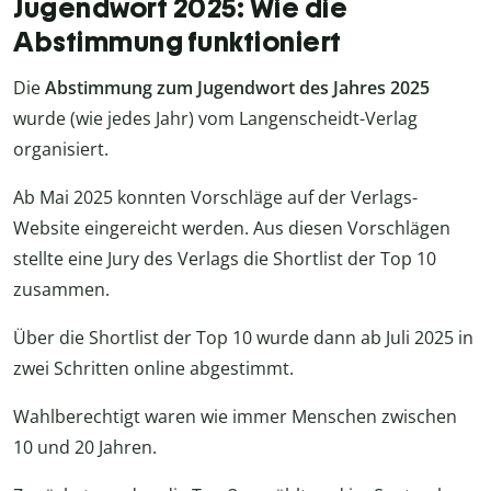
Jugendwort 2025: Wie die
Abstimmung funktioniert
Die
Abstimmung zum Jugendwort des Jahres
2025
wurde (wie jedes Jahr) vom Langenscheidt-Verlag
organisiert.
Ab Mai 2025 konnten Vorschläge auf der Verlags-
Website eingereicht werden. Aus diesen Vorschlägen
stellte eine Jury des Verlags die Shortlist der Top 10
zusammen.
Über die Shortlist der Top 10 wurde dann ab Juli 2025 in
zwei Schritten online abgestimmt.
Wahlberechtigt waren wie immer Menschen zwischen
10 und 20 Jahren.