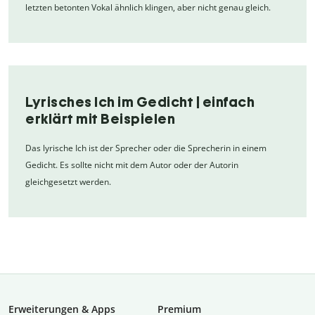
letzten betonten Vokal ähnlich klingen, aber nicht genau gleich.
Lyrisches Ich im Gedicht | einfach
erklärt mit Beispielen
Das lyrische Ich ist der Sprecher oder die Sprecherin in einem
Gedicht. Es sollte nicht mit dem Autor oder der Autorin
gleichgesetzt werden.
Erweiterungen & Apps
Premium