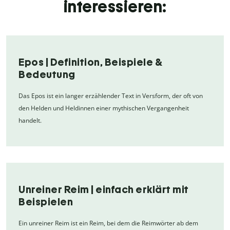
interessieren:
Epos | Definition, Beispiele &
Bedeutung
Das Epos ist ein langer erzählender Text in Versform, der oft von
den Helden und Heldinnen einer mythischen Vergangenheit
handelt.
Unreiner Reim | einfach erklärt mit
Beispielen
Ein unreiner Reim ist ein Reim, bei dem die Reimwörter ab dem