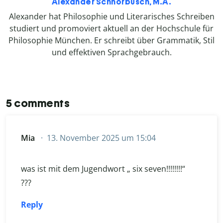
Alexander Schnorbusch, M.A.
Alexander hat Philosophie und Literarisches Schreiben
studiert und promoviert aktuell an der Hochschule für
Philosophie München. Er schreibt über Grammatik, Stil
und effektiven Sprachgebrauch.
5 comments
Mia
13. November 2025 um 15:04
was ist mit dem Jugendwort „ six seven!!!!!!!!“
???
Reply