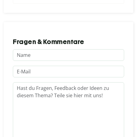
Fragen & Kommentare