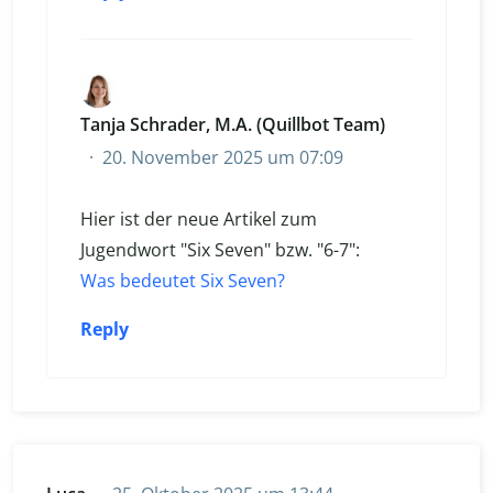
Tanja Schrader, M.A. (Quillbot Team)
20. November 2025 um 07:09
Hier ist der neue Artikel zum
Jugendwort "Six Seven" bzw. "6-7":
Was bedeutet Six Seven?
Reply