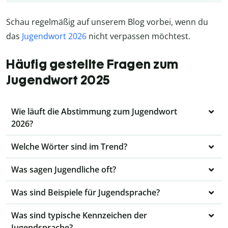
Schau regelmäßig auf unserem Blog vorbei, wenn du
das
Jugendwort 2026
nicht verpassen möchtest.
Häufig gestellte Fragen zum
Jugendwort 2025
Wie läuft die Abstimmung zum Jugendwort
2026?
Welche Wörter sind im Trend?
Was sagen Jugendliche oft?
Was sind Beispiele für Jugendsprache?
Was sind typische Kennzeichen der
Jugendsprache?