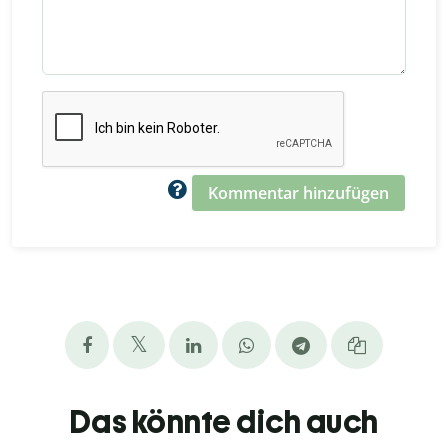
Kommentar hinzufügen
Das könnte dich auch