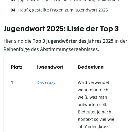
Häufig gestellte Fragen zum Jugendwort 2025
Jugendwort 2025: Liste der Top 3
Hier sind die
Top 3 Jugendwörter des Jahres 2025
in der
Reihenfolge des Abstimmungsergebnisses.
Platz
Jugendwort
Bedeutung
1
Das crazy
Wird verwendet,
wenn man nicht
weiß, was man
antworten soll.
Bedeutet je nach
Kontext so viel wie
‚aha‘ oder ‚krass‘.