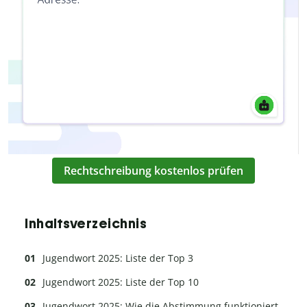
Rechtschreibung kostenlos prüfen
Inhaltsverzeichnis
Jugendwort 2025: Liste der Top 3
Jugendwort 2025: Liste der Top 10
Jugendwort 2025: Wie die Abstimmung funktioniert