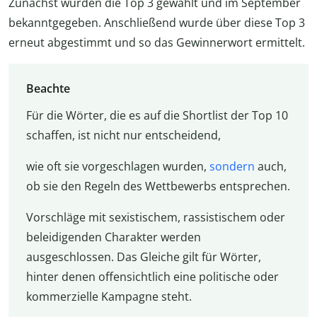
Zunächst wurden die Top 3 gewählt und im September
bekanntgegeben. Anschließend wurde über diese Top 3
erneut abgestimmt und so das Gewinnerwort ermittelt.
Beachte
Für die Wörter, die es auf die Shortlist der Top 10
schaffen, ist nicht nur entscheidend,
wie oft sie vorgeschlagen wurden,
sondern
auch,
ob sie den Regeln des Wettbewerbs entsprechen.
Vorschläge mit sexistischem, rassistischem oder
beleidigenden Charakter werden
ausgeschlossen. Das Gleiche gilt für Wörter,
hinter denen offensichtlich eine politische oder
kommerzielle Kampagne steht.