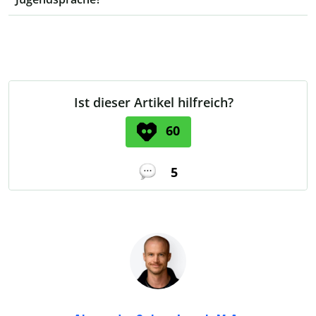
Ist dieser Artikel hilfreich?
60
5