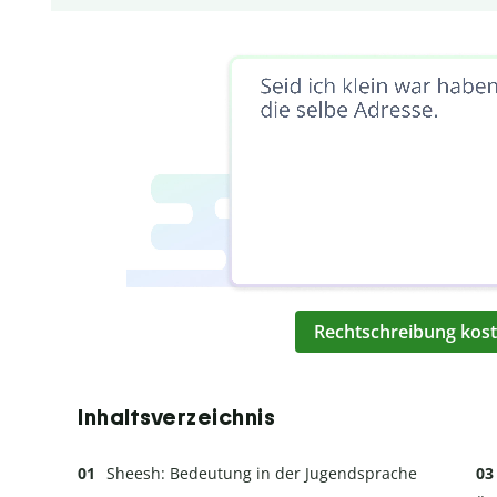
Rechtschreibung kost
Inhaltsverzeichnis
Sheesh: Bedeutung in der Jugendsprache