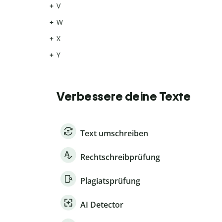
V
W
X
Y
Verbessere deine Texte
Text umschreiben
Rechtschreibprüfung
Plagiatsprüfung
AI Detector