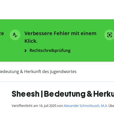
ze
Verbessere Fehler mit einem
Klick.
Rechtschreibprüfung
Bedeutung & Herkunft des Jugendwortes
Sheesh | Bedeutung & Herk
Veröffentlicht am 16. Juli 2025 von
Alexander Schnorbusch, M.A.
Über