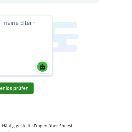
enlos prüfen
Häufig gestellte Fragen über Sheesh