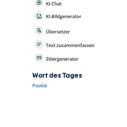
KI-Chat
KI-Bildgenerator
Übersetzer
Text zusammenfassen
Zitiergenerator
Wort des Tages
Pookie