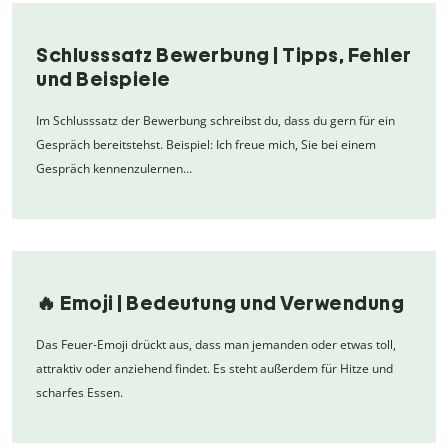
Schlusssatz Bewerbung | Tipps, Fehler
und Beispiele
Im Schlusssatz der Bewerbung schreibst du, dass du gern für ein
Gespräch bereitstehst. Beispiel: Ich freue mich, Sie bei einem
Gespräch kennenzulernen…
🔥 Emoji | Bedeutung und Verwendung
Das Feuer-Emoji drückt aus, dass man jemanden oder etwas toll,
attraktiv oder anziehend findet. Es steht außerdem für Hitze und
scharfes Essen.