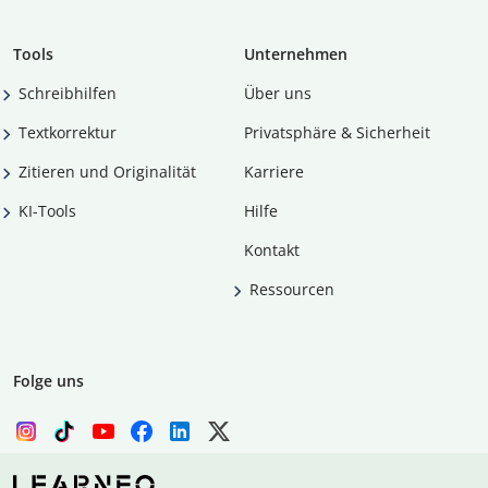
Tools
Unternehmen
Schreibhilfen
Über uns
Textkorrektur
Privatsphäre & Sicherheit
Zitieren und Originalität
Karriere
KI-Tools
Hilfe
Kontakt
Ressourcen
Folge uns