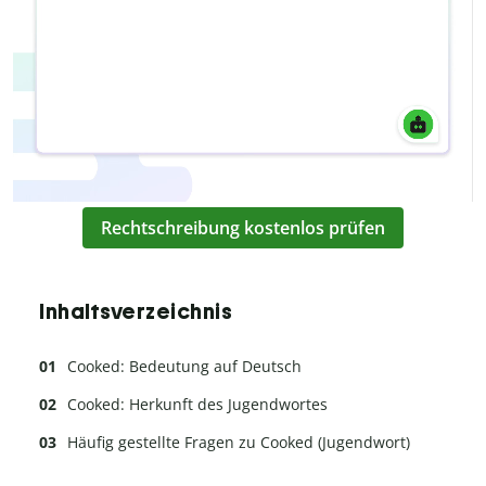
Rechtschreibung kostenlos prüfen
Inhaltsverzeichnis
Cooked: Bedeutung auf Deutsch
Cooked: Herkunft des Jugendwortes
Häufig gestellte Fragen zu Cooked (Jugendwort)