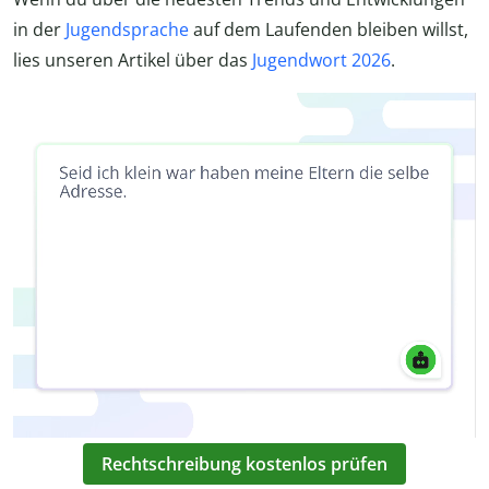
in der
Jugendsprache
auf dem Laufenden bleiben willst,
lies unseren Artikel über das
Jugendwort 2026
.
Rechtschreibung kostenlos prüfen