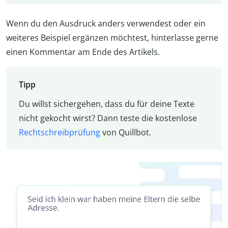
Wenn du den Ausdruck anders verwendest oder ein
weiteres Beispiel ergänzen möchtest, hinterlasse gerne
einen Kommentar am Ende des Artikels.
Tipp
Du willst sichergehen, dass du für deine Texte
nicht gekocht wirst? Dann teste die kostenlose
Rechtschreibprüfung
von Quillbot.