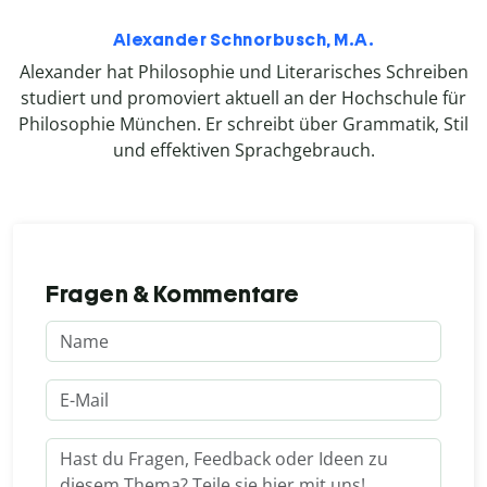
Alexander Schnorbusch, M.A.
Alexander hat Philosophie und Literarisches Schreiben
studiert und promoviert aktuell an der Hochschule für
Philosophie München. Er schreibt über Grammatik, Stil
und effektiven Sprachgebrauch.
Fragen & Kommentare