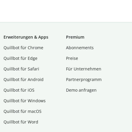
Erweiterungen & Apps
Premium
Quillbot für Chrome
Abon­ne­ments
Quillbot für Edge
Preise
Quillbot für Safari
Für Unternehmen
Quillbot für Android
Partnerprogramm
Quillbot für iOS
Demo anfragen
Quillbot für Windows
Quillbot für macOS
Quillbot für Word