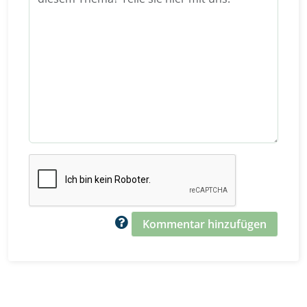
Kommentar hinzufügen