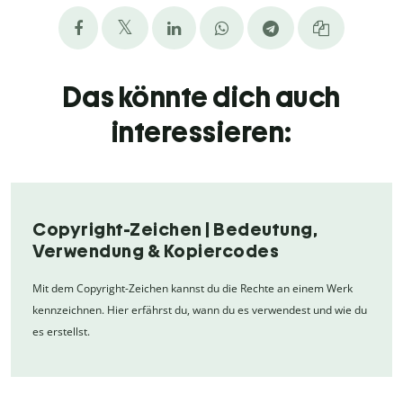
Das könnte dich auch
interessieren:
Copyright-Zeichen | Bedeutung,
Verwendung & Kopiercodes
Mit dem Copyright-Zeichen kannst du die Rechte an einem Werk
kennzeichnen. Hier erfährst du, wann du es verwendest und wie du
es erstellst.