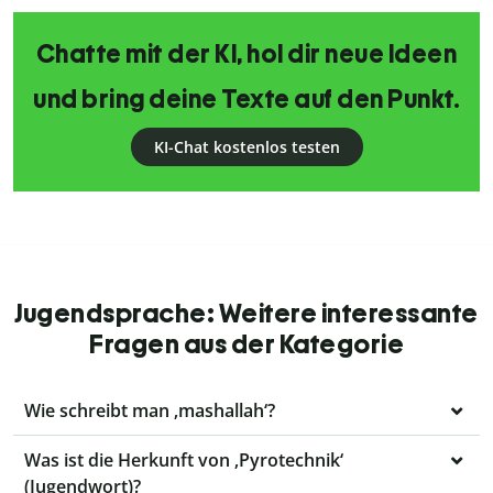
Chatte mit der KI, hol dir neue Ideen
und bring deine Texte auf den Punkt.
KI-Chat kostenlos testen
Jugendsprache: Weitere interessante
Fragen aus der Kategorie
Wie schreibt man ‚mashallah‘?
Was ist die Herkunft von ‚Pyrotechnik‘
(Jugendwort)?