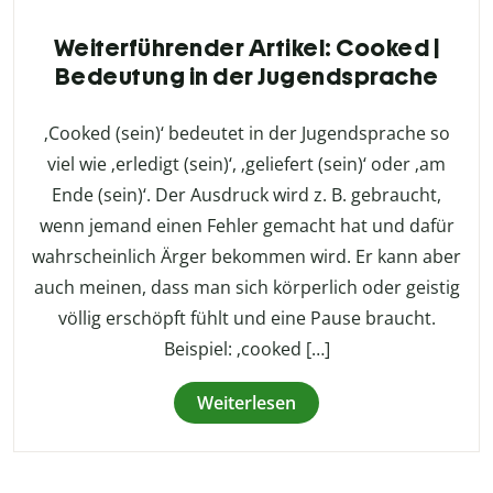
Weiterführender Artikel: Cooked |
Bedeutung in der Jugendsprache
‚Cooked (sein)‘ bedeutet in der Jugendsprache so
viel wie ‚erledigt (sein)‘, ‚geliefert (sein)‘ oder ‚am
Ende (sein)‘. Der Ausdruck wird z. B. gebraucht,
wenn jemand einen Fehler gemacht hat und dafür
wahrscheinlich Ärger bekommen wird. Er kann aber
auch meinen, dass man sich körperlich oder geistig
völlig erschöpft fühlt und eine Pause braucht.
Beispiel: ‚cooked […]
Weiterlesen