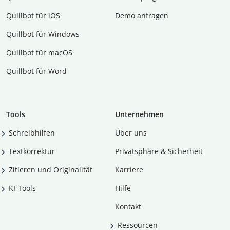
Quillbot für iOS
Demo anfragen
Quillbot für Windows
Quillbot für macOS
Quillbot für Word
Tools
Unternehmen
Schreibhilfen
Über uns
Textkorrektur
Privatsphäre & Sicherheit
Zitieren und Originalität
Karriere
KI-Tools
Hilfe
Kontakt
Ressourcen