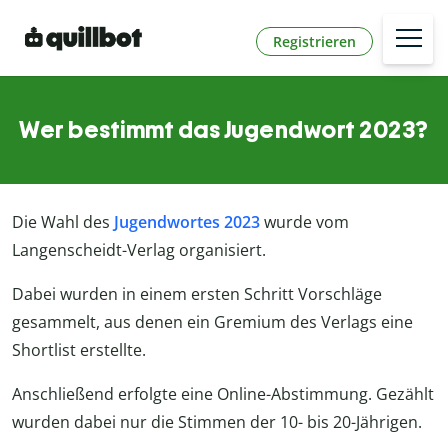
Registrieren
Wer bestimmt das Jugendwort 2023?
Die Wahl des
Jugendwortes 2023
wurde vom
Langenscheidt-Verlag organisiert.
Dabei wurden in einem ersten Schritt Vorschläge
gesammelt, aus denen ein Gremium des Verlags eine
Shortlist erstellte.
Anschließend erfolgte eine Online-Abstimmung. Gezählt
wurden dabei nur die Stimmen der 10- bis 20-Jährigen.