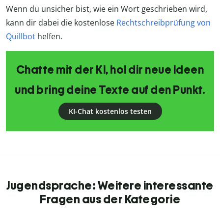
Wenn du unsicher bist, wie ein Wort geschrieben wird,
kann dir dabei die kostenlose
Rechtschreibprüfung von
Quillbot
helfen.
Chatte mit der KI, hol dir neue Ideen
und bring deine Texte auf den Punkt.
KI-Chat kostenlos testen
Jugendsprache: Weitere interessante
Fragen aus der Kategorie