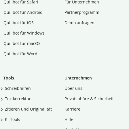
Quillbot für Safari
Für Unternehmen
Quillbot für Android
Partnerprogramm
Quillbot für iOS
Demo anfragen
Quillbot für Windows
Quillbot für macOS
Quillbot für Word
Tools
Unternehmen
Schreibhilfen
Über uns
Textkorrektur
Privatsphäre & Sicherheit
Zitieren und Originalität
Karriere
KI-Tools
Hilfe