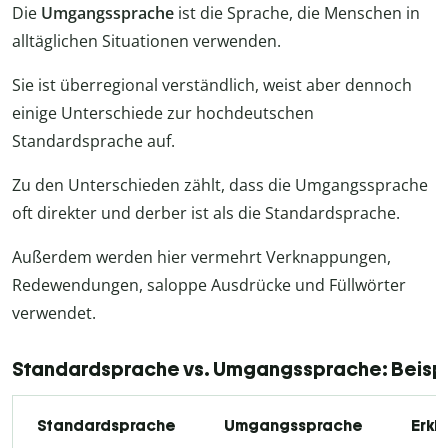
Die
Umgangssprache
ist die Sprache, die Menschen in
alltäglichen Situationen verwenden.
Sie ist überregional verständlich, weist aber dennoch
einige Unterschiede zur hochdeutschen
Standardsprache auf.
Zu den Unterschieden zählt, dass die Umgangssprache
oft direkter und derber ist als die Standardsprache.
Außerdem werden hier vermehrt Verknappungen,
Redewendungen, saloppe Ausdrücke und Füllwörter
verwendet.
Standardsprache vs. Umgangssprache: Beisp
Standardsprache
Umgangssprache
Erkl