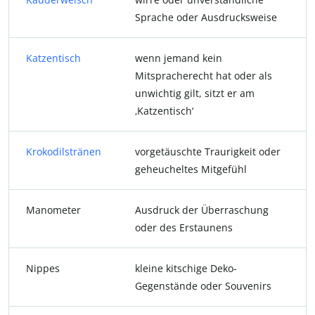
Sprache oder Ausdrucksweise
Katzentisch
wenn jemand kein
Mitspracherecht hat oder als
unwichtig gilt, sitzt er am
‚Katzentisch‘
Krokodilstränen
vorgetäuschte Traurigkeit oder
geheucheltes Mitgefühl
Manometer
Ausdruck der Überraschung
oder des Erstaunens
Nippes
kleine kitschige Deko-
Gegenstände oder Souvenirs