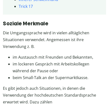
Trick 17
Soziale Merkmale
Die Umgangssprache wird in vielen alltäglichen
Situationen verwendet. Angemessen ist ihre
Verwendung z. B.
im Austausch mit Freunden und Bekannten,
im lockeren Gespräch mit Arbeitskollegen
während der Pause oder
beim Small-Talk an der Supermarktkasse.
Es gibt jedoch auch Situationen, in denen die
Verwendung der hochdeutschen Standardsprache
erwartet wird. Dazu zählen