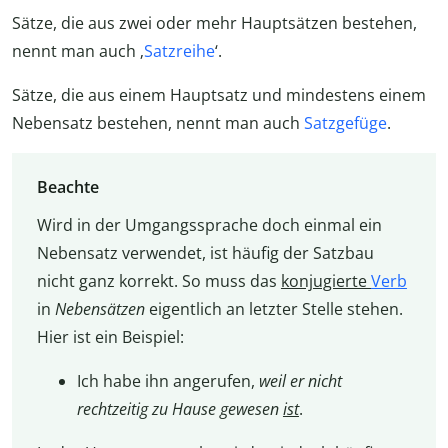
Sätze, die aus zwei oder mehr Hauptsätzen bestehen,
nennt man auch ‚
Satzreihe
‘.
Sätze, die aus einem Hauptsatz und mindestens einem
Nebensatz bestehen, nennt man auch
Satzgefüge
.
Beachte
Wird in der Umgangssprache doch einmal ein
Nebensatz verwendet, ist häufig der Satzbau
nicht ganz korrekt. So muss das
konjugierte
Verb
in
Nebensätzen
eigentlich an letzter Stelle stehen.
Hier ist ein Beispiel:
Ich habe ihn angerufen,
weil er nicht
rechtzeitig zu Hause gewesen
ist
.