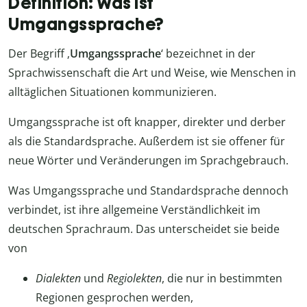
Definition: Was ist
Umgangssprache?
Der Begriff ‚
Umgangssprache
‘ bezeichnet in der
Sprachwissenschaft die Art und Weise, wie Menschen in
alltäglichen Situationen kommunizieren.
Umgangssprache ist oft knapper, direkter und derber
als die Standardsprache. Außerdem ist sie offener für
neue Wörter und Veränderungen im Sprachgebrauch.
Was Umgangssprache und Standardsprache dennoch
verbindet, ist ihre allgemeine Verständlichkeit im
deutschen Sprachraum. Das unterscheidet sie beide
von
Dialekten
und
Regiolekten
, die nur in bestimmten
Regionen gesprochen werden,