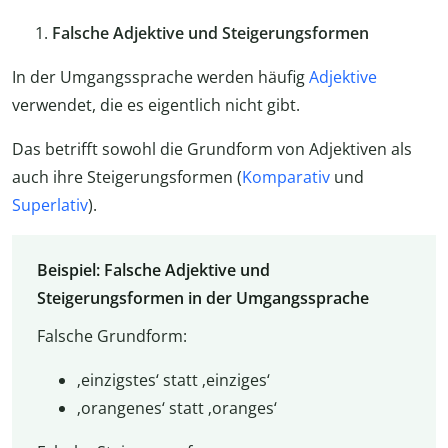
Falsche Adjektive und Steigerungsformen
In der Umgangssprache werden häufig
Adjektive
verwendet, die es eigentlich nicht gibt.
Das betrifft sowohl die Grundform von Adjektiven als
auch ihre Steigerungsformen (
Komparativ
und
Superlativ
).
Beispiel: Falsche Adjektive und
Steigerungsformen in der Umgangssprache
Falsche Grundform:
‚einzigstes‘ statt ‚einziges‘
‚orangenes‘ statt ‚oranges‘