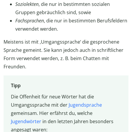
Soziolekten
, die nur in bestimmten sozialen
Gruppen gebräuchlich sind, sowie
Fachsprachen
, die nur in bestimmten Berufsfeldern
verwendet werden.
Meistens ist mit ‚Umgangssprache‘ die gesprochene
Sprache gemeint. Sie kann jedoch auch in schriftlicher
Form verwendet werden, z. B. beim Chatten mit
Freunden.
Tipp
Die Offenheit für neue Wörter hat die
Umgangssprache mit der
Jugendsprache
gemeinsam. Hier erfährst du, welche
Jugendwörter
in den letzten Jahren besonders
angesagt waren: