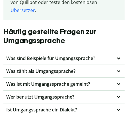
von Quillbot oder teste den kostenlosen
Übersetzer
.
Häufig gestellte Fragen zur
Umgangssprache
Was sind Beispiele für Umgangssprache?
Was zählt als Umgangssprache?
Was ist mit Umgangssprache gemeint?
Wer benutzt Umgangssprache?
Ist Umgangssprache ein Dialekt?