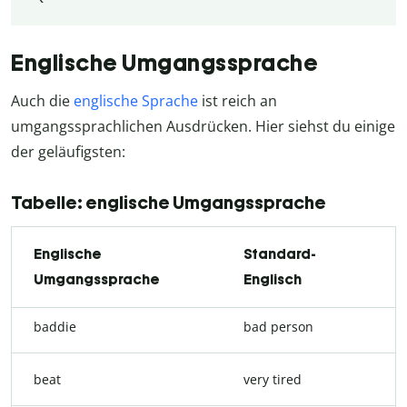
Englische Umgangssprache
Auch die
englische Sprache
ist reich an
umgangssprachlichen Ausdrücken. Hier siehst du einige
der geläufigsten:
Tabelle: englische Umgangssprache
Englische
Standard-
Umgangssprache
Englisch
baddie
bad person
beat
very tired