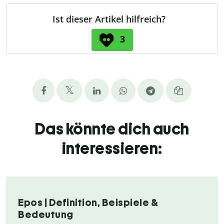
Ist dieser Artikel hilfreich?
3
Das könnte dich auch
interessieren:
Epos | Definition, Beispiele &
Bedeutung