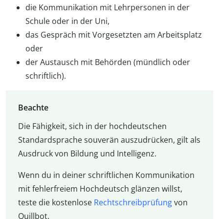
die Kommunikation mit Lehrpersonen in der
Schule oder in der Uni,
das Gespräch mit Vorgesetzten am Arbeitsplatz
oder
der Austausch mit Behörden (mündlich oder
schriftlich).
Beachte
Die Fähigkeit, sich in der hochdeutschen
Standardsprache souverän auszudrücken, gilt als
Ausdruck von Bildung und Intelligenz.
Wenn du in deiner schriftlichen Kommunikation
mit fehlerfreiem Hochdeutsch glänzen willst,
teste die kostenlose
Rechtschreibprüfung
von
Quillbot.