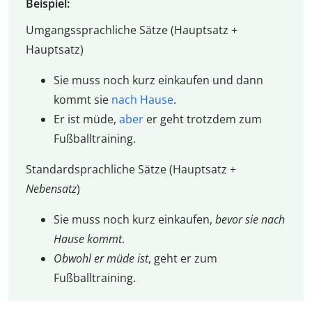
Beispiel:
Umgangssprachliche Sätze (Hauptsatz +
Hauptsatz)
Sie muss noch kurz einkaufen und dann
kommt sie
nach Hause
.
Er ist müde,
aber
er geht trotzdem zum
Fußballtraining.
Standardsprachliche Sätze (Hauptsatz +
Nebensatz
)
Sie muss noch kurz einkaufen,
bevor sie nach
Hause kommt
.
Obwohl er müde ist
, geht er zum
Fußballtraining.