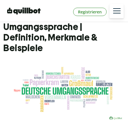
Registrieren
Umgangssprache |
Definition, Merkmale &
Beispiele