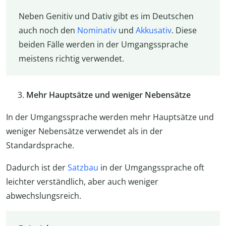
Neben Genitiv und Dativ gibt es im Deutschen
auch noch den
Nominativ
und
Akkusativ
. Diese
beiden Fälle werden in der Umgangssprache
meistens richtig verwendet.
Mehr Hauptsätze und weniger Nebensätze
In der Umgangssprache werden mehr Hauptsätze und
weniger Nebensätze verwendet als in der
Standardsprache.
Dadurch ist der
Satzbau
in der Umgangssprache oft
leichter verständlich, aber auch weniger
abwechslungsreich.