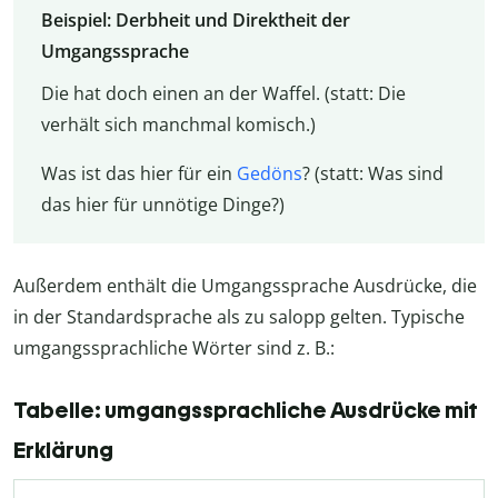
Beispiel: Derbheit und Direktheit der
Umgangssprache
Die hat doch einen an der Waffel. (statt: Die
verhält sich manchmal komisch.)
Was ist das hier für ein
Gedöns
? (statt: Was sind
das hier für unnötige Dinge?)
Außerdem enthält die Umgangssprache Ausdrücke, die
in der Standardsprache als zu salopp gelten. Typische
umgangssprachliche Wörter sind z. B.:
Tabelle: umgangssprachliche Ausdrücke mit
Erklärung