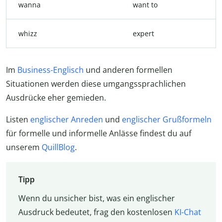
wanna
want to
whizz
expert
Im
Business-Englisch
und anderen formellen
Situationen werden diese umgangssprachlichen
Ausdrücke eher gemieden.
Listen
englischer Anreden
und
englischer Grußformeln
für formelle und informelle Anlässe findest du auf
unserem
QuillBlog
.
Tipp
Wenn du unsicher bist, was ein englischer
Ausdruck bedeutet, frag den kostenlosen
KI-Chat