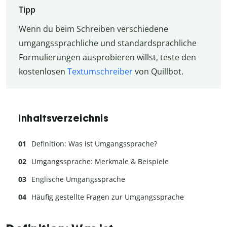
Tipp
Wenn du beim Schreiben verschiedene
umgangssprachliche und standardsprachliche
Formulierungen ausprobieren willst, teste den
kostenlosen
Textumschreiber
von Quillbot.
Inhaltsverzeichnis
Definition: Was ist Umgangssprache?
Umgangssprache: Merkmale & Beispiele
Englische Umgangssprache
Häufig gestellte Fragen zur Umgangssprache