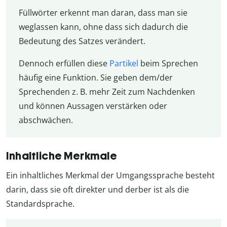
Füllwörter erkennt man daran, dass man sie
weglassen kann, ohne dass sich dadurch die
Bedeutung des Satzes verändert.
Dennoch erfüllen diese
Partikel
beim Sprechen
häufig eine Funktion. Sie geben dem/der
Sprechenden z. B. mehr Zeit zum Nachdenken
und können Aussagen verstärken oder
abschwächen.
Inhaltliche Merkmale
Ein inhaltliches Merkmal der Umgangssprache besteht
darin, dass sie oft direkter und derber ist als die
Standardsprache.