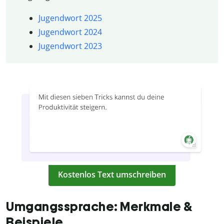
Jugendwort 2025
Jugendwort 2024
Jugendwort 2023
Kostenlos Text umschreiben
Umgangssprache: Merkmale &
Beispiele