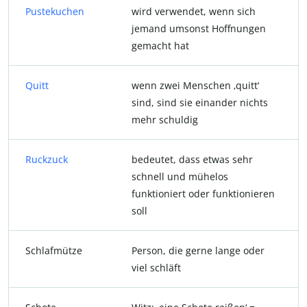
Pustekuchen
wird verwendet, wenn sich
jemand umsonst Hoffnungen
gemacht hat
Quitt
wenn zwei Menschen ‚quitt‘
sind, sind sie einander nichts
mehr schuldig
Ruckzuck
bedeutet, dass etwas sehr
schnell und mühelos
funktioniert oder funktionieren
soll
Schlafmütze
Person, die gerne lange oder
viel schläft