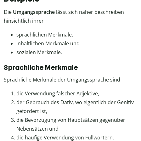
Die
Umgangssprache
lässt sich näher beschreiben
hinsichtlich ihrer
sprachlichen Merkmale,
inhaltlichen Merkmale und
sozialen Merkmale.
Sprachliche Merkmale
Sprachliche Merkmale der Umgangssprache sind
die Verwendung falscher Adjektive,
der Gebrauch des Dativ, wo eigentlich der Genitiv
gefordert ist,
die Bevorzugung von Hauptsätzen gegenüber
Nebensätzen und
die häufige Verwendung von Füllwörtern.