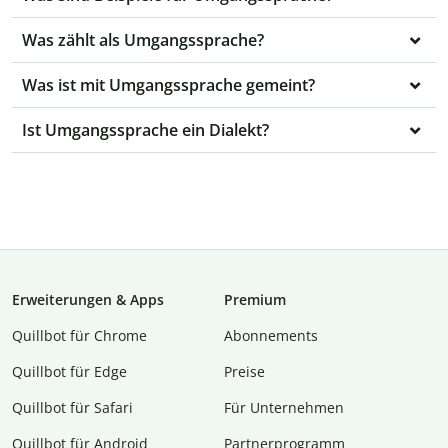
Was zählt als Umgangssprache?
Was ist mit Umgangssprache gemeint?
Ist Umgangssprache ein Dialekt?
Erweiterungen & Apps
Premium
Quillbot für Chrome
Abon­ne­ments
Quillbot für Edge
Preise
Quillbot für Safari
Für Unternehmen
Quillbot für Android
Partnerprogramm