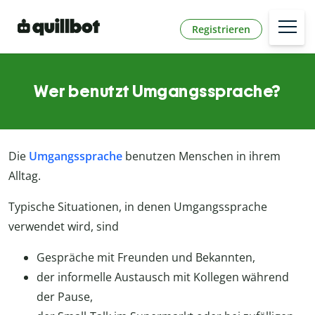
Registrieren
Wer benutzt Umgangssprache?
Die
Umgangssprache
benutzen Menschen in ihrem
Alltag.
Typische Situationen, in denen Umgangssprache
verwendet wird, sind
Gespräche mit Freunden und Bekannten,
der informelle Austausch mit Kollegen während
der Pause,