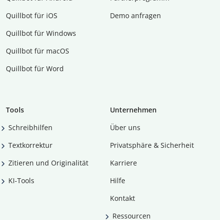
Quillbot für iOS
Demo anfragen
Quillbot für Windows
Quillbot für macOS
Quillbot für Word
Tools
Unternehmen
Schreibhilfen
Über uns
Textkorrektur
Privatsphäre & Sicherheit
Zitieren und Originalität
Karriere
KI-Tools
Hilfe
Kontakt
Ressourcen