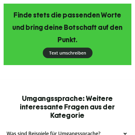
Finde stets die passenden Worte
und bring deine Botschaft auf den
Punkt.
Text umschreiben
Umgangssprache: Weitere
interessante Fragen aus der
Kategorie
Was sind Beispiele für Umgangssprache?