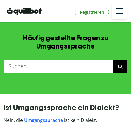
Registrieren
Häufig gestellte Fragen zu
Umgangssprache
Ist Umgangssprache ein Dialekt?
Nein, die
Umgangssprache
ist kein Dialekt.