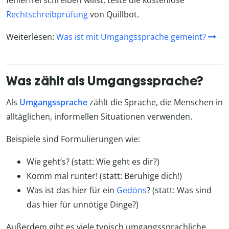
Rechtschreibprüfung
von Quillbot.
Weiterlesen:
Was ist mit Umgangssprache gemeint?
Was zählt als Umgangssprache?
Als
Umgangssprache
zählt die Sprache, die Menschen in
alltäglichen, informellen Situationen verwenden.
Beispiele sind Formulierungen wie:
Wie geht’s? (statt: Wie geht es dir?)
Komm mal runter! (statt: Beruhige dich!)
Was ist das hier für ein
Gedöns
? (statt: Was sind
das hier für unnötige Dinge?)
Außerdem gibt es viele typisch umgangssprachliche