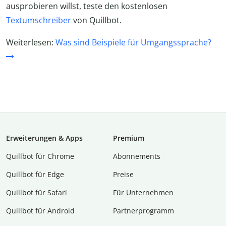
ausprobieren willst, teste den kostenlosen
Textumschreiber
von Quillbot.
Weiterlesen:
Was sind Beispiele für Umgangssprache?
Erweiterungen & Apps
Premium
Quillbot für Chrome
Abon­ne­ments
Quillbot für Edge
Preise
Quillbot für Safari
Für Unternehmen
Quillbot für Android
Partnerprogramm