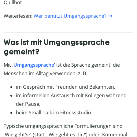
Quillbot.
Weiterlesen:
Wer benutzt Umgangssprache?
Was ist mit Umgangssprache
gemeint?
Mit ‚
Umgangssprache
‘ ist die Sprache gemeint, die
Menschen im Alltag verwenden, z. B.
im Gespräch mit Freunden und Bekannten,
im informellen Austausch mit Kollegen während
der Pause,
beim Small-Talk im Fitnessstudio.
Typische umgangssprachliche Formulierungen sind
‚Wie geht’s?‘ (statt: ‚Wie geht es dir?‘) oder‚ Komm mal