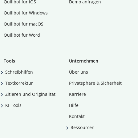
Quillbot für iOS
Demo anfragen
Quillbot für Windows
Quillbot für macOS
Quillbot für Word
Tools
Unternehmen
Schreibhilfen
Über uns
Textkorrektur
Privatsphäre & Sicherheit
Zitieren und Originalität
Karriere
KI-Tools
Hilfe
Kontakt
Ressourcen