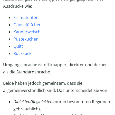
Ausdrücke wie:
Fisimatenten
Gänsefüßchen
Kauderwelsch
Pustekuchen
Quitt
Ruckzuck
Umgangssprache ist oft knapper, direkter und derber
als die Standardsprache.
Beide haben jedoch gemeinsam, dass sie
allgemeinverständlich sind. Das unterscheidet sie von
Dialekten
/
Regiolekten
(nur in bestimmten Regionen
gebräuchlich),