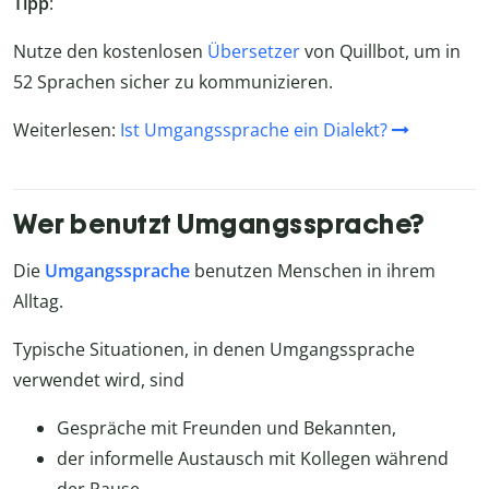
Tipp
:
Nutze den kostenlosen
Übersetzer
von Quillbot, um in
52 Sprachen sicher zu kommunizieren.
Weiterlesen:
Ist Umgangssprache ein Dialekt?
Wer benutzt Umgangssprache?
Die
Umgangssprache
benutzen Menschen in ihrem
Alltag.
Typische Situationen, in denen Umgangssprache
verwendet wird, sind
Gespräche mit Freunden und Bekannten,
der informelle Austausch mit Kollegen während
der Pause,