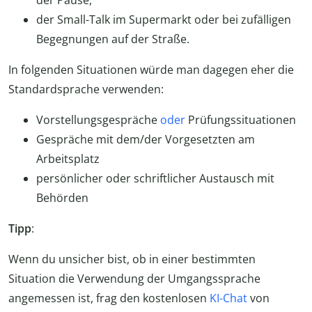
der Small-Talk im Supermarkt oder bei zufälligen
Begegnungen auf der Straße.
In folgenden Situationen würde man dagegen eher die
Standardsprache verwenden:
Vorstellungsgespräche
oder
Prüfungssituationen
Gespräche mit dem/der Vorgesetzten am
Arbeitsplatz
persönlicher oder schriftlicher Austausch mit
Behörden
Tipp
:
Wenn du unsicher bist, ob in einer bestimmten
Situation die Verwendung der Umgangssprache
angemessen ist, frag den kostenlosen
KI-Chat
von