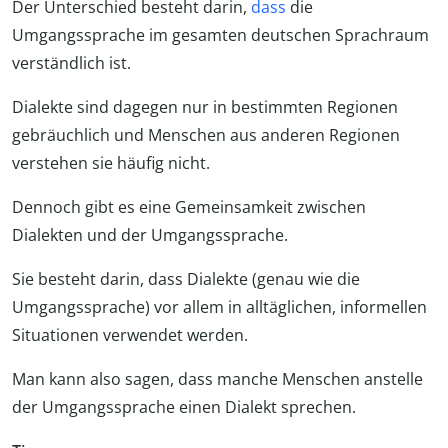
Der Unterschied besteht darin,
dass
die
Umgangssprache im gesamten deutschen Sprachraum
verständlich ist.
Dialekte sind dagegen nur in bestimmten Regionen
gebräuchlich und Menschen aus anderen Regionen
verstehen sie häufig nicht.
Dennoch gibt es eine Gemeinsamkeit zwischen
Dialekten und der Umgangssprache.
Sie besteht darin, dass Dialekte (genau wie die
Umgangssprache) vor allem in alltäglichen, informellen
Situationen verwendet werden.
Man kann also sagen, dass manche Menschen anstelle
der Umgangssprache einen Dialekt sprechen.