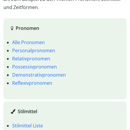
und Zeitformen.
Pronomen
Alle Pronomen
Personalpronomen
Relativpronomen
Possessivpronomen
Demonstrativpronomen
Reflexivpronomen
Stilmittel
Stilmittel Liste