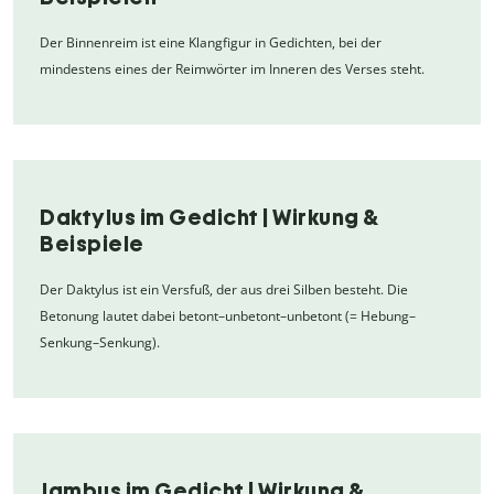
Der Binnenreim ist eine Klangfigur in Gedichten, bei der
mindestens eines der Reimwörter im Inneren des Verses steht.
Daktylus im Gedicht | Wirkung &
Beispiele
Der Daktylus ist ein Versfuß, der aus drei Silben besteht. Die
Betonung lautet dabei betont–unbetont–unbetont (= Hebung–
Senkung–Senkung).
Jambus im Gedicht | Wirkung &