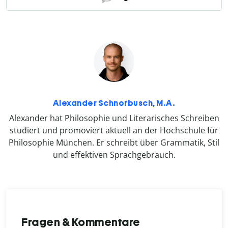
Alexander Schnorbusch, M.A.
Alexander hat Philosophie und Literarisches Schreiben
studiert und promoviert aktuell an der Hochschule für
Philosophie München. Er schreibt über Grammatik, Stil
und effektiven Sprachgebrauch.
Fragen & Kommentare