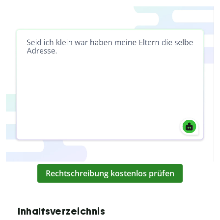
Rechtschreibung kostenlos prüfen
Inhaltsverzeichnis