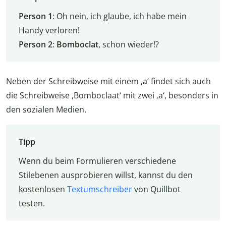
Person 1
: Oh nein, ich glaube, ich habe mein
Handy verloren!
Person 2
:
Bomboclat
, schon wieder!?
Neben der Schreibweise mit einem ‚a‘ findet sich auch
die Schreibweise ‚Bomboclaat‘ mit zwei ‚a‘, besonders in
den sozialen Medien.
Tipp
Wenn du beim Formulieren verschiedene
Stilebenen ausprobieren willst, kannst du den
kostenlosen
Textumschreiber
von Quillbot
testen.