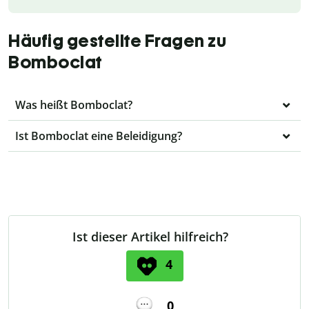
Häufig gestellte Fragen zu
Bomboclat
Was heißt Bomboclat?
Ist Bomboclat eine Beleidigung?
Ist dieser Artikel hilfreich?
4
0