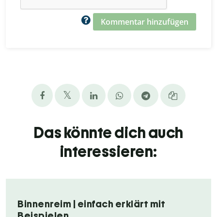
Kommentar hinzufügen
Das könnte dich auch
interessieren:
Binnenreim | einfach erklärt mit
Beispielen