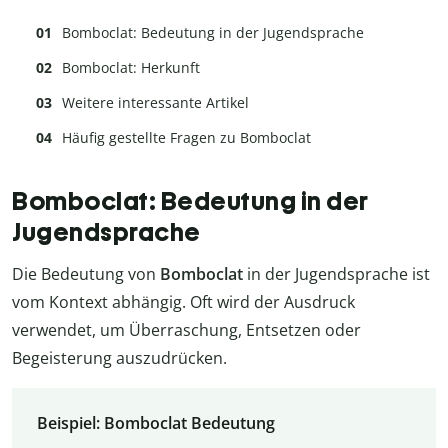
Bomboclat: Bedeutung in der Jugendsprache
Bomboclat: Herkunft
Weitere interessante Artikel
Häufig gestellte Fragen zu Bomboclat
Bomboclat: Bedeutung in der
Jugendsprache
Die Bedeutung von
Bomboclat
in der Jugendsprache ist
vom Kontext abhängig. Oft wird der Ausdruck
verwendet, um Überraschung, Entsetzen oder
Begeisterung auszudrücken.
Beispiel: Bomboclat Bedeutung