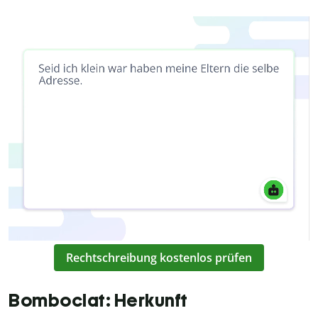
Rechtschreibung kostenlos prüfen
Bomboclat: Herkunft