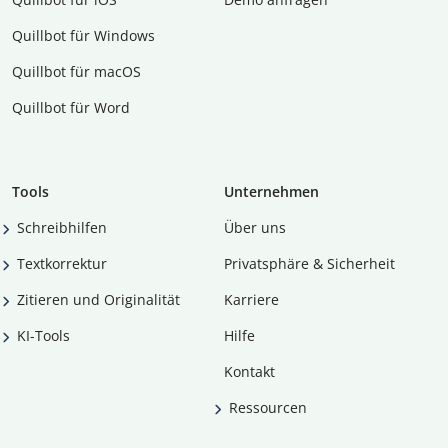
Quillbot für Windows
Quillbot für macOS
Quillbot für Word
Tools
Unternehmen
Schreibhilfen
Über uns
Textkorrektur
Privatsphäre & Sicherheit
Zitieren und Originalität
Karriere
KI-Tools
Hilfe
Kontakt
Ressourcen