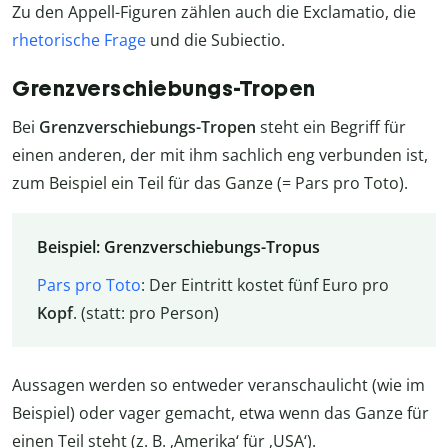
Zu den Appell-Figuren zählen auch die Exclamatio, die
rhetorische Frage
und die Subiectio.
Grenzverschiebungs-Tropen
Bei
Grenzverschiebungs-Tropen
steht ein Begriff für
einen anderen, der mit ihm sachlich eng verbunden ist,
zum Beispiel ein Teil für das Ganze (= Pars pro Toto).
Beispiel: Grenzverschiebungs-Tropus
Pars pro Toto
: Der Eintritt kostet fünf Euro pro
Kopf
. (statt: pro Person)
Aussagen werden so entweder veranschaulicht (wie im
Beispiel) oder vager gemacht, etwa wenn das Ganze für
einen Teil steht (z. B. ‚Amerika‘ für ‚USA‘).