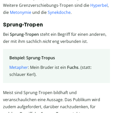
Weitere Grenzverschiebungs-Tropen sind die
Hyperbel
,
die
Metonymie
und die
Synekdoche
.
Sprung-Tropen
Bei
Sprung-Tropen
steht ein Begriff für einen anderen,
der mit ihm sachlich
nicht
eng verbunden ist.
Beispiel: Sprung-Tropus
Metapher
: Mein Bruder ist ein
Fuchs
. (statt:
schlauer Kerl).
Meist sind Sprung-Tropen bildhaft und
veranschaulichen eine Aussage. Das Publikum wird
zudem aufgefordert, darüber nachzudenken, für