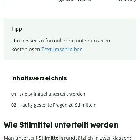
Tipp
Um besser zu formulieren, nutze unseren
kostenlosen
Textumschreiber
.
Inhaltsverzeichnis
Wie Stilmittel unterteilt werden
Häufig gestellte Fragen zu Stilmitteln
Wie Stilmittel unterteilt werden
Man unterteilt
Stilmittel
grundsätzlich in zwei Klassen: