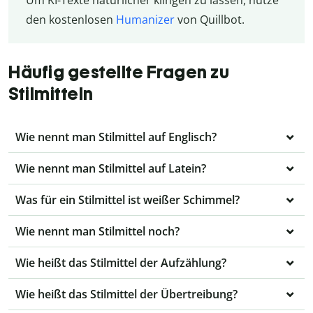
den kostenlosen
Humanizer
von Quillbot.
Häufig gestellte Fragen zu
Stilmitteln
Wie nennt man Stilmittel auf Englisch?
Wie nennt man Stilmittel auf Latein?
Was für ein Stilmittel ist weißer Schimmel?
Wie nennt man Stilmittel noch?
Wie heißt das Stilmittel der Aufzählung?
Wie heißt das Stilmittel der Übertreibung?