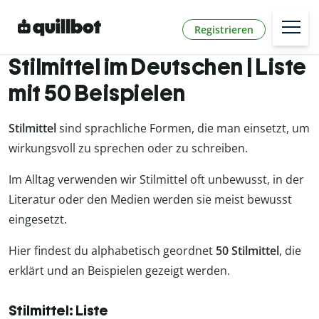
Registrieren
Stilmittel im Deutschen | Liste
mit 50 Beispielen
Stilmittel
sind sprachliche Formen, die man einsetzt, um
wirkungsvoll zu sprechen oder zu schreiben.
Im Alltag verwenden wir Stilmittel oft unbewusst, in der
Literatur oder den Medien werden sie meist bewusst
eingesetzt.
Hier findest du alphabetisch geordnet
50 Stilmittel
, die
erklärt und an Beispielen gezeigt werden.
Stilmittel: Liste