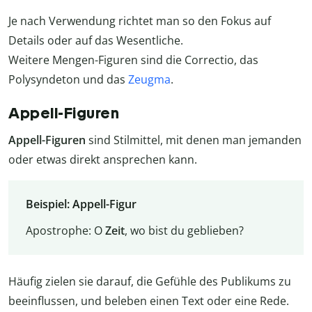
Je nach Verwendung richtet man so den Fokus auf
Details oder auf das Wesentliche.
Weitere Mengen-Figuren sind die Correctio, das
Polysyndeton und das
Zeugma
.
Appell-Figuren
Appell-Figuren
sind Stilmittel, mit denen man jemanden
oder etwas direkt ansprechen kann.
Beispiel: Appell-Figur
Apostrophe: O
Zeit
, wo bist du geblieben?
Häufig zielen sie darauf, die Gefühle des Publikums zu
beeinflussen, und beleben einen Text oder eine Rede.