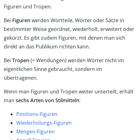
Figuren und Tropen.
Bei
Figuren
werden Wortteile, Wörter oder Sätze in
bestimmter Weise geordnet, wiederholt, erweitert oder
gekürzt. Es gibt zudem Figuren, mit denen man sich
direkt an das Publikum richten kann.
Bei
Tropen
(= Wendungen) werden Wörter nicht im
eigentlichen Sinne gebraucht, sondern im
übertragenen.
Wenn man Figuren und Tropen weiter unterteilt, erhält
man
sechs Arten von Stilmitteln
:
Positions-Figuren
Wiederholungs-Figuren
Mengen-Figuren