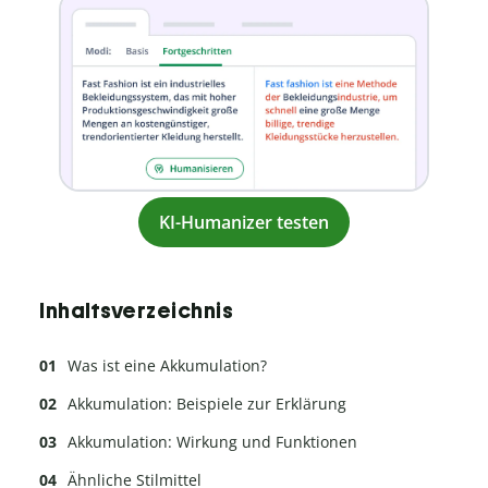
KI-Humanizer testen
Inhaltsverzeichnis
Was ist eine Akkumulation?
Akkumulation: Beispiele zur Erklärung
Akkumulation: Wirkung und Funktionen
Ähnliche Stilmittel