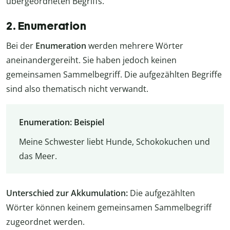
übergeordneten Begriffs.
2. Enumeration
Bei der
Enumeration
werden mehrere Wörter
aneinandergereiht. Sie haben jedoch keinen
gemeinsamen Sammelbegriff. Die aufgezählten Begriffe
sind also thematisch nicht verwandt.
Enumeration: Beispiel
Meine Schwester liebt Hunde, Schokokuchen und
das Meer.
Unterschied zur Akkumulation:
Die aufgezählten
Wörter können keinem gemeinsamen Sammelbegriff
zugeordnet werden.