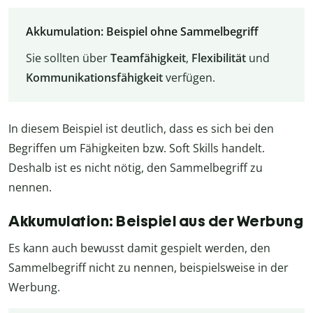
Akkumulation: Beispiel ohne Sammelbegriff
Sie sollten über
Teamfähigkeit
,
Flexibilität
und
Kommunikationsfähigkeit
verfügen.
In diesem Beispiel ist deutlich, dass es sich bei den
Begriffen um Fähigkeiten bzw. Soft Skills handelt.
Deshalb ist es nicht nötig, den Sammelbegriff zu
nennen.
Akkumulation: Beispiel aus der Werbung
Es kann auch bewusst damit gespielt werden, den
Sammelbegriff nicht zu nennen, beispielsweise in der
Werbung.