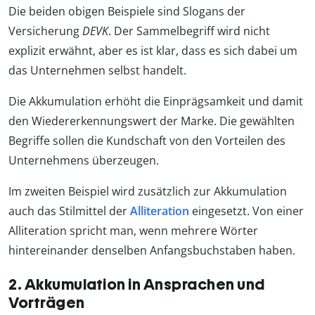
Die beiden obigen Beispiele sind Slogans der
Versicherung
DEVK
. Der Sammelbegriff wird nicht
explizit erwähnt, aber es ist klar, dass es sich dabei um
das Unternehmen selbst handelt.
Die Akkumulation erhöht die Einprägsamkeit und damit
den Wiedererkennungswert der Marke. Die gewählten
Begriffe sollen die Kundschaft von den Vorteilen des
Unternehmens überzeugen.
Im zweiten Beispiel wird zusätzlich zur Akkumulation
auch das Stilmittel der
Alliteration
eingesetzt. Von einer
Alliteration spricht man, wenn mehrere Wörter
hintereinander denselben Anfangsbuchstaben haben.
2. Akkumulation in Ansprachen und
Vorträgen