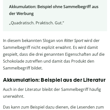
Akkumulation: Beispiel ohne Sammelbegriff aus
der Werbung
„Quadratisch. Praktisch. Gut.“
In diesem bekannten Slogan von
Ritter Sport
wird der
Sammelbegriff nicht explizit erwähnt. Es wird damit
gespielt, dass die drei genannten Eigenschaften auf die
Schokolade zutreffen und damit das Produkt den
Sammelbegriff bildet.
Akkumulation: Beispiel aus der Literatur
Auch in der Literatur bleibt der Sammelbegriff häufig
unerwähnt.
Das kann zum Beispiel dazu dienen, die Lesenden zum