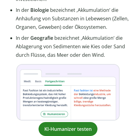
In der
Biologie
bezeichnet ‚Akkumulation‘ die
Anhäufung von Substanzen in Lebewesen (Zellen,
Organen, Geweben) oder Ökosystemen.
In der
Geografie
bezeichnet ‚Akkumulation‘ die
Ablagerung von Sedimenten wie Kies oder Sand
durch Flüsse, das Meer oder den Wind.
KI-Humanizer testen