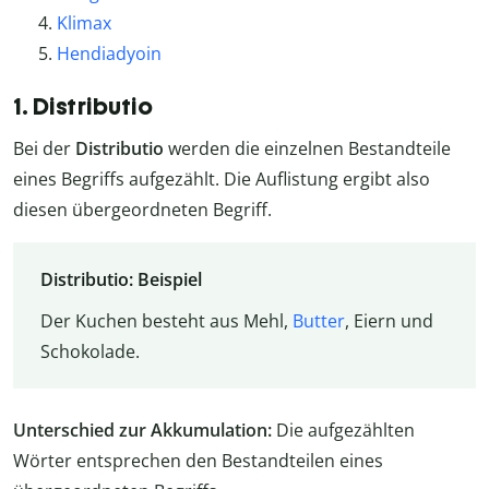
Klimax
Hendiadyoin
1. Distributio
Bei der
Distributio
werden die einzelnen Bestandteile
eines Begriffs aufgezählt. Die Auflistung ergibt also
diesen übergeordneten Begriff.
Distributio: Beispiel
Der Kuchen besteht aus Mehl,
Butter
, Eiern und
Schokolade.
Unterschied zur Akkumulation:
Die aufgezählten
Wörter entsprechen den Bestandteilen eines