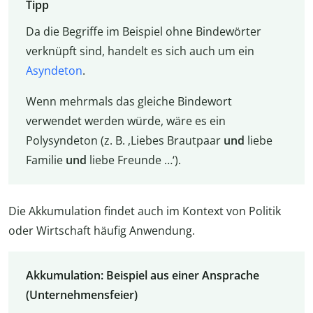
Tipp
Da die Begriffe im Beispiel ohne Bindewörter
verknüpft sind, handelt es sich auch um ein
Asyndeton
.
Wenn mehrmals das gleiche Bindewort
verwendet werden würde, wäre es ein
Polysyndeton (
z. B.
‚Liebes Brautpaar
und
liebe
Familie
und
liebe Freunde …‘).
Die Akkumulation findet auch im Kontext von Politik
oder Wirtschaft häufig Anwendung.
Akkumulation: Beispiel aus einer Ansprache
(Unternehmensfeier)