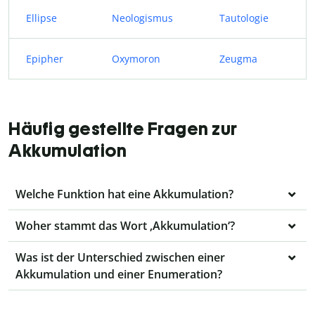
Ellipse
Neologismus
Tautologie
Epipher
Oxymoron
Zeugma
Häufig gestellte Fragen zur
Akkumulation
Welche Funktion hat eine Akkumulation?
Woher stammt das Wort ‚Akkumulation‘?
Was ist der Unterschied zwischen einer
Akkumulation und einer Enumeration?