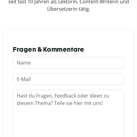
seit fast 10 Jahren als Lektorin, Content-Writerin und
Übersetzerin tätig.
Fragen & Kommentare