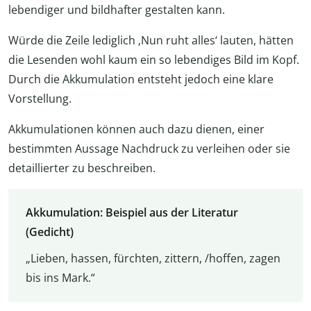
lebendiger und bildhafter gestalten kann.
Würde die Zeile lediglich ‚Nun ruht alles‘ lauten, hätten
die Lesenden wohl kaum ein so lebendiges Bild im Kopf.
Durch die Akkumulation entsteht jedoch eine klare
Vorstellung.
Akkumulationen können auch dazu dienen, einer
bestimmten Aussage Nachdruck zu verleihen oder sie
detaillierter zu beschreiben.
Akkumulation: Beispiel aus der Literatur
(Gedicht)
„Lieben, hassen, fürchten, zittern, /hoffen, zagen
bis ins Mark.“