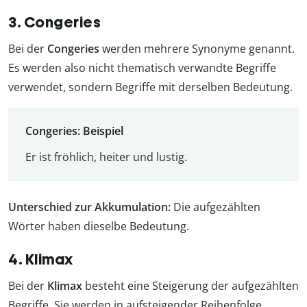
3. Congeries
Bei der
Congeries
werden mehrere Synonyme genannt.
Es werden also nicht thematisch verwandte Begriffe
verwendet, sondern Begriffe mit derselben Bedeutung.
Congeries: Beispiel
Er ist fröhlich, heiter und lustig.
Unterschied zur Akkumulation:
Die aufgezählten
Wörter haben dieselbe Bedeutung.
4. Klimax
Bei der
Klimax
besteht eine Steigerung der aufgezählten
Begriffe. Sie werden in aufsteigender Reihenfolge