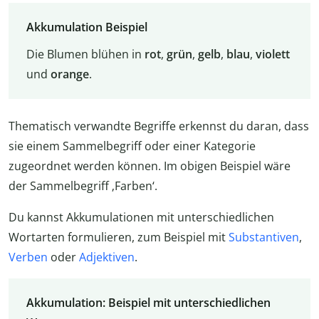
Akkumulation Beispiel
Die Blumen blühen in
rot
,
grün
,
gelb
,
blau
,
violett
und
orange
.
Thematisch verwandte Begriffe erkennst du daran, dass
sie einem Sammelbegriff oder einer Kategorie
zugeordnet werden können. Im obigen Beispiel wäre
der Sammelbegriff ‚Farben‘.
Du kannst Akkumulationen mit unterschiedlichen
Wortarten formulieren, zum Beispiel mit
Substantiven
,
Verben
oder
Adjektiven
.
Akkumulation: Beispiel mit unterschiedlichen