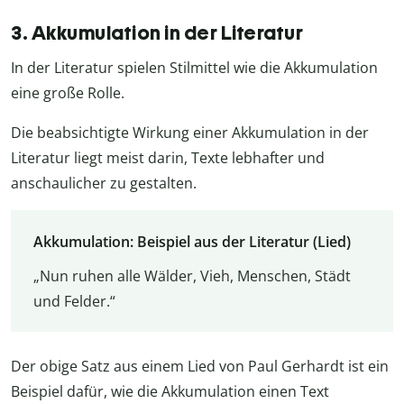
3. Akkumulation in der Literatur
In der Literatur spielen Stilmittel wie die Akkumulation
eine große Rolle.
Die beabsichtigte Wirkung einer Akkumulation in der
Literatur liegt meist darin, Texte lebhafter und
anschaulicher zu gestalten.
Akkumulation: Beispiel aus der Literatur (Lied)
„Nun ruhen alle Wälder, Vieh, Menschen, Städt
und Felder.“
Der obige Satz aus einem Lied von Paul Gerhardt ist ein
Beispiel dafür, wie die Akkumulation einen Text