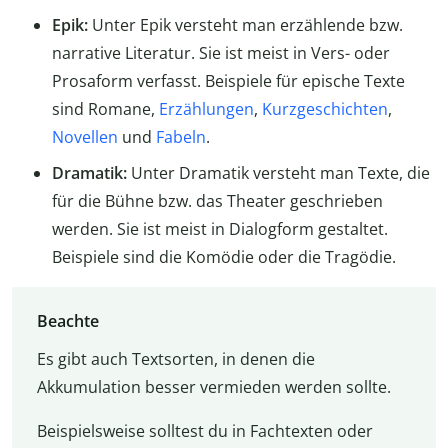
Epik:
Unter Epik versteht man erzählende bzw.
narrative Literatur. Sie ist meist in Vers- oder
Prosaform verfasst. Beispiele für epische Texte
sind Romane,
Erzählungen
,
Kurzgeschichten
,
Novellen
und
Fabeln
.
Dramatik:
Unter Dramatik versteht man Texte, die
für die Bühne bzw. das Theater geschrieben
werden. Sie ist meist in Dialogform gestaltet.
Beispiele sind die Komödie oder die Tragödie.
Beachte
Es gibt auch Textsorten, in denen die
Akkumulation besser vermieden werden sollte.
Beispielsweise solltest du in Fachtexten oder