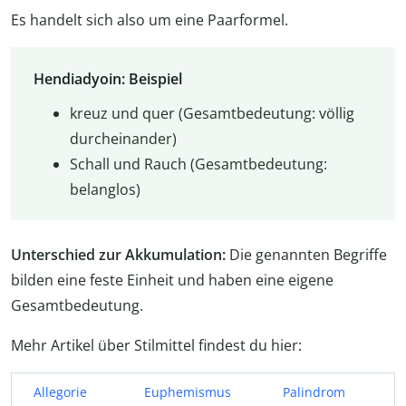
Es handelt sich also um eine Paarformel.
Hendiadyoin: Beispiel
kreuz und quer (Gesamtbedeutung: völlig
durcheinander)
Schall und Rauch (Gesamtbedeutung:
belanglos)
Unterschied zur Akkumulation:
Die genannten Begriffe
bilden eine feste Einheit und haben eine eigene
Gesamtbedeutung.
Mehr Artikel über Stilmittel findest du hier:
Allegorie
Euphemismus
Palindrom