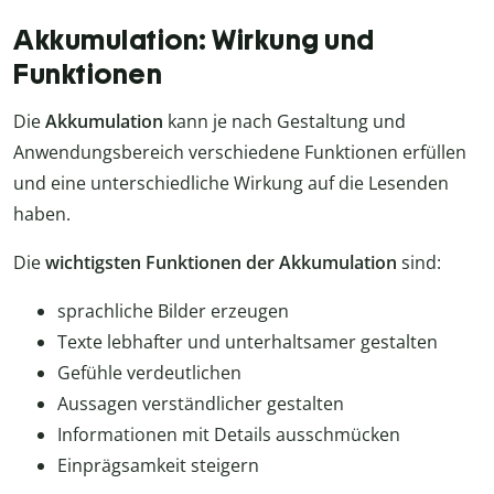
Akkumulation: Wirkung und
Funktionen
Die
Akkumulation
kann je nach Gestaltung und
Anwendungsbereich verschiedene Funktionen erfüllen
und eine unterschiedliche Wirkung auf die Lesenden
haben.
Die
wichtigsten Funktionen der Akkumulation
sind:
sprachliche Bilder erzeugen
Texte lebhafter und unterhaltsamer gestalten
Gefühle verdeutlichen
Aussagen verständlicher gestalten
Informationen mit Details ausschmücken
Einprägsamkeit steigern