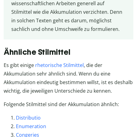
wissenschaftlichen Arbeiten generell auf
Stilmittel wie die Akkumulation verzichten. Denn
in solchen Texten geht es darum, möglichst
sachlich und ohne Umschweife zu formulieren.
Ähnliche Stilmittel
Es gibt einige
rhetorische Stilmittel
, die der
Akkumulation sehr ähnlich sind. Wenn du eine
Akkumulation eindeutig bestimmen willst, ist es deshalb
wichtig, die jeweiligen Unterschiede zu kennen.
Folgende Stilmittel sind der Akkumulation ähnlich:
Distributio
Enumeration
Congeries