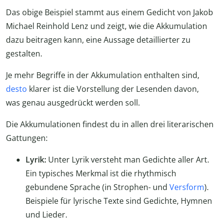
Das obige Beispiel stammt aus einem Gedicht von Jakob
Michael Reinhold Lenz und zeigt, wie die Akkumulation
dazu beitragen kann, eine Aussage detaillierter zu
gestalten.
Je mehr Begriffe in der Akkumulation enthalten sind,
desto
klarer ist die Vorstellung der Lesenden davon,
was genau ausgedrückt werden soll.
Die Akkumulationen findest du in allen drei literarischen
Gattungen:
Lyrik:
Unter Lyrik versteht man Gedichte aller Art.
Ein typisches Merkmal ist die rhythmisch
gebundene Sprache (in Strophen- und
Versform
).
Beispiele für lyrische Texte sind Gedichte, Hymnen
und Lieder.