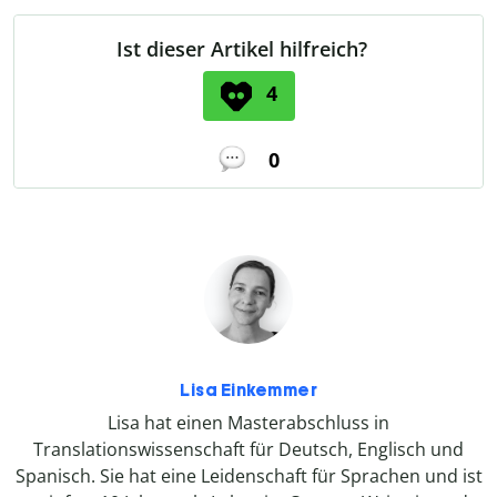
Ist dieser Artikel hilfreich?
4
0
Lisa Einkemmer
Lisa hat einen Masterabschluss in
Translationswissenschaft für Deutsch, Englisch und
Spanisch. Sie hat eine Leidenschaft für Sprachen und ist