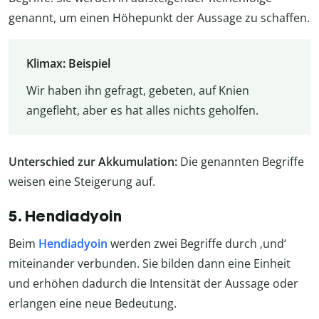
genannt, um einen Höhepunkt der Aussage zu schaffen.
Klimax: Beispiel
Wir haben ihn gefragt, gebeten, auf Knien
angefleht, aber es hat alles nichts geholfen.
Unterschied zur Akkumulation:
Die genannten Begriffe
weisen eine Steigerung auf.
5. Hendiadyoin
Beim
Hendiadyoin
werden zwei Begriffe durch ‚und‘
miteinander verbunden. Sie bilden dann eine Einheit
und erhöhen dadurch die Intensität der Aussage oder
erlangen eine neue Bedeutung.