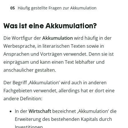
Häufig gestellte Fragen zur Akkumulation
Was ist eine Akkumulation?
Die Wortfigur der
Akkumulation
wird häufig in der
Werbesprache, in literarischen Texten sowie in
Ansprachen und Vorträgen verwendet. Denn sie ist
einprägsam und kann einen Text lebhafter und
anschaulicher gestalten.
Der Begriff ‚Akkumulation’ wird auch in anderen
Fachgebieten verwendet, allerdings hat er dort eine
andere Definition:
In der
Wirtschaft
bezeichnet ‚Akkumulation‘ die
Erweiterung des bestehenden Kapitals durch
Investitionen.