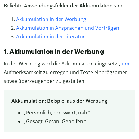
Beliebte
Anwendungsfelder der Akkumulation
sind:
Akkumulation in der Werbung
Akkumulation in Ansprachen und Vorträgen
Akkumulation in der Literatur
1. Akkumulation in der Werbung
In der Werbung wird die Akkumulation eingesetzt,
um
Aufmerksamkeit zu erregen und Texte einprägsamer
sowie überzeugender zu gestalten.
Akkumulation: Beispiel aus der Werbung
„Persönlich, preiswert, nah.“
„Gesagt. Getan. Geholfen.“