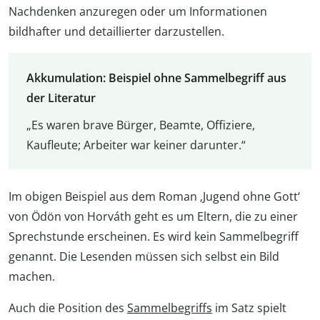
Nachdenken anzuregen oder um Informationen
bildhafter und detaillierter darzustellen.
Akkumulation: Beispiel ohne Sammelbegriff aus
der Literatur
„Es waren brave Bürger, Beamte, Offiziere,
Kaufleute; Arbeiter war keiner darunter.“
Im obigen Beispiel aus dem Roman ‚Jugend ohne Gott‘
von Ödön von Horváth geht es um Eltern, die zu einer
Sprechstunde erscheinen. Es wird kein Sammelbegriff
genannt. Die Lesenden müssen sich selbst ein Bild
machen.
Auch die Position des
Sammelbegriffs
im Satz spielt