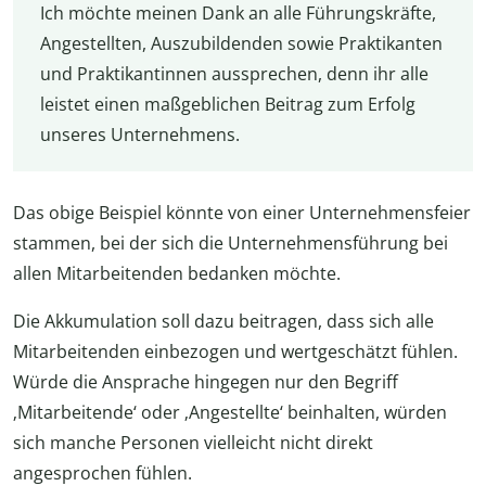
Ich möchte meinen Dank an alle Führungskräfte,
Angestellten, Auszubildenden sowie Praktikanten
und Praktikantinnen aussprechen, denn ihr alle
leistet einen maßgeblichen Beitrag zum Erfolg
unseres Unternehmens.
Das obige Beispiel könnte von einer Unternehmensfeier
stammen, bei der sich die Unternehmensführung bei
allen Mitarbeitenden bedanken möchte.
Die Akkumulation soll dazu beitragen, dass sich alle
Mitarbeitenden einbezogen und wertgeschätzt fühlen.
Würde die Ansprache hingegen nur den Begriff
‚Mitarbeitende‘ oder ‚Angestellte‘ beinhalten, würden
sich manche Personen vielleicht nicht direkt
angesprochen fühlen.