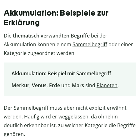
Akkumulation: Beispiele zur
Erklärung
Die
thematisch verwandten Begriffe
bei der
Akkumulation können einem
Sammelbegriff
oder einer
Kategorie zugeordnet werden.
Akkumulation: Beispiel mit Sammelbegriff
Merkur
,
Venus
,
Erde
und
Mars
sind
Planeten
.
Der Sammelbegriff muss aber nicht explizit erwähnt
werden. Häufig wird er weggelassen, da ohnehin
deutlich erkennbar ist, zu welcher Kategorie die Begriffe
gehören.