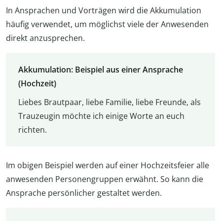
In Ansprachen und Vorträgen wird die Akkumulation
häufig verwendet, um möglichst viele der Anwesenden
direkt anzusprechen.
Akkumulation: Beispiel aus einer Ansprache
(Hochzeit)
Liebes Brautpaar, liebe Familie, liebe Freunde, als
Trauzeugin möchte ich einige Worte an euch
richten.
Im obigen Beispiel werden auf einer Hochzeitsfeier alle
anwesenden Personengruppen erwähnt. So kann die
Ansprache persönlicher gestaltet werden.