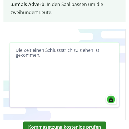
‚um‘ als Adverb:
In den Saal passen um die
zweihundert Leute.
Kommasetzung kostenlos prüfen