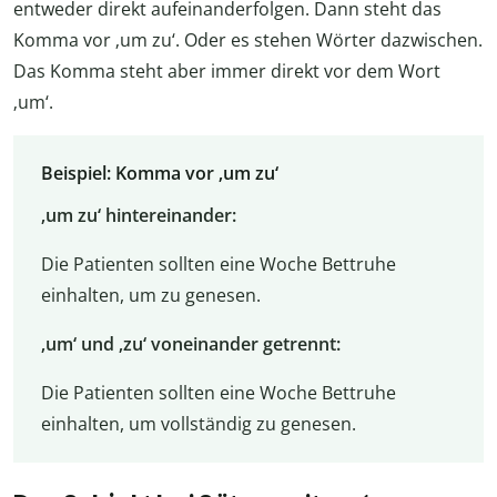
entweder direkt aufeinanderfolgen. Dann steht das
Komma vor ‚um zu‘. Oder es stehen Wörter dazwischen.
Das Komma steht aber immer direkt vor dem Wort
‚um‘.
Beispiel: Komma vor ‚um zu‘
‚um zu‘ hintereinander:
Die Patienten sollten eine Woche Bettruhe
einhalten, um zu genesen.
‚um‘ und ‚zu‘ voneinander getrennt:
Die Patienten sollten eine Woche Bettruhe
einhalten, um vollständig zu genesen.