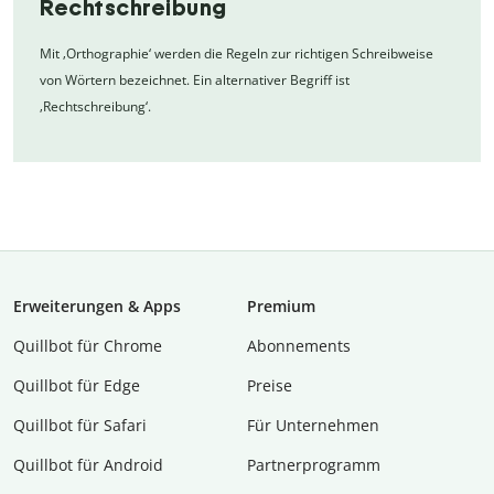
Rechtschreibung
Mit ‚Orthographie‘ werden die Regeln zur richtigen Schreibweise
von Wörtern bezeichnet. Ein alternativer Begriff ist
‚Rechtschreibung‘.
Erweiterungen & Apps
Premium
Quillbot für Chrome
Abon­ne­ments
Quillbot für Edge
Preise
Quillbot für Safari
Für Unternehmen
Quillbot für Android
Partnerprogramm