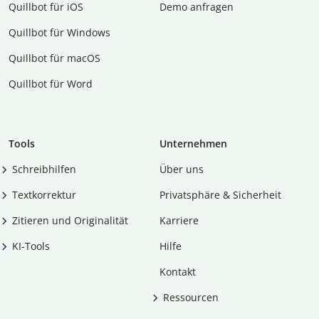
Quillbot für iOS
Demo anfragen
Quillbot für Windows
Quillbot für macOS
Quillbot für Word
Tools
Unternehmen
Schreibhilfen
Über uns
Textkorrektur
Privatsphäre & Sicherheit
Zitieren und Originalität
Karriere
KI-Tools
Hilfe
Kontakt
Ressourcen