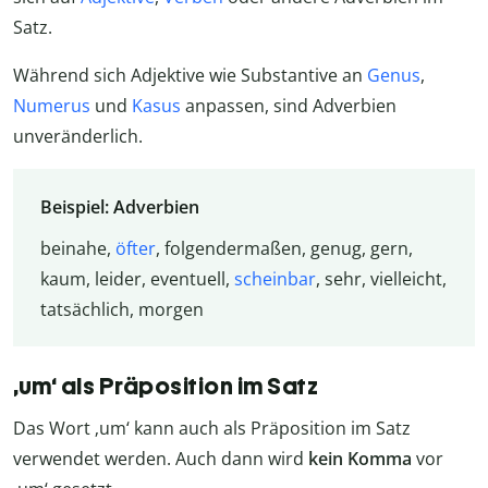
Satz.
Während sich Adjektive wie Substantive an
Genus
,
Numerus
und
Kasus
anpassen, sind Adverbien
unveränderlich.
Beispiel: Adverbien
beinahe,
öfter
, folgendermaßen, genug, gern,
kaum, leider, eventuell,
scheinbar
, sehr, vielleicht,
tatsächlich, morgen
‚um‘ als Präposition im Satz
Das Wort ‚um‘ kann auch als Präposition im Satz
verwendet werden. Auch dann wird
kein Komma
vor