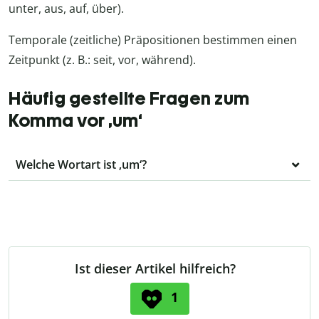
unter, aus, auf, über).
Temporale (zeitliche) Präpositionen bestimmen einen
Zeitpunkt (z. B.: seit, vor, während).
Häufig gestellte Fragen zum
Komma vor ‚um‘
Welche Wortart ist ‚um‘?
Ist dieser Artikel hilfreich?
1