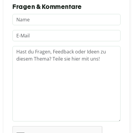
Fragen & Kommentare