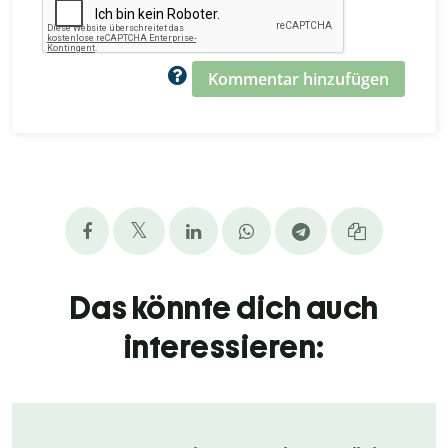
Kommentar hinzufügen
Das könnte dich auch
interessieren: