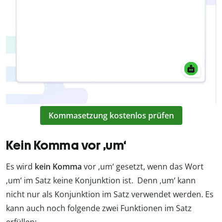
Kommasetzung kostenlos prüfen
Kein Komma vor ‚um‘
Es wird
kein Komma
vor ‚um‘ gesetzt, wenn das Wort
‚um‘ im Satz keine Konjunktion ist. Denn ‚um‘ kann
nicht nur als Konjunktion im Satz verwendet werden. Es
kann auch noch folgende zwei Funktionen im Satz
erfüllen: