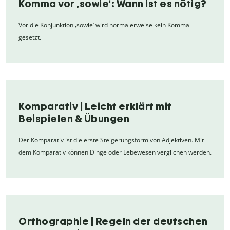
Komma vor ‚sowie‘: Wann ist es nötig?
Vor die Konjunktion ‚sowie‘ wird normalerweise kein Komma
gesetzt.
Komparativ | Leicht erklärt mit
Beispielen & Übungen
Der Komparativ ist die erste Steigerungsform von Adjektiven. Mit
dem Komparativ können Dinge oder Lebewesen verglichen werden.
Orthographie | Regeln der deutschen