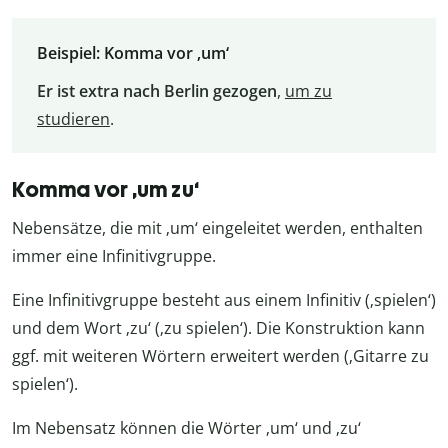
Beispiel: Komma vor ‚um‘
Er ist extra nach Berlin gezogen
,
um zu
studieren
.
Komma vor ‚um zu‘
Nebensätze, die mit ‚um‘ eingeleitet werden, enthalten
immer eine Infinitivgruppe.
Eine Infinitivgruppe besteht aus einem Infinitiv (‚spielen‘)
und dem Wort ‚zu‘ (‚zu spielen‘). Die Konstruktion kann
ggf. mit weiteren Wörtern erweitert werden (‚Gitarre zu
spielen‘).
Im Nebensatz können die Wörter ‚um‘ und ‚zu‘