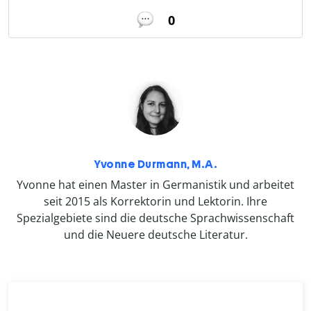
0
Yvonne Durmann, M.A.
Yvonne hat einen Master in Germanistik und arbeitet
seit 2015 als Korrektorin und Lektorin. Ihre
Spezialgebiete sind die deutsche Sprachwissenschaft
und die Neuere deutsche Literatur.