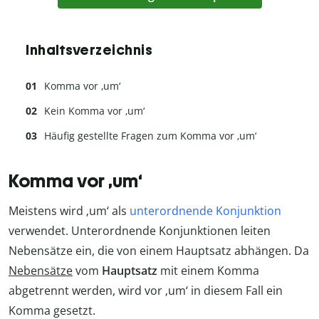
Inhaltsverzeichnis
Komma vor ‚um‘
Kein Komma vor ‚um‘
Häufig gestellte Fragen zum Komma vor ‚um‘
Komma vor ‚um‘
Meistens wird ‚um‘ als
unterordnende Konjunktion
verwendet. Unterordnende Konjunktionen leiten
Nebensätze ein, die von einem Hauptsatz abhängen. Da
Nebensätze
vom
Hauptsatz
mit einem Komma
abgetrennt werden, wird vor ‚um‘ in diesem Fall ein
Komma gesetzt.