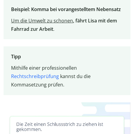
Beispiel: Komma bei vorangestelltem Nebensatz
Um die Umwelt zu schonen
, fährt Lisa mit dem
Fahrrad zur Arbeit
.
Tipp
Mithilfe einer professionellen
Rechtschreibprüfung
kannst du die
Kommasetzung prüfen.