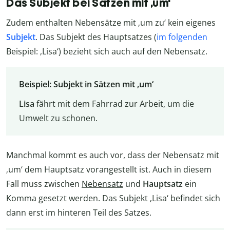
Das Subjekt bei Sätzen mit ‚um‘
Zudem enthalten Nebensätze mit ‚um zu‘ kein eigenes
Subjekt
. Das Subjekt des Hauptsatzes (
im folgenden
Beispiel: ‚Lisa‘) bezieht sich auch auf den Nebensatz.
Beispiel: Subjekt in Sätzen mit ‚um‘
Lisa
fährt mit dem Fahrrad zur Arbeit, um die
Umwelt zu schonen.
Manchmal kommt es auch vor, dass der Nebensatz mit
‚um‘ dem Hauptsatz vorangestellt ist. Auch in diesem
Fall muss zwischen
Nebensatz
und
Hauptsatz
ein
Komma gesetzt werden. Das Subjekt ‚Lisa‘ befindet sich
dann erst im hinteren Teil des Satzes.