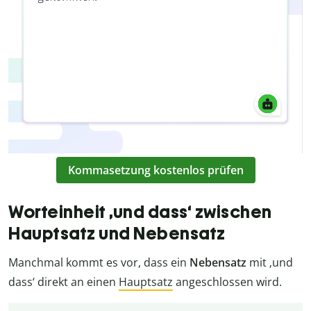
Kommasetzung kostenlos prüfen
Worteinheit ‚und dass‘ zwischen
Hauptsatz und Nebensatz
Manchmal kommt es vor, dass ein
Nebensatz
mit ‚und
dass‘ direkt an einen
Hauptsatz
angeschlossen wird.