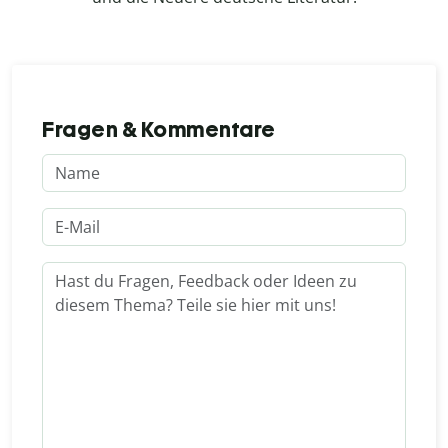
Fragen & Kommentare