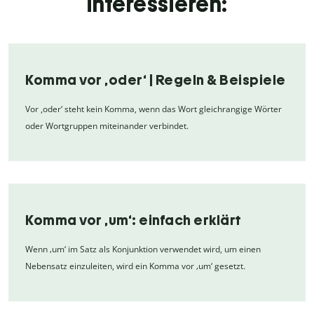
interessieren:
Komma vor ,oder‘ | Regeln & Beispiele
Vor ,oder‘ steht kein Komma, wenn das Wort gleichrangige Wörter
oder Wortgruppen miteinander verbindet.
Komma vor ‚um‘: einfach erklärt
Wenn ‚um‘ im Satz als Konjunktion verwendet wird, um einen
Nebensatz einzuleiten, wird ein Komma vor ‚um‘ gesetzt.