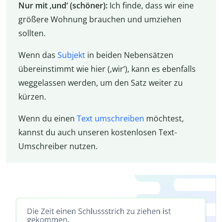
Nur mit ‚und‘ (schöner):
Ich finde, dass wir eine
größere Wohnung brauchen und umziehen
sollten.
Wenn das
Subjekt
in beiden Nebensätzen
übereinstimmt wie hier (‚wir‘), kann es ebenfalls
weggelassen werden, um den Satz weiter zu
kürzen.
Wenn du einen
Text umschreiben
möchtest,
kannst du auch unseren kostenlosen Text-
Umschreiber nutzen.