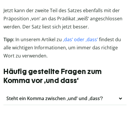
Jetzt kann der zweite Teil des Satzes ebenfalls mit der
Präposition ‚von‘ an das Prädikat ‚weiß‘ angeschlossen
werden. Der Satz liest sich jetzt besser.
Tipp:
In unserem Artikel zu
,das‘ oder ,dass‘
findest du
alle wichtigen Informationen, um immer das richtige
Wort zu verwenden.
Häufig gestellte Fragen zum
Komma vor ‚und dass‘
Steht ein Komma zwischen ‚und‘ und ‚dass‘?