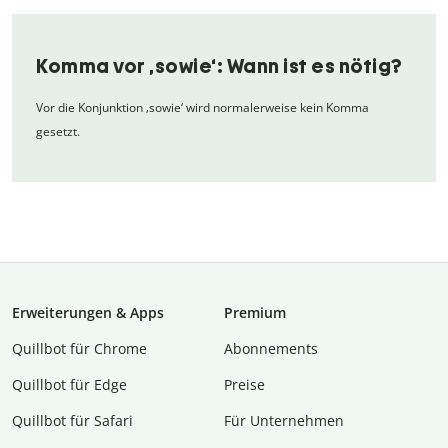
Komma vor ‚sowie‘: Wann ist es nötig?
Vor die Konjunktion ‚sowie‘ wird normalerweise kein Komma
gesetzt.
Erweiterungen & Apps
Premium
Quillbot für Chrome
Abon­ne­ments
Quillbot für Edge
Preise
Quillbot für Safari
Für Unternehmen