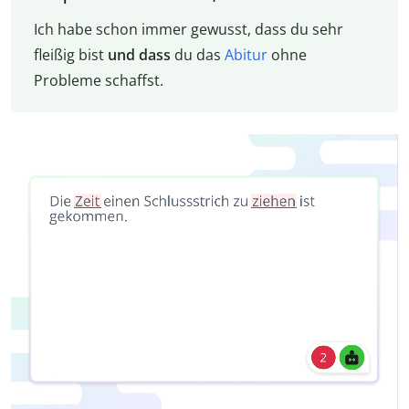
Ich habe schon immer gewusst, dass du sehr
fleißig bist
und dass
du das
Abitur
ohne
Probleme schaffst.