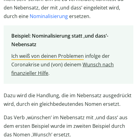
den Nebensatz, der mit ‚und dass‘ eingeleitet wird,
durch eine
Nominalisierung
ersetzen.
Beispiel: Nominalisierung statt ‚und dass‘-
Nebensatz
Ich weiß von deinen Problemen
infolge der
Coronakrise und (von) deinem
Wunsch nach
finanzieller Hilfe
.
Dazu wird die Handlung, die im Nebensatz ausgedrückt
wird, durch ein gleichbedeutendes Nomen ersetzt.
Das Verb ‚wünschen‘ im Nebensatz mit ‚und dass‘ aus
dem ersten Beispiel wurde im zweiten Beispiel durch
das Nomen ‚Wunsch‘ ersetzt.