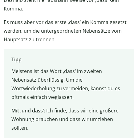
Deshalb steht hier ausnahmsweise vor ‚dass‘ kein
Komma.
Es muss aber vor das erste ‚dass‘ ein Komma gesetzt
werden, um die untergeordneten Nebensätze vom
Hauptsatz zu trennen.
Tipp
Meistens ist das Wort ‚dass‘ im zweiten
Nebensatz überflüssig. Um die
Wortwiederholung zu vermeiden, kannst du es
oftmals einfach weglassen.
Mit ‚und dass‘:
Ich finde, dass wir eine größere
Wohnung brauchen und dass wir umziehen
sollten.