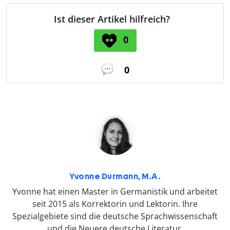
Ist dieser Artikel hilfreich?
0
0
Yvonne Durmann, M.A.
Yvonne hat einen Master in Germanistik und arbeitet
seit 2015 als Korrektorin und Lektorin. Ihre
Spezialgebiete sind die deutsche Sprachwissenschaft
und die Neuere deutsche Literatur.