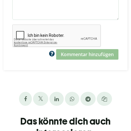
Kommentar hinzufügen
Das könnte dich auch