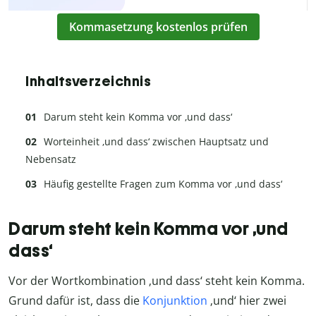
Kommasetzung kostenlos prüfen
Inhaltsverzeichnis
Darum steht kein Komma vor ‚und dass‘
Worteinheit ‚und dass‘ zwischen Hauptsatz und
Nebensatz
Häufig gestellte Fragen zum Komma vor ‚und dass‘
Darum steht kein Komma vor ‚und
dass‘
Vor der Wortkombination ‚und dass‘ steht kein Komma.
Grund dafür ist, dass die
Konjunktion
‚und‘ hier zwei