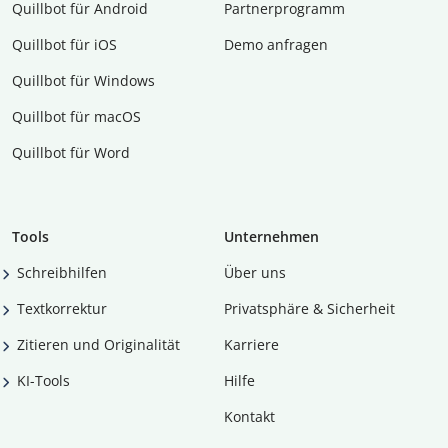
Quillbot für Android
Partnerprogramm
Quillbot für iOS
Demo anfragen
Quillbot für Windows
Quillbot für macOS
Quillbot für Word
Tools
Unternehmen
Schreibhilfen
Über uns
Textkorrektur
Privatsphäre & Sicherheit
Zitieren und Originalität
Karriere
KI-Tools
Hilfe
Kontakt