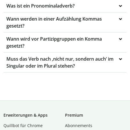
Was ist ein Pronominaladverb?
Wann werden in einer Aufzählung Kommas
gesetzt?
Wann wird vor Partizipgruppen ein Komma
gesetzt?
Muss das Verb nach ‚nicht nur, sondern auch‘ im
Singular oder im Plural stehen?
Erweiterungen & Apps
Premium
Quillbot für Chrome
Abon­ne­ments