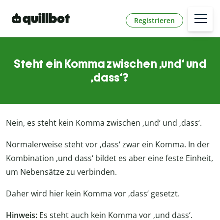
Registrieren
Steht ein Komma zwischen ‚und‘ und
‚dass‘?
Nein, es steht kein Komma zwischen ‚und‘ und ‚dass‘.
Normalerweise steht vor ‚dass‘ zwar ein Komma. In der
Kombination ‚und dass‘ bildet es aber eine feste Einheit,
um Nebensätze zu verbinden.
Daher wird hier kein Komma vor ‚dass‘ gesetzt.
Hinweis:
Es steht auch kein Komma vor ‚und dass‘.