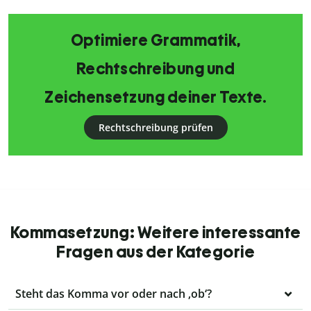
Optimiere Grammatik,
Rechtschreibung und
Zeichensetzung deiner Texte.
Rechtschreibung prüfen
Kommasetzung: Weitere interessante
Fragen aus der Kategorie
Steht das Komma vor oder nach ‚ob‘?