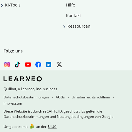
KI-Tools
Hilfe
Kontakt
Ressourcen
Folge uns
Quillbot, a Learneo, Inc. business
Datenschutzbestimmungen
AGBs
Urheberrechtsrichtlinie
Impressum
Diese Website ist durch reCAPTCHA geschützt. Es gelten die
Datenschutzbestimmungen und Nutzungsbedingungen von Google.
Umgesetzt mit
an der
UIUC