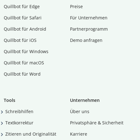
Quillbot für Edge
Preise
Quillbot für Safari
Für Unternehmen
Quillbot für Android
Partnerprogramm
Quillbot für iOS
Demo anfragen
Quillbot für Windows
Quillbot für macOS
Quillbot für Word
Tools
Unternehmen
Schreibhilfen
Über uns
Textkorrektur
Privatsphäre & Sicherheit
Zitieren und Originalität
Karriere