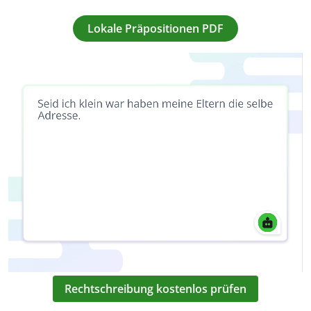
Lokale Präpositionen PDF
Rechtschreibung kostenlos prüfen