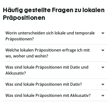
Häufig gestellte Fragen zu lokalen
Präpositionen
Worin unterscheiden sich lokale und temporale
Präpositionen?
Welche lokalen Präpositionen erfrage ich mit
wo, woher und wohin?
Was sind lokale Präpositionen mit Dativ und
Akkusativ?
Was sind lokale Präpositionen mit Dativ?
Was sind lokale Präpositionen mit Akkusativ?