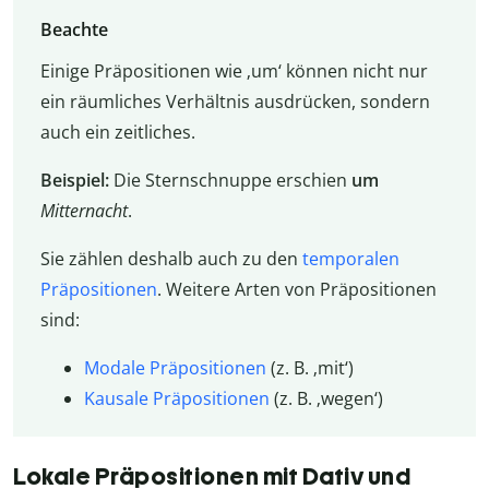
Beachte
Einige Präpositionen wie ‚um‘ können nicht nur
ein räumliches Verhältnis ausdrücken, sondern
auch ein zeitliches.
Beispiel:
Die Sternschnuppe erschien
um
Mitternacht
.
Sie zählen deshalb auch zu den
temporalen
Präpositionen
. Weitere Arten von Präpositionen
sind:
Modale Präpositionen
(z. B. ‚mit‘)
Kausale Präpositionen
(z. B. ‚wegen‘)
Lokale Präpositionen mit Dativ und