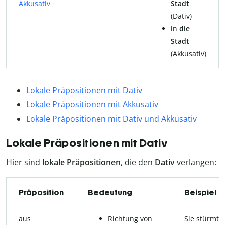
Akkusativ
Stadt
(Dativ)
in
die
Stadt
(Akkusativ)
Lokale Präpositionen mit Dativ
Lokale Präpositionen mit Akkusativ
Lokale Präpositionen mit Dativ und Akkusativ
Lokale Präpositionen mit Dativ
Hier sind
lokale Präpositionen
, die den
Dativ
verlangen:
Präposition
Bedeutung
Beispiel
aus
Richtung von
Sie stürmt