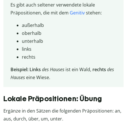
Es gibt auch seltener verwendete lokale
Präpositionen, die mit dem
Genitiv
stehen:
außerhalb
oberhalb
unterhalb
links
rechts
Beispiel: Links
des Hauses
ist ein Wald,
rechts
des
Hauses
eine Wiese.
Lokale Präpositionen: Übung
Ergänze in den Sätzen die folgenden Präpositionen: an,
aus, durch, über, um, unter.