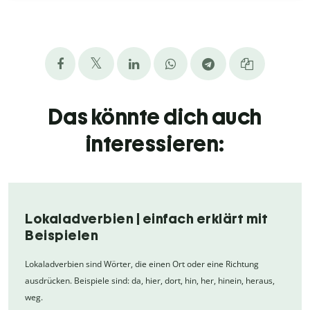
Das könnte dich auch
interessieren:
Lokaladverbien | einfach erklärt mit
Beispielen
Lokaladverbien sind Wörter, die einen Ort oder eine Richtung
ausdrücken. Beispiele sind: da, hier, dort, hin, her, hinein, heraus,
weg.