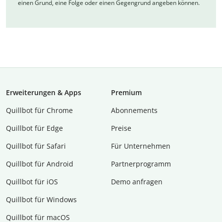
einen Grund, eine Folge oder einen Gegengrund angeben können.
Erweiterungen & Apps
Premium
Quillbot für Chrome
Abon­ne­ments
Quillbot für Edge
Preise
Quillbot für Safari
Für Unternehmen
Quillbot für Android
Partnerprogramm
Quillbot für iOS
Demo anfragen
Quillbot für Windows
Quillbot für macOS