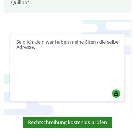
Quillbot.
Rechtschreibung kostenlos prüfen