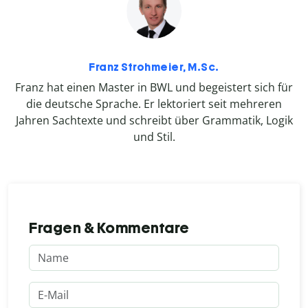
Franz Strohmeier, M.Sc.
Franz hat einen Master in BWL und begeistert sich für
die deutsche Sprache. Er lektoriert seit mehreren
Jahren Sachtexte und schreibt über Grammatik, Logik
und Stil.
Fragen & Kommentare