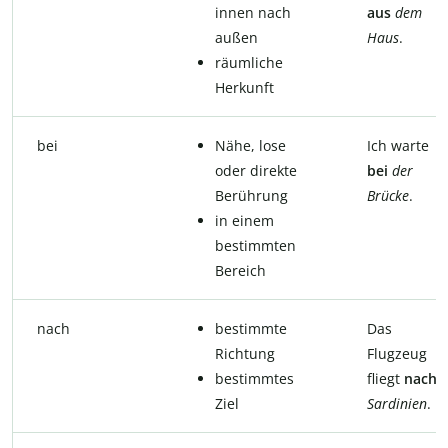
innen nach
aus
dem
außen
Haus
.
räumliche
Herkunft
bei
Nähe, lose
Ich warte
oder direkte
bei
der
Berührung
Brücke
.
in einem
bestimmten
Bereich
nach
bestimmte
Das
Richtung
Flugzeug
bestimmtes
fliegt
nach
Ziel
Sardinien
.