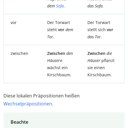
dem
Sofa
.
das Sofa
.
vor
Der Torwart
Der Torwart
steht
vor
dem
stellt sich
vor
Tor
.
das Tor
.
zwischen
Zwischen
den
Zwischen
die
Häusern
Häuser
pflanzt
wächst ein
sie einen
Kirschbaum.
Kirschbaum.
Diese lokalen Präpositionen heißen
Wechselpräpositionen
.
Beachte