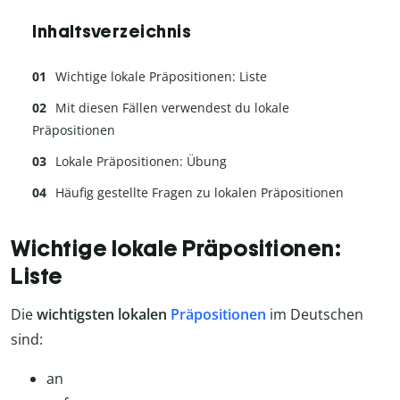
Inhaltsverzeichnis
Wichtige lokale Präpositionen: Liste
Mit diesen Fällen verwendest du lokale
Präpositionen
Lokale Präpositionen: Übung
Häufig gestellte Fragen zu lokalen Präpositionen
Wichtige lokale Präpositionen:
Liste
Die
wichtigsten lokalen
Präpositionen
im Deutschen
sind:
an