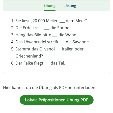
Übung
Lösung
Sie liest „20.000 Meilen ___ dem Meer“
Die Erde kreist ___ die Sonne.
Häng das Bild bitte ___ die Wand!
Das Löwenrudel streift ___ die Savanne.
Stammt das Olivenöl ___ Italien oder
Griechenland?
Der Falke fliegt ___ das Tal.
Hier kannst du die Übung als PDF herunterladen:
Lokale Präpositionen Übung PDF