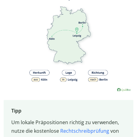
Tipp
Um lokale Präpositionen richtig zu verwenden,
nutze die kostenlose
Rechtschreibprüfung
von