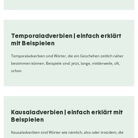
Temporaladverbien | einfach erklärt
mit Beispielen
Temporaladverbien sind Wörter, die ein Geschehen zeitlich näher
bestimmen können. Beispiele sind: jetzt, lange, mittlerweile, oft,
schon.
Kausaladverbien | einfach erklärt mit
Beispielen
Kausaladverbien sind Wörter wie nämlich, also oder trotzdem, die