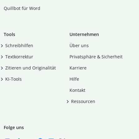
Quillbot für Word
Tools
Unternehmen
Schreibhilfen
Über uns
Textkorrektur
Privatsphäre & Sicherheit
Zitieren und Originalität
Karriere
KI-Tools
Hilfe
Kontakt
Ressourcen
Folge uns