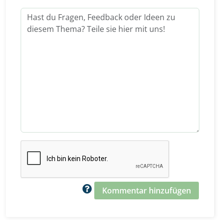
Kommentar hinzufügen