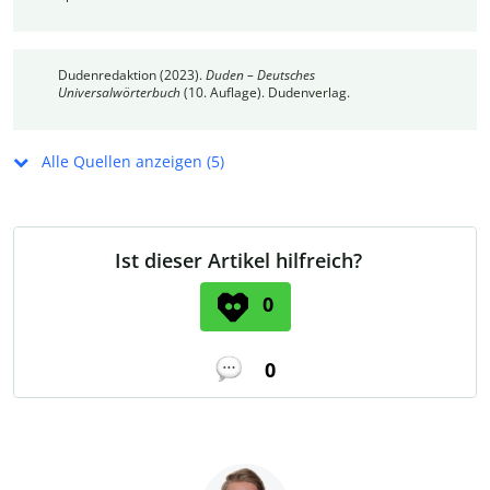
Dudenredaktion (2023).
Duden – Deutsches
Universalwörterbuch
(10. Auflage). Dudenverlag.
Alle Quellen anzeigen (5)
Ist dieser Artikel hilfreich?
0
0