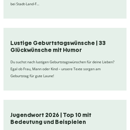
bei Stadt-Land-F…
Lustige Geburtstagswünsche | 33
Glückwünsche mit Humor
Du suchst nach lustigen Geburtstagswünschen für deine Lieben?
Egal ob Frau, Mann oder Kind – unsere Texte sorgen am
Geburtstag für gute Laune!
Jugendwort 2026 | Top 10 mit
Bedeutung und Beispielen