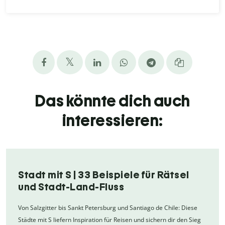
Das könnte dich auch
interessieren:
Stadt mit S | 33 Beispiele für Rätsel
und Stadt-Land-Fluss
Von Salzgitter bis Sankt Petersburg und Santiago de Chile: Diese
Städte mit S liefern Inspiration für Reisen und sichern dir den Sieg