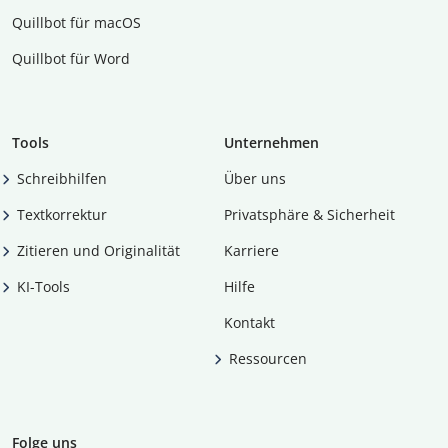
Quillbot für macOS
Quillbot für Word
Tools
Unternehmen
Schreibhilfen
Über uns
Textkorrektur
Privatsphäre & Sicherheit
Zitieren und Originalität
Karriere
KI-Tools
Hilfe
Kontakt
Ressourcen
Folge uns