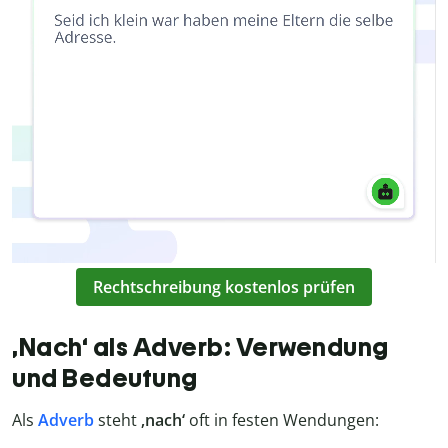
Rechtschreibung kostenlos prüfen
‚Nach‘ als Adverb: Verwendung
und Bedeutung
Als
Adverb
steht
‚nach‘
oft in festen Wendungen: