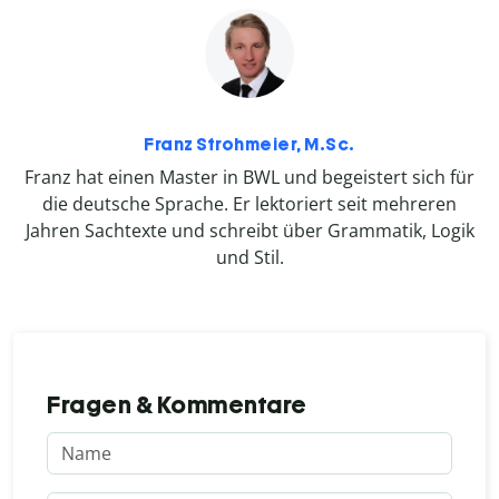
Franz Strohmeier, M.Sc.
Franz hat einen Master in BWL und begeistert sich für
die deutsche Sprache. Er lektoriert seit mehreren
Jahren Sachtexte und schreibt über Grammatik, Logik
und Stil.
Fragen & Kommentare