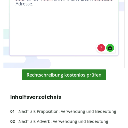
Rechtschreibung kostenlos prüfen
Inhaltsverzeichnis
‚Nach‘ als Präposition: Verwendung und Bedeutung
‚Nach‘ als Adverb: Verwendung und Bedeutung