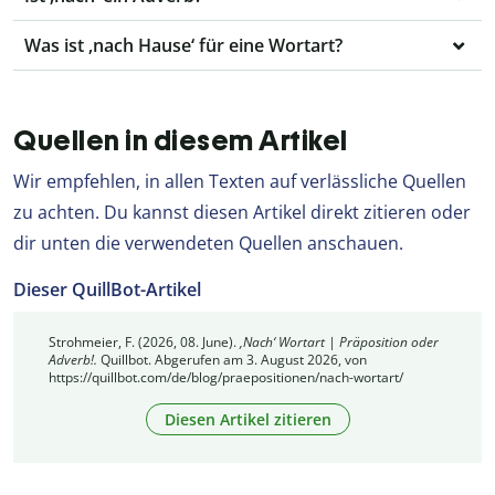
Was ist ‚nach Hause‘ für eine Wortart?
Quellen in diesem Artikel
Wir empfehlen, in allen Texten auf verlässliche Quellen
zu achten. Du kannst diesen Artikel direkt zitieren oder
dir unten die verwendeten Quellen anschauen.
Dieser QuillBot-Artikel
Strohmeier, F. (2026, 08. June).
‚Nach‘ Wortart | Präposition oder
Adverb!.
Quillbot. Abgerufen am 3. August 2026, von
https://quillbot.com/de/blog/praepositionen/nach-wortart/
Diesen Artikel zitieren