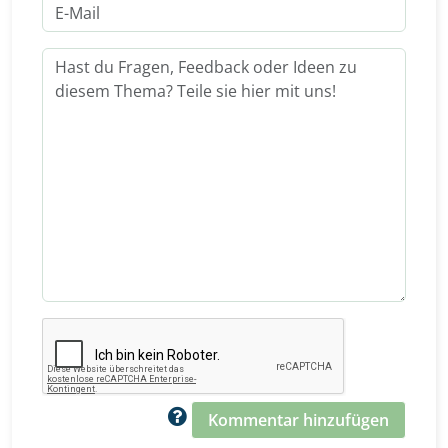
Kommentar hinzufügen