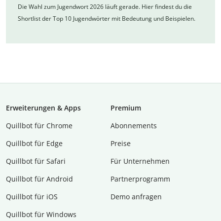
Die Wahl zum Jugendwort 2026 läuft gerade. Hier findest du die
Shortlist der Top 10 Jugendwörter mit Bedeutung und Beispielen.
Erweiterungen & Apps
Premium
Quillbot für Chrome
Abon­ne­ments
Quillbot für Edge
Preise
Quillbot für Safari
Für Unternehmen
Quillbot für Android
Partnerprogramm
Quillbot für iOS
Demo anfragen
Quillbot für Windows