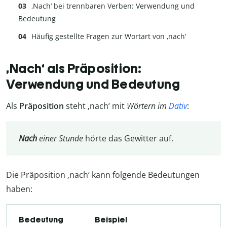
‚Nach‘ bei trennbaren Verben: Verwendung und
Bedeutung
Häufig gestellte Fragen zur Wortart von ‚nach‘
‚Nach‘ als Präposition:
Verwendung und Bedeutung
Als
Präposition
steht ‚nach‘ mit
Wörtern im
Dativ
:
Nach
einer
Stunde
hörte das Gewitter auf.
Die Präposition ‚nach‘ kann folgende Bedeutungen
haben:
Bedeutung
Beispiel