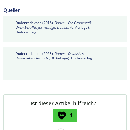
Quellen
Dudenredaktion (2016).
Duden – Die Grammatik.
Unentbehrlich für richtiges Deutsch
(9. Auflage).
Dudenverlag.
Dudenredaktion (2023).
Duden – Deutsches
Universalwörterbuch
(10. Auflage). Dudenverlag.
Ist dieser Artikel hilfreich?
1