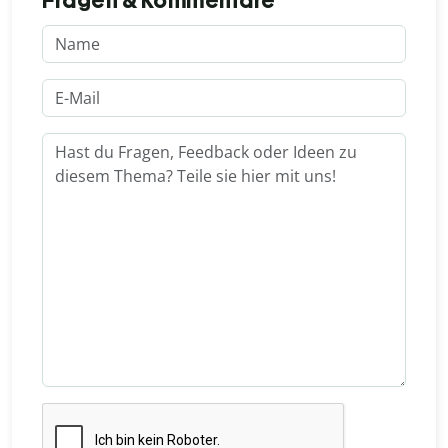
Fragen & Kommentare