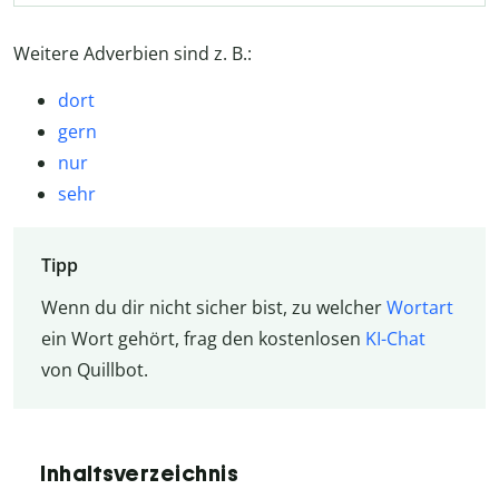
Weitere Adverbien sind z. B.:
dort
gern
nur
sehr
Tipp
Wenn du dir nicht sicher bist, zu welcher
Wortart
ein Wort gehört, frag den kostenlosen
KI-Chat
von Quillbot.
Inhaltsverzeichnis