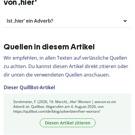
von ‚hier‘
Ist ‚hier‘ ein Adverb?
Quellen in diesem Artikel
Wir empfehlen, in allen Texten auf verlässliche Quellen
zu achten. Du kannst diesen Artikel direkt zitieren oder
dir unten die verwendeten Quellen anschauen.
Dieser QuillBot-Artikel
Strohmeier, F. (2026, 16. March).
‚Hier‘ Wortart | warum es ein
Adverb ist.
Quillbot. Abgerufen am 4. August 2026, von
https://quillbot.com/de/blog/adverbien/hier-wortart/
Diesen Artikel zitieren