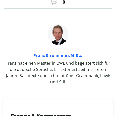
0
Franz Strohmeier, M.Sc.
Franz hat einen Master in BWL und begeistert sich für
die deutsche Sprache. Er lektoriert seit mehreren
Jahren Sachtexte und schreibt über Grammatik, Logik
und Stil.