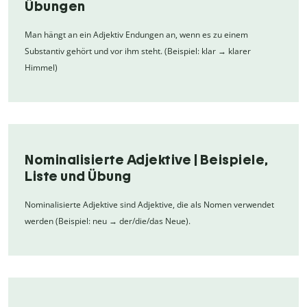
Übungen
Man hängt an ein Adjektiv Endungen an, wenn es zu einem
Substantiv gehört und vor ihm steht. (Beispiel: klar → klarer
Himmel)
Nominalisierte Adjektive | Beispiele,
Liste und Übung
Nominalisierte Adjektive sind Adjektive, die als Nomen verwendet
werden (Beispiel: neu → der/die/das Neue).