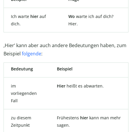
Ich warte
hier
auf
Wo
warte ich auf dich?
dich.
Hier.
‚Hier‘ kann aber auch andere Bedeutungen haben, zum
Beispiel
folgende
:
Bedeutung
Beispiel
im
Hier
heißt es abwarten.
vorliegenden
Fall
zu diesem
Frühestens
hier
kann man mehr
Zeitpunkt
sagen.