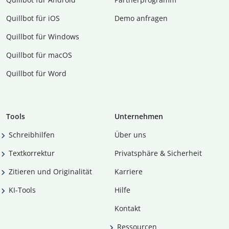
Quillbot für iOS
Demo anfragen
Quillbot für Windows
Quillbot für macOS
Quillbot für Word
Tools
Unternehmen
Schreibhilfen
Über uns
Textkorrektur
Privatsphäre & Sicherheit
Zitieren und Originalität
Karriere
KI-Tools
Hilfe
Kontakt
Ressourcen