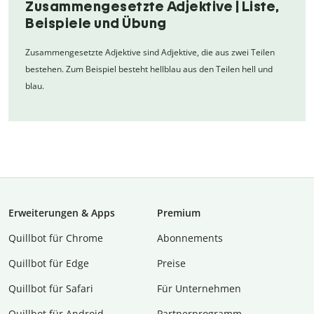
Zusammengesetzte Adjektive | Liste,
Beispiele und Übung
Zusammengesetzte Adjektive sind Adjektive, die aus zwei Teilen
bestehen. Zum Beispiel besteht hellblau aus den Teilen hell und
blau.
Erweiterungen & Apps
Premium
Quillbot für Chrome
Abon­ne­ments
Quillbot für Edge
Preise
Quillbot für Safari
Für Unternehmen
Quillbot für Android
Partnerprogramm