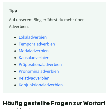
Tipp
Auf unserem Blog erfährst du mehr über
Adverbien:
Lokaladverbien
Temporaladverbien
Modaladverbien
Kausaladverbien
Präpositionaladverbien
Pronominaladverbien
Relativadverbien
Konjunktionaladverbien
Häufig gestellte Fragen zur Wortart