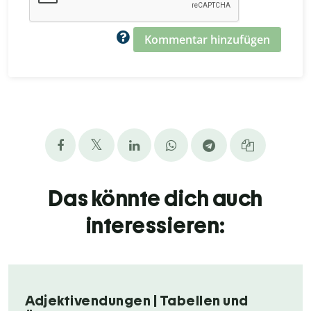
Kommentar hinzufügen
Das könnte dich auch
interessieren:
Adjektivendungen | Tabellen und