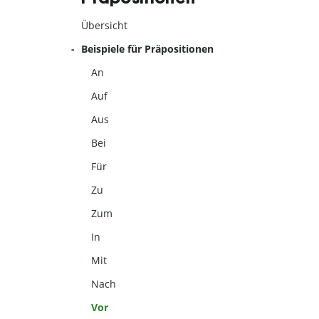
Übersicht
Beispiele für Präpositionen
An
Auf
Aus
Bei
Für
Zu
Zum
In
Mit
Nach
Vor