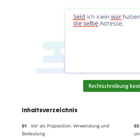
Rechtschreibung kost
Inhaltsverzeichnis
‚Vor‘ als Präposition: Verwendung und
Bedeutung
un