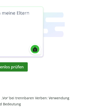
enlos prüfen
‚Vor‘ bei trennbaren Verben: Verwendung
d Bedeutung