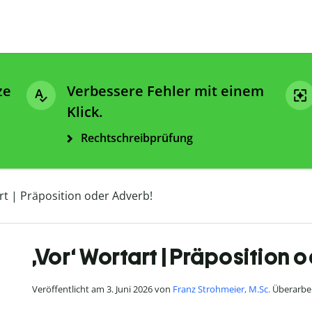
ze
Verbessere Fehler mit einem
Klick.
Rechtschreibprüfung
rt | Präposition oder Adverb!
‚Vor‘ Wortart | Präposition 
Veröffentlicht am 3. Juni 2026 von
Franz Strohmeier, M.Sc.
Überarbei