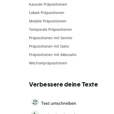
Kausale Präpositionen
Lokale Präpositionen
Modale Präpositionen
Temporale Präpositionen
Präpositionen mit Genitiv
Präpositionen mit Dativ
Präpositionen mit Akkusativ
Wechselpräpositionen
Verbessere deine Texte
Text umschreiben