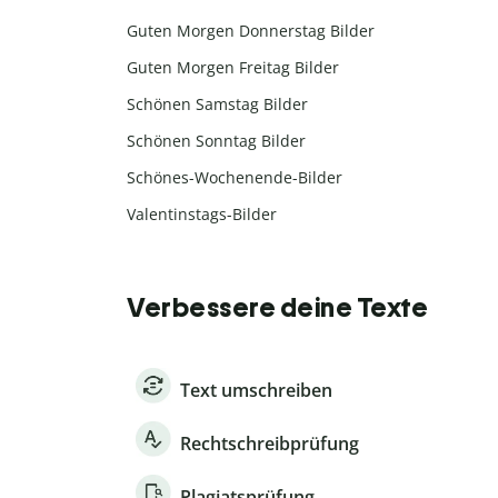
Guten Morgen Donnerstag Bilder
Guten Morgen Freitag Bilder
Schönen Samstag Bilder
Schönen Sonntag Bilder
Schönes-Wochenende-Bilder
Valentinstags-Bilder
Verbessere deine Texte
Text umschreiben
Rechtschreibprüfung
Plagiatsprüfung