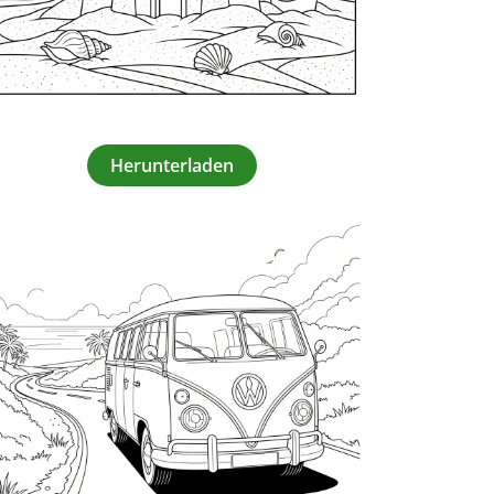
Herunterladen