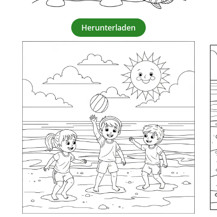
Herunterladen