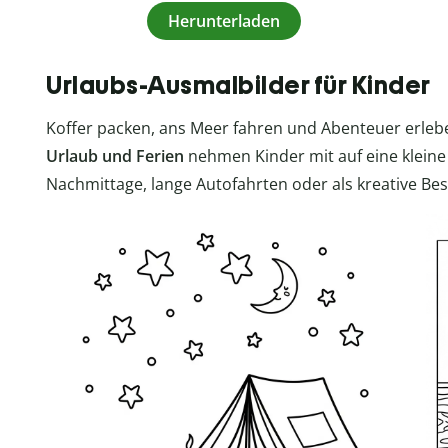
Herunterladen
Urlaubs-Ausmalbilder für Kinder
Koffer packen, ans Meer fahren und Abenteuer erleb
Urlaub und Ferien
nehmen Kinder mit auf eine kleine
Nachmittage, lange Autofahrten oder als kreative Bes