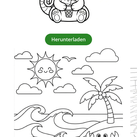
Herunterladen