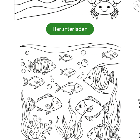
Herunterladen