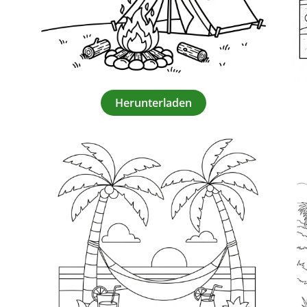
Herunterladen