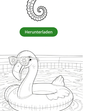
Herunterladen