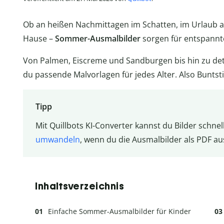
Ob an heißen Nachmittagen im Schatten, im Urlaub 
Hause –
Sommer-Ausmalbilder
sorgen für entspannt
Von Palmen, Eiscreme und Sandburgen bis hin zu deta
du passende Malvorlagen für jedes Alter. Also Buntstif
Tipp
Mit Quillbots KI-Converter kannst du Bilder schne
umwandeln
, wenn du die Ausmalbilder als PDF au
Inhaltsverzeichnis
Einfache Sommer-Ausmalbilder für Kinder