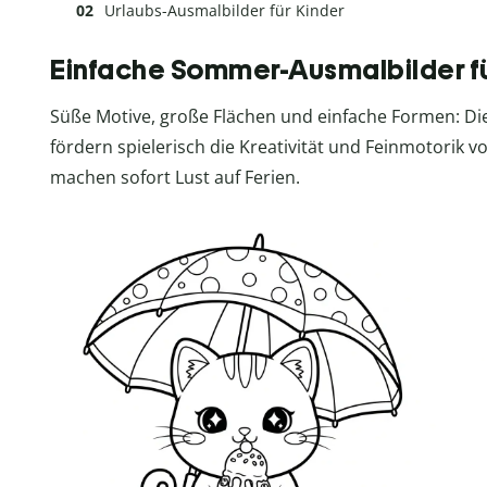
Urlaubs-Ausmalbilder für Kinder
Einfache Sommer-Ausmalbilder fü
Süße Motive, große Flächen und einfache Formen: D
fördern spielerisch die Kreativität und Feinmotorik 
machen sofort Lust auf Ferien.