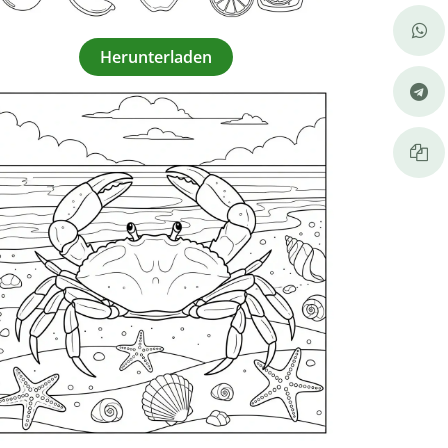
Herunterladen