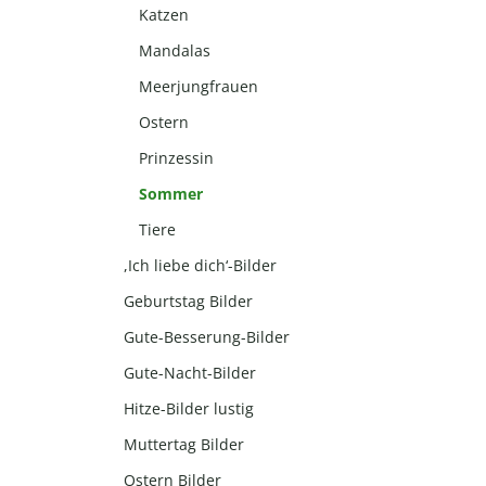
Katzen
Mandalas
Meerjungfrauen
Ostern
Prinzessin
Sommer
Tiere
,Ich liebe dich‘-Bilder
Geburtstag Bilder
Gute-Besserung-Bilder
Gute-Nacht-Bilder
Hitze-Bilder lustig
Muttertag Bilder
Ostern Bilder