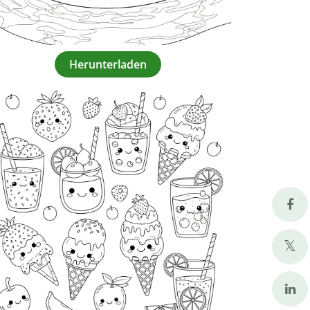
Herunterladen