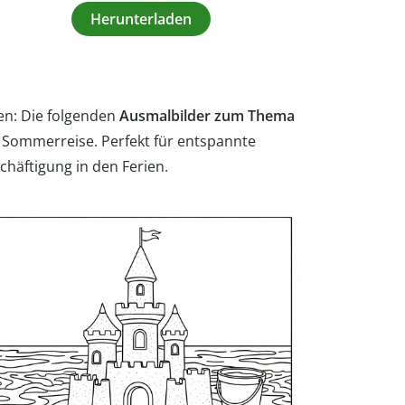
Herunterladen
en: Die folgenden
Ausmalbilder zum Thema
 Sommerreise. Perfekt für entspannte
chäftigung in den Ferien.