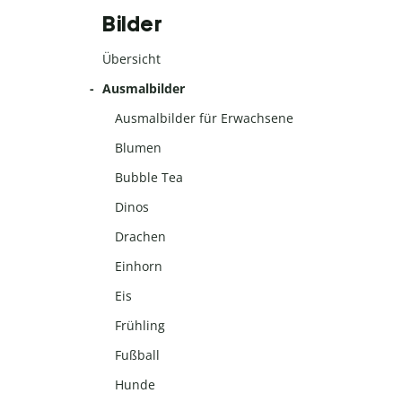
Bilder
Übersicht
Ausmalbilder
Ausmalbilder für Erwachsene
Blumen
Bubble Tea
Dinos
Drachen
Einhorn
Eis
Frühling
Fußball
Hunde