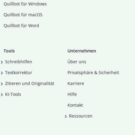
Quillbot für Windows
Quillbot für macOS
Quillbot für Word
Tools
Unternehmen
Schreibhilfen
Über uns
Textkorrektur
Privatsphäre & Sicherheit
Zitieren und Originalität
Karriere
KI-Tools
Hilfe
Kontakt
Ressourcen