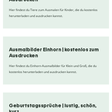
Hier findest du Tiere zum Ausmalen für Kinder, die du kostenlos
herunterladen und ausdrucken kannst.
Ausmalbilder Einhorn | kostenlos zum
Ausdrucken
Hier findest du Einhorn-Ausmalbilder für Klein und Groß, die du
kostenlos herunterladen und ausdrucken kannst.
Geburtstagssprüche | lustig, schön,
kurz