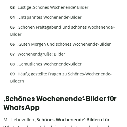
Lustige ‚Schönes Wochenende‘-Bilder
‚Entspanntes Wochenende‘-Bilder
‚Schönen Freitagabend und schönes Wochenende‘-
Bilder
‚Guten Morgen und schönes Wochenende‘-Bilder
Wochenendgrüße: Bilder
‚Gemütliches Wochenende‘-Bilder
Häufig gestellte Fragen zu Schönes-Wochenende-
Bildern
‚Schönes Wochenende‘-Bilder für
WhatsApp
Mit liebevollen
‚Schönes Wochenende‘-Bildern für