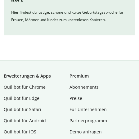
Hier findest du lustige, schöne und kurze Geburtstagssprüche für
Frauen, Männer und Kinder zum kostenlosen Kopieren.
Erweiterungen & Apps
Premium
Quillbot für Chrome
Abon­ne­ments
Quillbot für Edge
Preise
Quillbot für Safari
Für Unternehmen
Quillbot für Android
Partnerprogramm
Quillbot für iOS
Demo anfragen