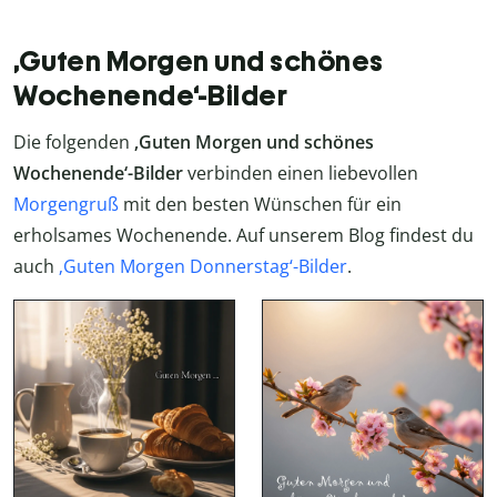
‚Guten Morgen und schönes
Wochenende‘-Bilder
Die folgenden
‚Guten Morgen und schönes
Wochenende‘-Bilder
verbinden einen liebevollen
Morgengruß
mit den besten Wünschen für ein
erholsames Wochenende. Auf unserem Blog findest du
auch
‚Guten Morgen Donnerstag‘-Bilder
.