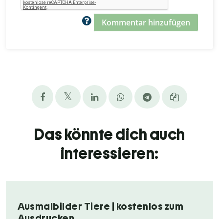
Kommentar hinzufügen
Das könnte dich auch
interessieren:
Ausmalbilder Tiere | kostenlos zum
Ausdrucken