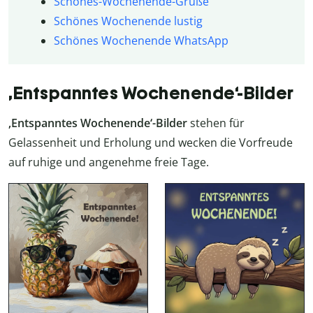
Schönes-Wochenende-Grüße
Schönes Wochenende lustig
Schönes Wochenende WhatsApp
‚Entspanntes Wochenende‘-Bilder
‚Entspanntes Wochenende‘-Bilder
stehen für
Gelassenheit und Erholung und wecken die Vorfreude
auf ruhige und angenehme freie Tage.