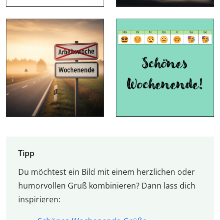
Tipp
Du möchtest ein Bild mit einem herzlichen oder
humorvollen Gruß kombinieren? Dann lass dich
inspirieren: