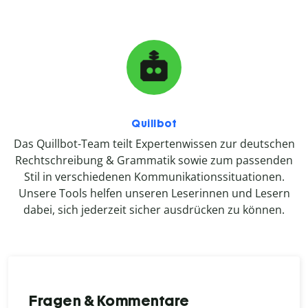
Quillbot
Das Quillbot-Team teilt Expertenwissen zur deutschen
Rechtschreibung & Grammatik sowie zum passenden
Stil in verschiedenen Kommunikationssituationen.
Unsere Tools helfen unseren Leserinnen und Lesern
dabei, sich jederzeit sicher ausdrücken zu können.
Fragen & Kommentare