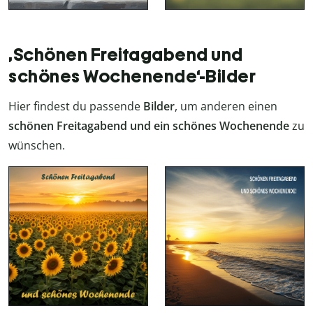
‚Schönen Freitagabend und
schönes Wochenende‘-Bilder
Hier findest du passende
Bilder
, um anderen einen
schönen Freitagabend und ein schönes Wochenende
zu
wünschen.