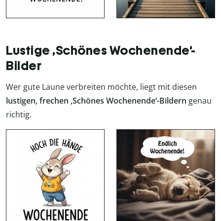
Lustige ‚Schönes Wochenende‘-
Bilder
Wer gute Laune verbreiten möchte, liegt mit diesen
lustigen, frechen ‚Schönes Wochenende‘-Bildern
genau
richtig.