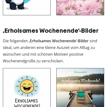
‚Erholsames Wochenende‘-Bilder
Die folgenden
‚Erholsames Wochenende‘-Bilder
sind
ideal, um anderen eine kleine Auszeit vom Alltag zu
wünschen und mit schönen Motiven positive
Wochenendgrüße zu verschicken.