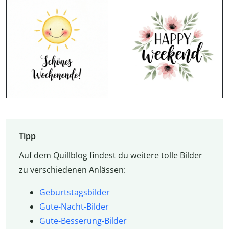
Tipp
Auf dem Quillblog findest du weitere tolle Bilder
zu verschiedenen Anlässen:
Geburtstagsbilder
Gute-Nacht-Bilder
Gute-Besserung-Bilder