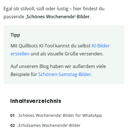
Egal ob stilvoll, süß oder lustig – hier findest du
passende
‚Schönes Wochenende‘-Bilder
.
Tipp
Mit Quillbots KI-Tool kannst du selbst
KI-Bilder
erstellen
und als visuelle Grüße versenden.
Auf unserem Blog haben wir außerdem viele
Beispiele für
Schönen-Samstag-Bilder
.
Inhaltsverzeichnis
‚Schönes Wochenende‘-Bilder für WhatsApp
‚Erholsames Wochenende‘-Bilder