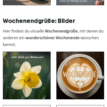
Wochenendgrüße: Bilder
Hier findest du visuelle
Wochenendgrüße
, mit denen du
anderen ein
wunderschönes Wochenende
wünschen
kannst.