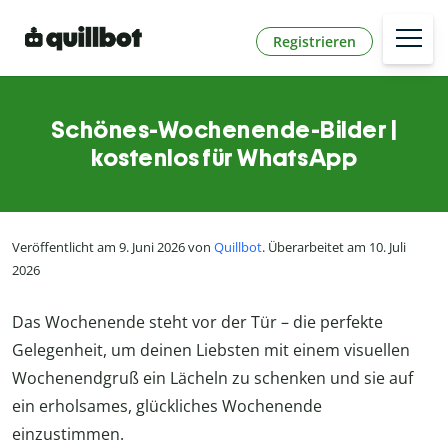
Registrieren
Schönes-Wochenende-Bilder |
kostenlos für WhatsApp
Veröffentlicht am 9. Juni 2026 von
Quillbot
. Überarbeitet am 10. Juli
2026
Das Wochenende steht vor der Tür – die perfekte
Gelegenheit, um deinen Liebsten mit einem visuellen
Wochenendgruß ein Lächeln zu schenken und sie auf
ein erholsames, glückliches Wochenende
einzustimmen.