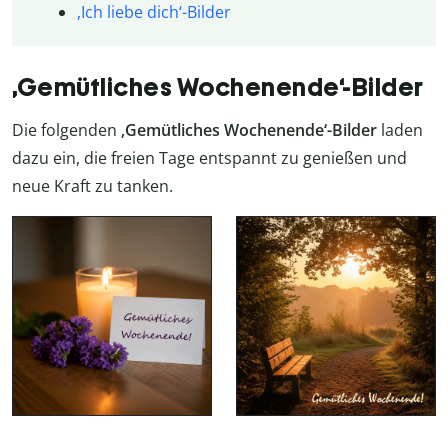
,Ich liebe dich‘-Bilder
‚Gemütliches Wochenende‘-Bilder
Die folgenden
‚Gemütliches Wochenende‘-Bilder
laden
dazu ein, die freien Tage entspannt zu genießen und
neue Kraft zu tanken.