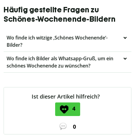
Häufig gestellte Fragen zu
Schönes-Wochenende-Bildern
Wo finde ich witzige ‚Schönes Wochenende‘-
Bilder?
Wo finde ich Bilder als Whatsapp-Gruß, um ein
schönes Wochenende zu wünschen?
Ist dieser Artikel hilfreich?
4
0