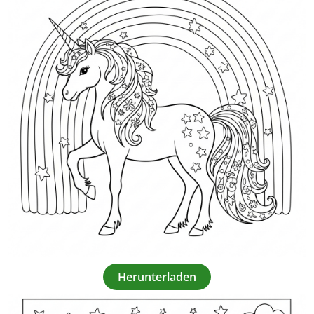
Herunterladen