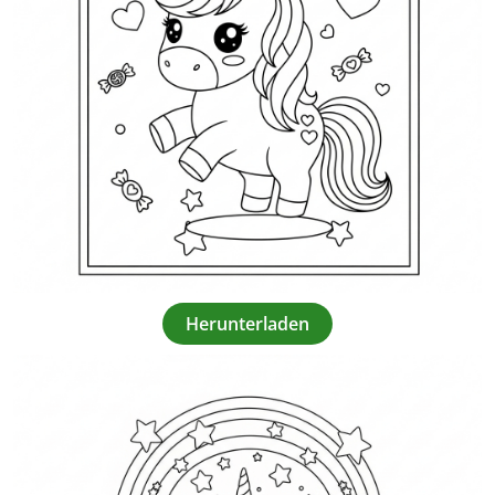
Herunterladen