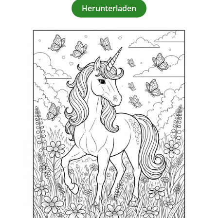
Herunterladen