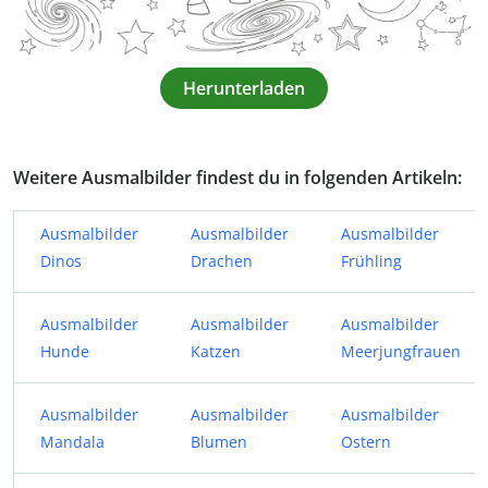
Herunterladen
Weitere Ausmalbilder findest du in folgenden Artikeln:
Ausmalbilder
Ausmalbilder
Ausmalbilder
Dinos
Drachen
Frühling
Ausmalbilder
Ausmalbilder
Ausmalbilder
Hunde
Katzen
Meerjungfrauen
Ausmalbilder
Ausmalbilder
Ausmalbilder
Mandala
Blumen
Ostern