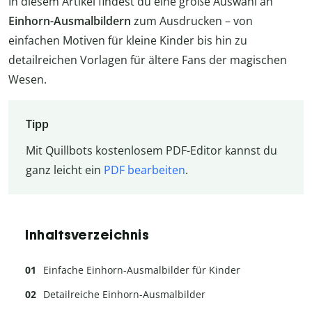
In diesem Artikel findest du eine große Auswahl an
Einhorn-Ausmalbildern
zum Ausdrucken – von
einfachen Motiven für kleine Kinder bis hin zu
detailreichen Vorlagen für ältere Fans der magischen
Wesen.
Tipp
Mit Quillbots kostenlosem PDF-Editor kannst du
ganz leicht ein
PDF bearbeiten
.
Inhaltsverzeichnis
Einfache Einhorn-Ausmalbilder für Kinder
Detailreiche Einhorn-Ausmalbilder