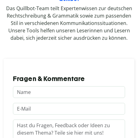
Das Quillbot-Team teilt Expertenwissen zur deutschen
Rechtschreibung & Grammatik sowie zum passenden
Stil in verschiedenen Kommunikationssituationen.
Unsere Tools helfen unseren Leserinnen und Lesern
dabei, sich jederzeit sicher ausdrücken zu können.
Fragen & Kommentare