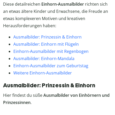
Diese detailreichen
Einhorn-Ausmalbilder
richten sich
an etwas ältere Kinder und Erwachsene, die Freude an
etwas komplexeren Motiven und kreativen
Herausforderungen haben:
Ausmalbilder: Prinzessin & Einhorn
Ausmalbilder: Einhorn mit Flügeln
Einhorn-Ausmalbilder mit Regenbogen
Ausmalbilder: Einhorn-Mandala
Einhorn-Ausmalbilder zum Geburtstag
Weitere Einhorn-Ausmalbilder
Ausmalbilder: Prinzessin & Einhorn
Hier findest du süße
Ausmalbilder von Einhörnern und
Prinzessinnen
.