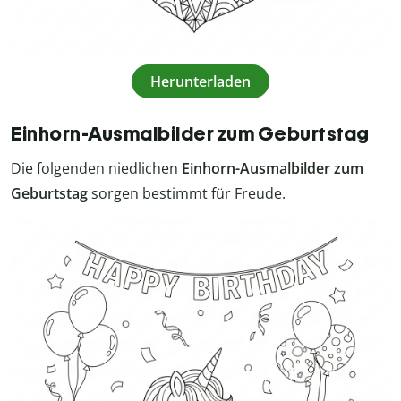
Herunterladen
Einhorn-Ausmalbilder zum Geburtstag
Die folgenden niedlichen
Einhorn-Ausmalbilder zum
Geburtstag
sorgen bestimmt für Freude.