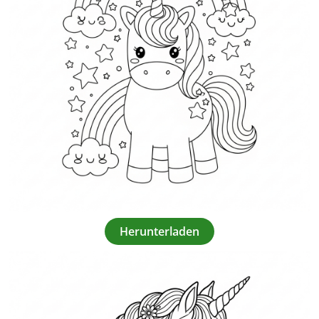
Herunterladen