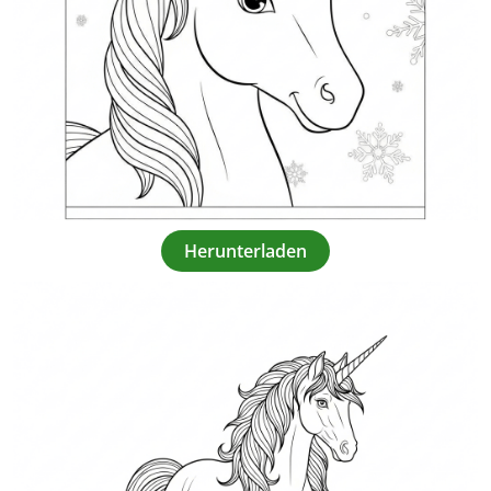
Herunterladen