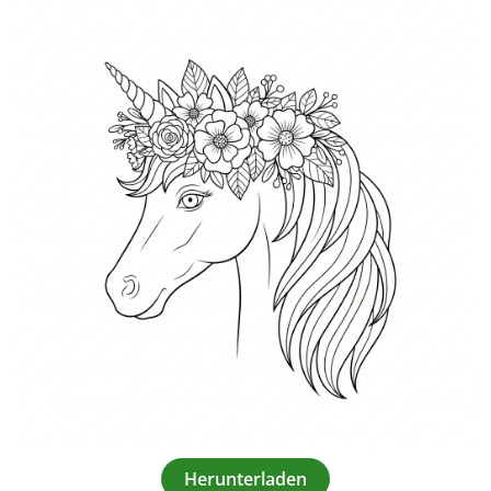
Herunterladen