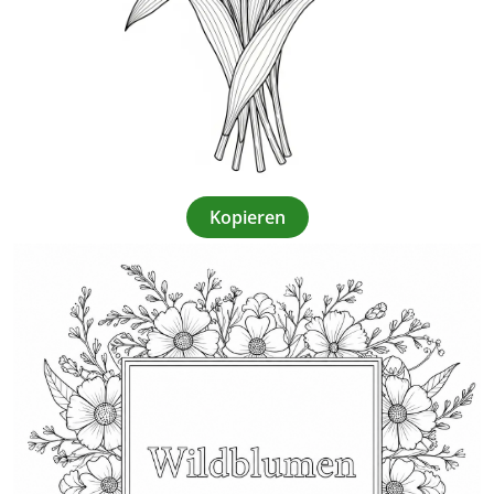
Kopieren