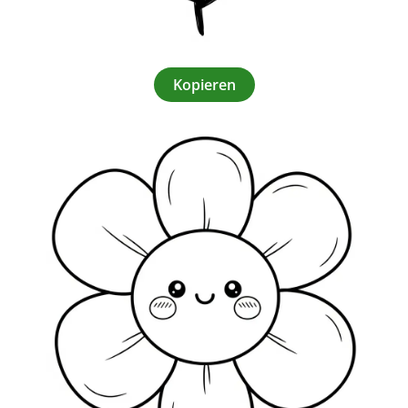
Kopieren