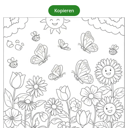
Kopieren