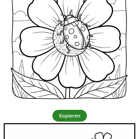
Kopieren