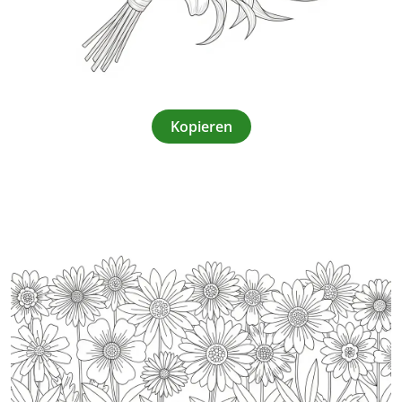
Kopieren