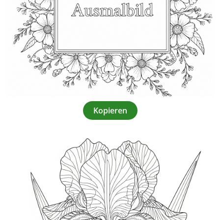
Kopieren