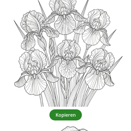
Kopieren