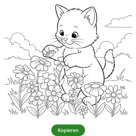
Kopieren