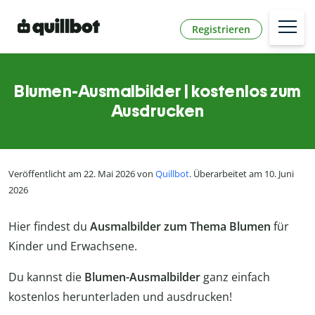
Registrieren
Blumen-Ausmalbilder | kostenlos zum
Ausdrucken
Veröffentlicht am 22. Mai 2026 von
Quillbot
. Überarbeitet am 10. Juni
2026
Hier findest du
Ausmalbilder zum Thema Blumen
für
Kinder und Erwachsene.
Du kannst die
Blumen-Ausmalbilder
ganz einfach
kostenlos herunterladen und ausdrucken!