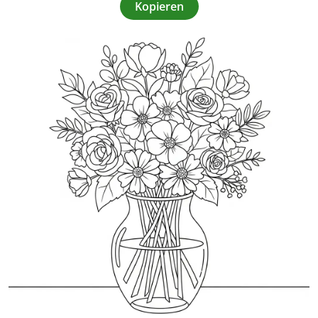
Kopieren