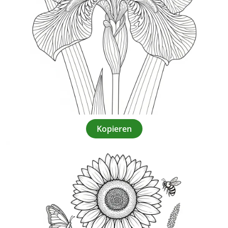
Kopieren