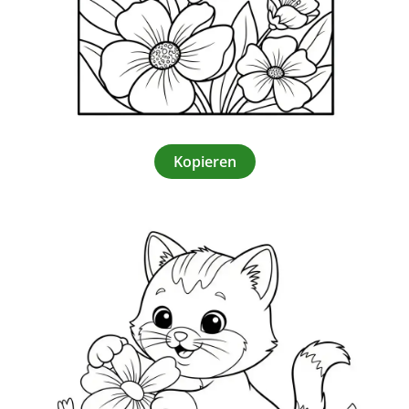
Kopieren