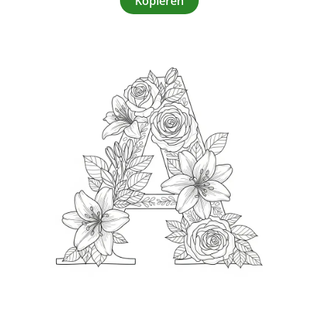
Kopieren