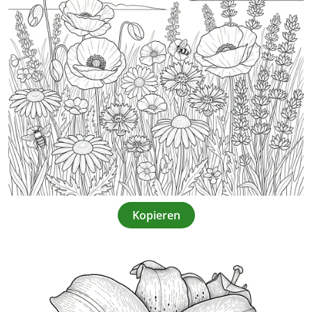
Kopieren