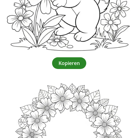
Kopieren