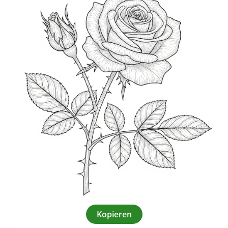
Kopieren