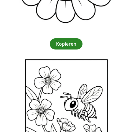
Kopieren