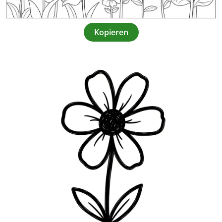
Kopieren