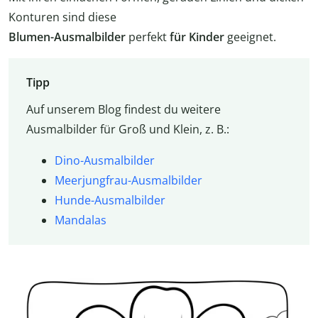
Konturen sind diese
Blumen-Ausmalbilder
perfekt
für Kinder
geeignet.
Tipp
Auf unserem Blog findest du weitere
Ausmalbilder für Groß und Klein, z. B.:
Dino-Ausmalbilder
Meerjungfrau-Ausmalbilder
Hunde-Ausmalbilder
Mandalas