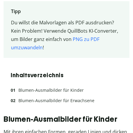
Tipp
Du willst die Malvorlagen als PDF ausdrucken?
Kein Problem! Verwende QuillBots KI-Converter,
um Bilder ganz einfach von
PNG zu PDF
umzuwandeln
!
Inhaltsverzeichnis
Blumen-Ausmalbilder für Kinder
Blumen-Ausmalbilder für Erwachsene
Blumen-Ausmalbilder für Kinder
Mit ihren einfachen Formen, geraden Linien und dicken