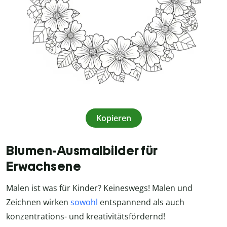
Kopieren
Blumen-Ausmalbilder für
Erwachsene
Malen ist was für Kinder? Keineswegs! Malen und
Zeichnen wirken
sowohl
entspannend als auch
konzentrations- und kreativitätsfördernd!