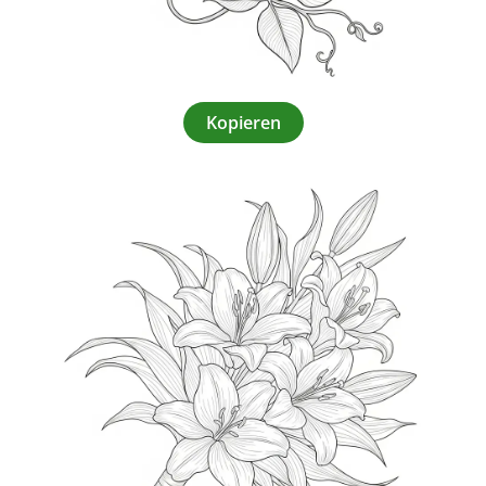
Kopieren