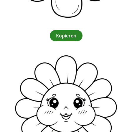
Kopieren