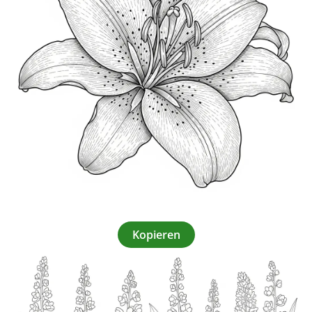
Kopieren