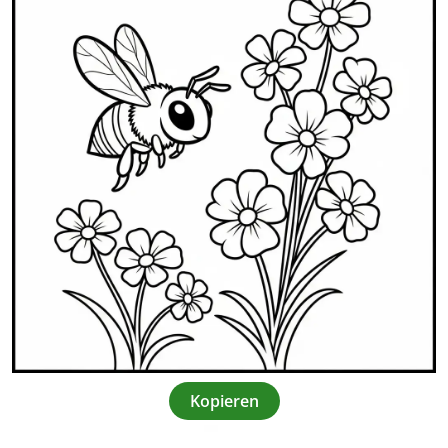
Kopieren