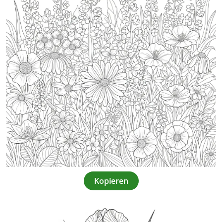
Kopieren