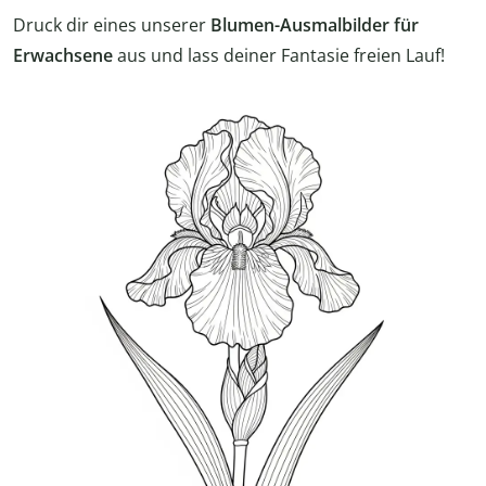
Druck dir eines unserer
Blumen-Ausmalbilder für
Erwachsene
aus und lass deiner Fantasie freien Lauf!