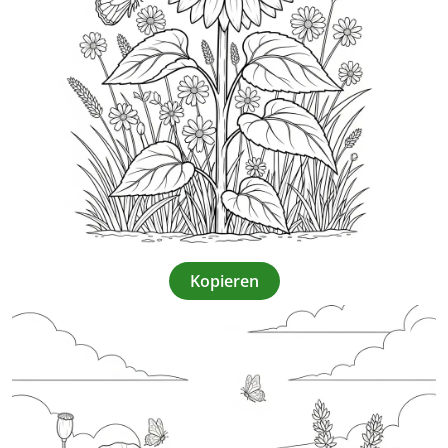
Kopieren