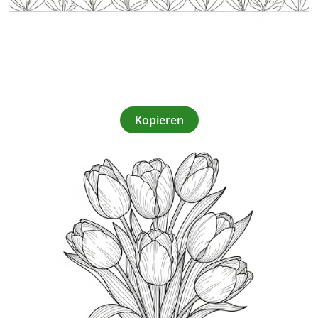
Kopieren