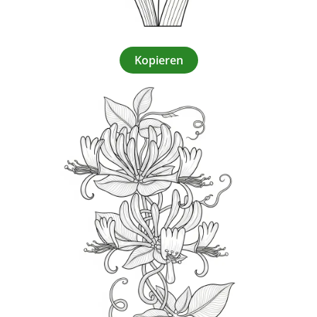
Kopieren