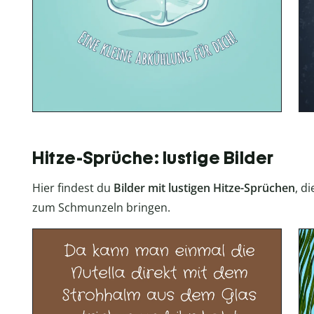
Hitze-Sprüche: lustige Bilder
Hier findest du
Bilder mit lustigen Hitze-Sprüchen
, d
zum Schmunzeln bringen.