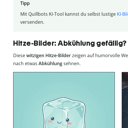
Tipp
Mit Quillbots KI-Tool kannst du selbst lustige
KI-Bi
versenden.
Hitze-Bilder: Abkühlung gefällig?
Diese
witzigen Hitze-Bilder
zeigen auf humorvolle We
nach etwas
Abkühlung
sehnen.