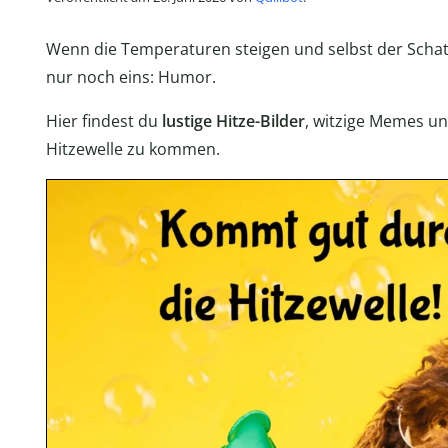
Wenn die Temperaturen steigen und selbst der Schatt
nur noch eins: Humor.
Hier findest du
lustige Hitze-Bilder
, witzige Memes un
Hitzewelle zu kommen.