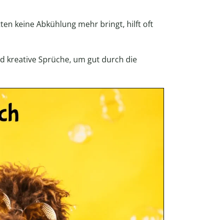
en keine Abkühlung mehr bringt, hilft oft
d kreative Sprüche, um gut durch die