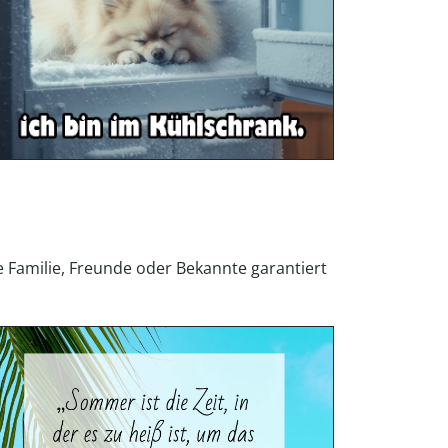
ie Familie, Freunde oder Bekannte garantiert