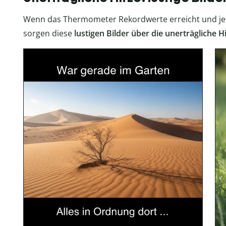
Wenn das Thermometer Rekordwerte erreicht und je
sorgen diese
lustigen Bilder über die unerträgliche H