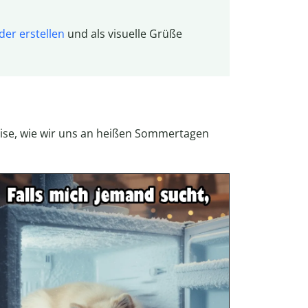
lder erstellen
und als visuelle Grüße
ise, wie wir uns an heißen Sommertagen