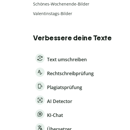
Schönes-Wochenende-Bilder
Valentinstags-Bilder
Verbessere deine Texte
Text umschreiben
Rechtschreibprüfung
Plagiatsprüfung
AI Detector
KI-Chat
Übersetzer