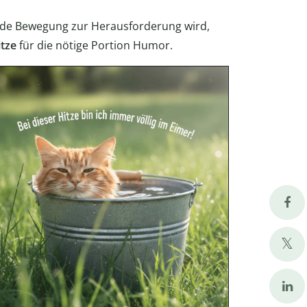
de Bewegung zur Herausforderung wird,
itze
für die nötige Portion Humor.