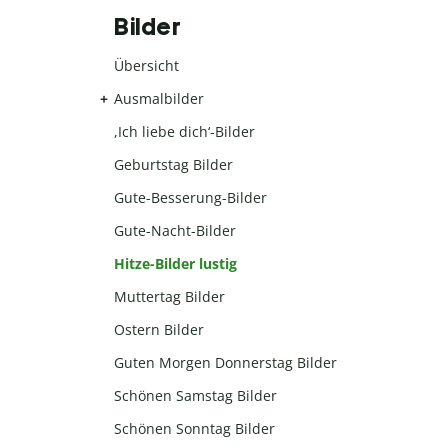
Bilder
Übersicht
Ausmalbilder
,Ich liebe dich‘-Bilder
Geburtstag Bilder
Gute-Besserung-Bilder
Gute-Nacht-Bilder
Hitze-Bilder lustig
Muttertag Bilder
Ostern Bilder
Guten Morgen Donnerstag Bilder
Schönen Samstag Bilder
Schönen Sonntag Bilder