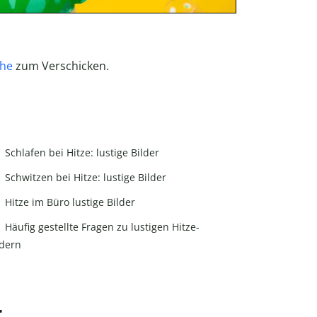
che
zum Verschicken.
Schlafen bei Hitze: lustige Bilder
Schwitzen bei Hitze: lustige Bilder
Hitze im Büro lustige Bilder
Häufig gestellte Fragen zu lustigen Hitze-
ldern
r