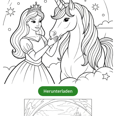
Herunterladen