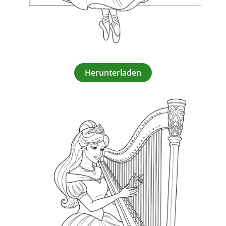
Herunterladen