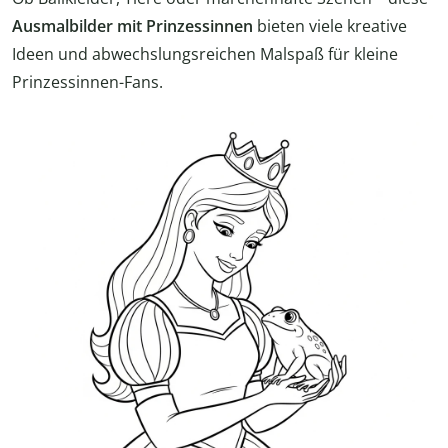
Ausmalbilder mit Prinzessinnen
bieten viele kreative
Ideen und abwechslungsreichen Malspaß für kleine
Prinzessinnen-Fans.