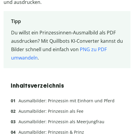
und ausdrucken.
Tipp
Du willst ein Prinzessinnen-Ausmalbild als PDF
ausdrucken? Mit Quillbots KI-Converter kannst du
Bilder schnell und einfach von
PNG zu PDF
umwandeln
.
Inhaltsverzeichnis
Ausmalbilder: Prinzessin mit Einhorn und Pferd
Ausmalbilder: Prinzessin als Fee
Ausmalbilder: Prinzessin als Meerjungfrau
Ausmalbilder: Prinzessin & Prinz