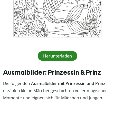
Herunterladen
Ausmalbilder: Prinzessin & Prinz
Die folgenden
Ausmalbilder mit Prinzessin und Prinz
erzählen kleine Märchengeschichten voller magischer
Momente und eignen sich für Mädchen und Jungen.