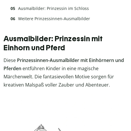
Ausmalbilder: Prinzessin im Schloss
Weitere Prinzessinnen-Ausmalbilder
Ausmalbilder: Prinzessin mit
Einhorn und Pferd
Diese
Prinzessinnen-Ausmalbilder
mit Einhörnern und
Pferden
entführen Kinder in eine magische
Märchenwelt. Die fantasievollen Motive sorgen für
kreativen Malspaß voller Zauber und Abenteuer.