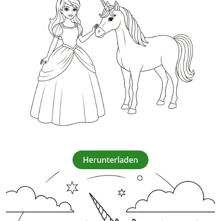
Herunterladen