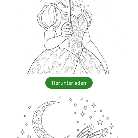
Herunterladen