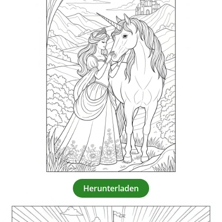
Herunterladen