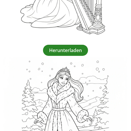
Herunterladen