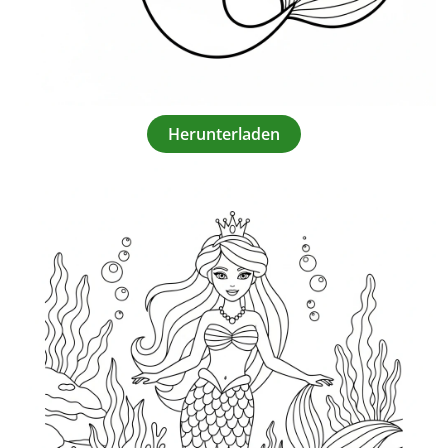
Herunterladen