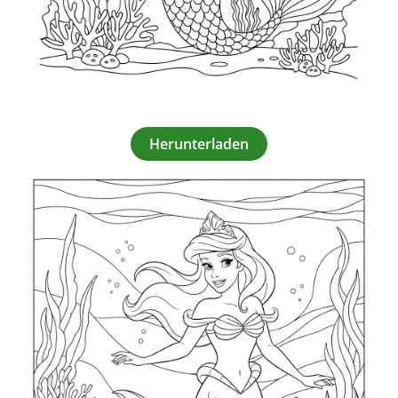
Herunterladen