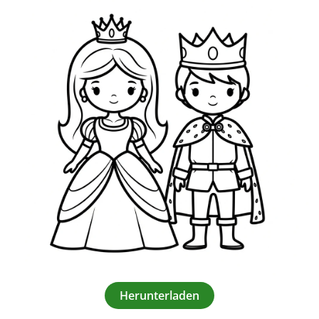
Herunterladen