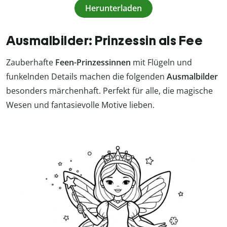
Herunterladen
Ausmalbilder: Prinzessin als Fee
Zauberhafte
Feen-Prinzessinnen
mit Flügeln und
funkelnden Details machen die folgenden
Ausmalbilder
besonders märchenhaft. Perfekt für alle, die magische
Wesen und fantasievolle Motive lieben.