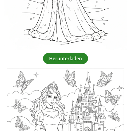
Herunterladen