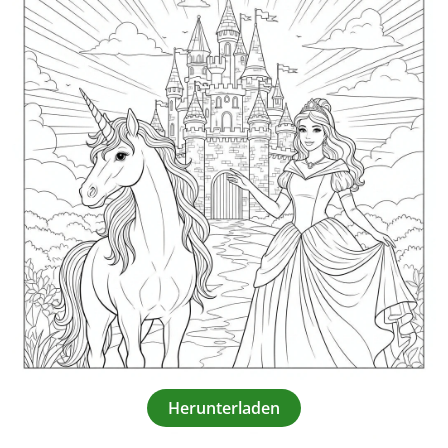
Herunterladen