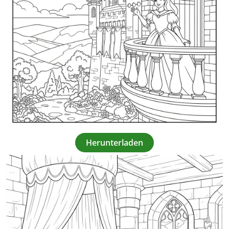
Herunterladen