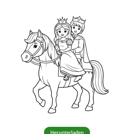
Herunterladen