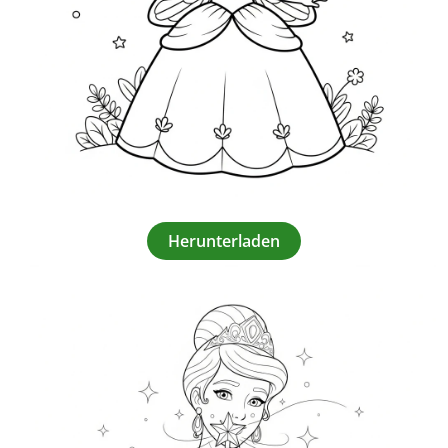
Herunterladen