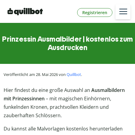
Registrieren
Prinzessin Ausmalbilder | kostenlos zum
Ausdrucken
Veröffentlicht am 28. Mai 2026 von
Quillbot
.
Hier findest du eine große Auswahl an
Ausmalbildern
mit Prinzessinnen
– mit magischen Einhörnern,
funkelnden Kronen, prachtvollen Kleidern und
zauberhaften Schlössern.
Du kannst alle Malvorlagen kostenlos herunterladen