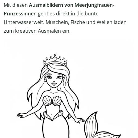
Mit diesen
Ausmalbildern von Meerjungfrauen-
Prinzessinnen
geht es direkt in die bunte
Unterwasserwelt. Muscheln, Fische und Wellen laden
zum kreativen Ausmalen ein.