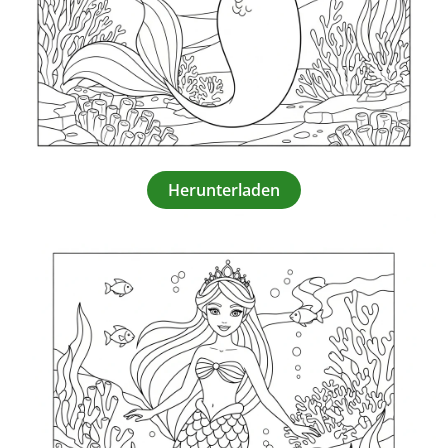
Herunterladen