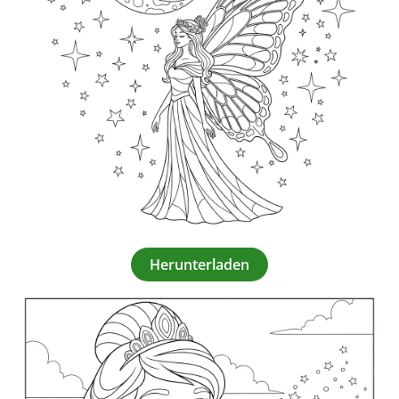
Herunterladen