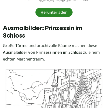
Herunterladen
Ausmalbilder: Prinzessin im
Schloss
Große Türme und prachtvolle Räume machen diese
Ausmalbilder von Prinzessinnen im Schloss
zu einem
echten Märchentraum.