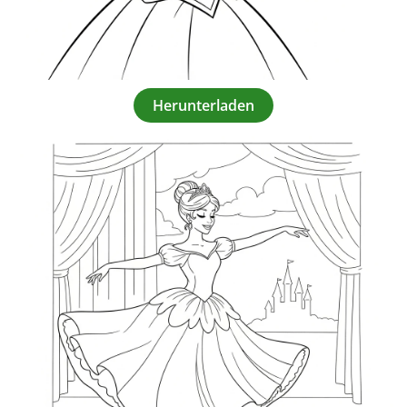
Herunterladen