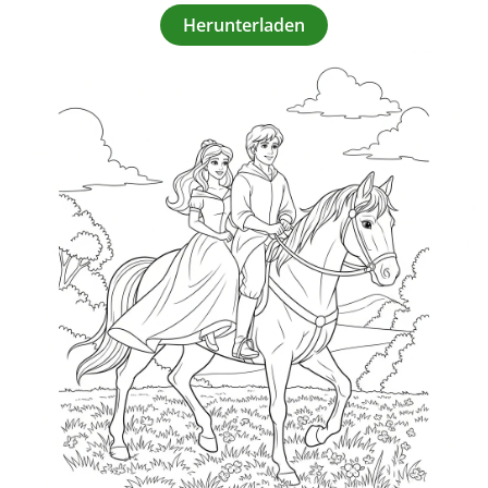
Herunterladen