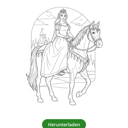
Herunterladen